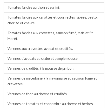
Tomates farcies au thon et surimi.
Tomates farcies aux carottes et courgettes râpées, pesto,
chorizo et chèvre.
Tomates farcies aux crevettes, saumon fumé, maïs et St
Morêt.
Verrines aux crevettes, avocat et crudités.
Verrines d’avocats au crabe et pamplemousse.
Verrines de crudités à la mousse de jambon.
Verrines de macédoine à la mayonnaise au saumon fumé et
crevettes.
Verrines de thon au chèvre et crudités.
Verrines de tomates et concombre au chèvre et herbes