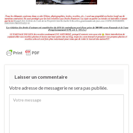
Laisser un commentaire
Votre adresse de messagerie ne sera pas publiée.