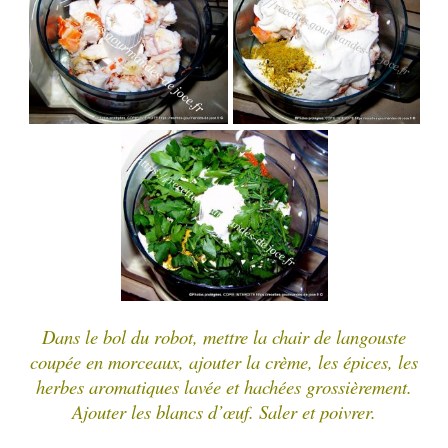
Dans le bol du robot, mettre la chair de langouste
coupée en morceaux, ajouter la crème, les épices, les
herbes aromatiques lavée et hachées grossièrement.
Ajouter les blancs d’œuf. Saler et poivrer.