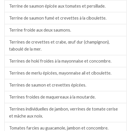
Terrine de saumon épicée aux tomates et persillade.
Terrine de saumon fumé et crevettes à la ciboulette.
Terrine froide aux deux saumons.
Terrines de crevettes et crabe, œuf dur (champignon),
taboulé de la mer.
Terrines de hoki froides à la mayonnaise et concombre.
Terrines de merlu épicées, mayonnaise ail et ciboulette.
Terrines de saumon et crevettes épicées.
Terrines froides de maquereaux à la moutarde.
Terrines individuelles de jambon, verrines de tomate cerise
et mâche aux noix.
Tomates farcies au guacamole, jambon et concombre.