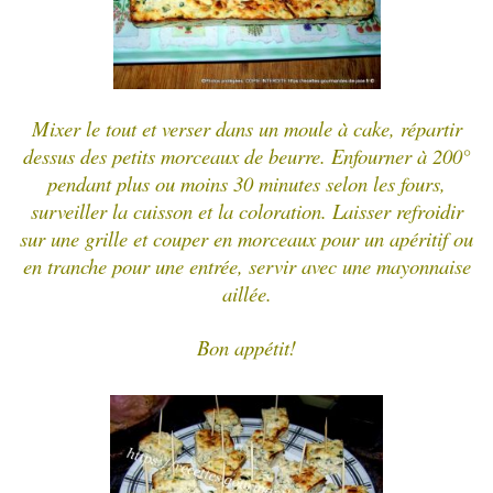
Mixer le tout et verser dans un moule à cake, répartir
dessus des petits morceaux de beurre. Enfourner à 200°
pendant plus ou moins 30 minutes selon les fours,
surveiller la cuisson et la coloration. Laisser refroidir
sur une grille et couper en morceaux pour un apéritif ou
en tranche pour une entrée, servir avec une mayonnaise
aillée.
Bon appétit!