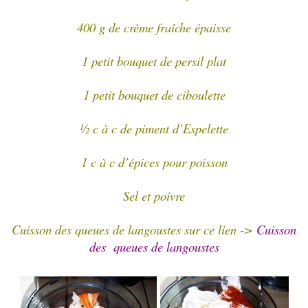
400 g de crème fraîche épaisse
1 petit bouquet de persil plat
1 petit bouquet de ciboulette
½ c à c de piment d’Espelette
1 c à c d’épices pour poisson
Sel et poivre
Cuisson des queues de langoustes sur ce lien ->
Cuisson
des queues de langoustes