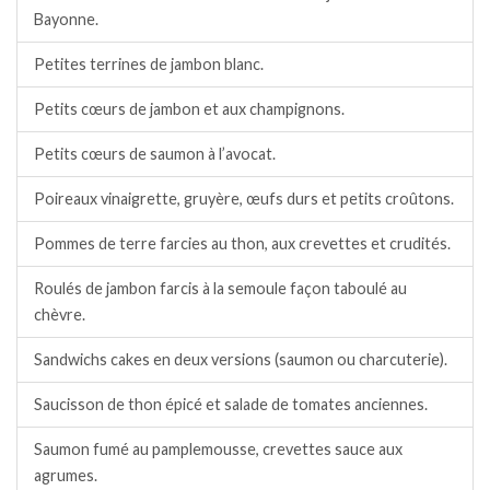
Bayonne.
Petites terrines de jambon blanc.
Petits cœurs de jambon et aux champignons.
Petits cœurs de saumon à l’avocat.
Poireaux vinaigrette, gruyère, œufs durs et petits croûtons.
Pommes de terre farcies au thon, aux crevettes et crudités.
Roulés de jambon farcis à la semoule façon taboulé au
chèvre.
Sandwichs cakes en deux versions (saumon ou charcuterie).
Saucisson de thon épicé et salade de tomates anciennes.
Saumon fumé au pamplemousse, crevettes sauce aux
agrumes.