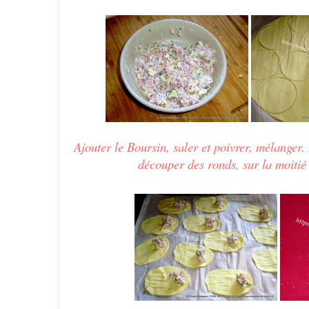
Ajouter le
Boursin
, saler et poivrer, mélanger.
découper des ronds, sur la moitié 