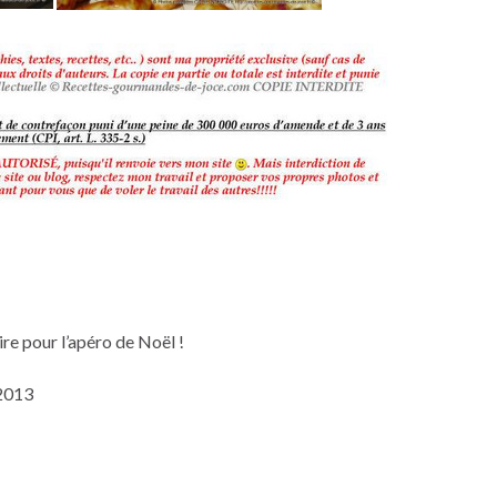
ire pour l’apéro de Noël !
2013