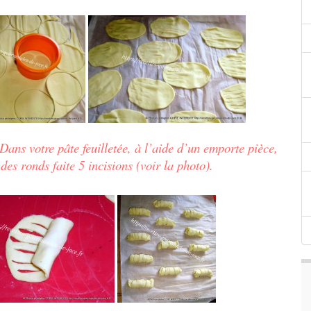
 Dans votre pâte feuilletée, à l’aide d’un emporte pièce,
des ronds faite 5 incisions (voir la photo).