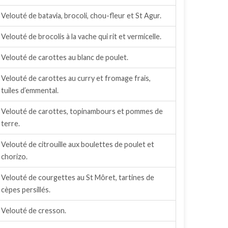
Velouté de batavia, brocoli, chou-fleur et St Agur.
Velouté de brocolis à la vache qui rit et vermicelle.
Velouté de carottes au blanc de poulet.
Velouté de carottes au curry et fromage frais,
tuiles d’emmental.
Velouté de carottes, topinambours et pommes de
terre.
Velouté de citrouille aux boulettes de poulet et
chorizo.
Velouté de courgettes au St Môret, tartines de
cèpes persillés.
Velouté de cresson.