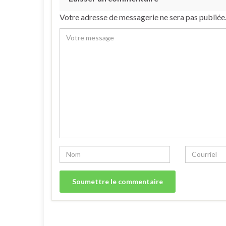
Votre adresse de messagerie ne sera pas publiée