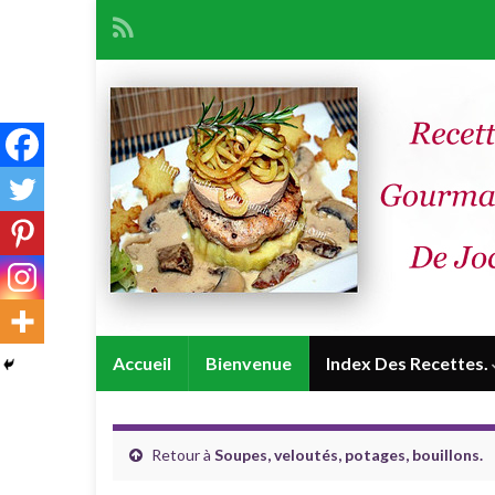
Accueil
Bienvenue
Index Des Recettes.
Retour à
Soupes, veloutés, potages, bouillons.