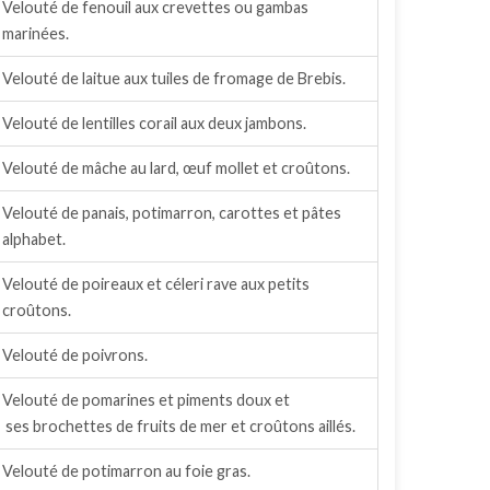
Velouté de fenouil aux crevettes ou gambas
marinées.
Velouté de laitue aux tuiles de fromage de Brebis.
Velouté de lentilles corail aux deux jambons.
Velouté de mâche au lard, œuf mollet et croûtons.
Velouté de panais, potimarron, carottes et pâtes
alphabet.
Velouté de poireaux et céleri rave aux petits
croûtons.
Velouté de poivrons.
Velouté de pomarines et piments doux et
ses brochettes de fruits de mer et croûtons aillés.
Velouté de potimarron au foie gras.