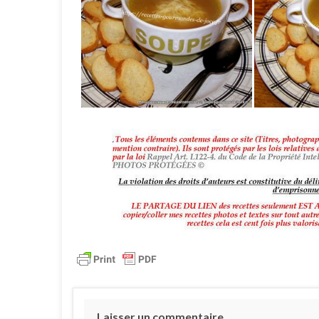
Laisser un commentaire