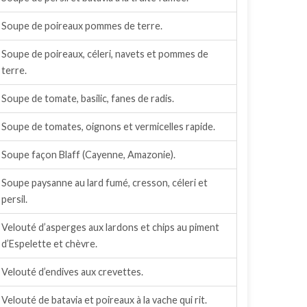
Soupe de poireaux pommes de terre.
Soupe de poireaux, céleri, navets et pommes de
terre.
Soupe de tomate, basilic, fanes de radis.
Soupe de tomates, oignons et vermicelles rapide.
Soupe façon Blaff (Cayenne, Amazonie).
Soupe paysanne au lard fumé, cresson, céleri et
persil.
Velouté d’asperges aux lardons et chips au piment
d’Espelette et chèvre.
Velouté d’endives aux crevettes.
Velouté de batavia et poireaux à la vache qui rit.