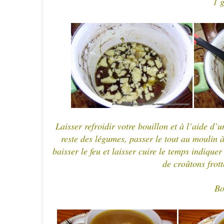
1 g
Laisser refroidir votre bouillon et à l’aide d’
reste des légumes, passer le tout au moulin à
baisser le feu et laisser cuire le temps indiqu
de croûtons frot
Bo