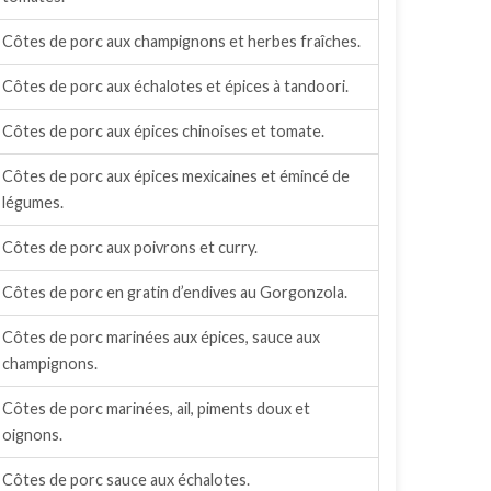
Côtes de porc aux champignons et herbes fraîches.
Côtes de porc aux échalotes et épices à tandoori.
Côtes de porc aux épices chinoises et tomate.
Côtes de porc aux épices mexicaines et émincé de
légumes.
Côtes de porc aux poivrons et curry.
Côtes de porc en gratin d’endives au Gorgonzola.
Côtes de porc marinées aux épices, sauce aux
champignons.
Côtes de porc marinées, ail, piments doux et
oignons.
Côtes de porc sauce aux échalotes.