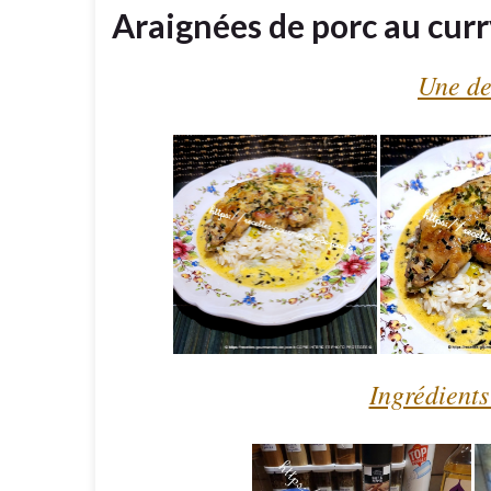
Araignées de porc au curry
Une de
Ingrédients