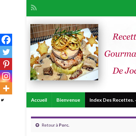
Accueil
Bienvenue
Index Des Recettes.
Retour à
Porc.