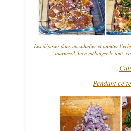
Les déposer dans un saladier et ajouter l’échalo
tournesol, bien mélanger le tout, co
Cuis
Pendant ce te