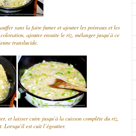
uffer sans la faire fumer et ajouter les poireaux et les
s coloration, ajouter ensuite le riz, mélanger jusqu’à ce
ienne translucide.
er, et laisser cuire jusqu’à la cuisson complète du riz,
 Lorsqu’il est cuit l’égoutter.