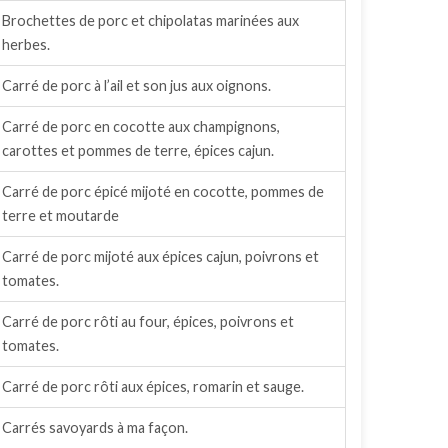
Brochettes de porc et chipolatas marinées aux
herbes.
Carré de porc à l’ail et son jus aux oignons.
Carré de porc en cocotte aux champignons,
carottes et pommes de terre, épices cajun.
Carré de porc épicé mijoté en cocotte, pommes de
terre et moutarde
Carré de porc mijoté aux épices cajun, poivrons et
tomates.
Carré de porc rôti au four, épices, poivrons et
tomates.
Carré de porc rôti aux épices, romarin et sauge.
Carrés savoyards à ma façon.