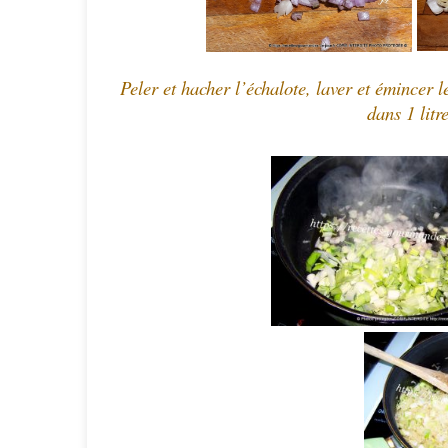
Peler et hacher l’échalote, laver et émincer 
dans 1 litr