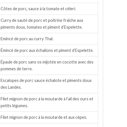
Côtes de porc, sauce à la tomate et céleri.
Curry de sauté de porc et poitrine fraîche aux
piments doux, tomates et piment d’Espelette.
Emincé de porc au curry Thaï.
Émincé de porc aux échalions et piment d’Espelette.
Épaule de porc sans os mijotée en cocotte avec des
pommes de terre.
Escalopes de porc sauce échalote et piments doux
des Landes.
Filet mignon de porc à la moutarde à l’ail des ours et
petits légumes.
Filet mignon de porc à la moutarde et aux cèpes.