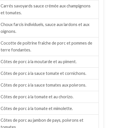
Carrés savoyards sauce crémée aux champignons
et tomates.
Choux farcis individuels, sauce aux lardons et aux
oignons.
Cocotte de poitrine fraîche de porc et pommes de
terre fondantes.
Côtes de porc à la moutarde et au piment.
Côtes de porc à la sauce tomate et cornichons.
Côtes de porc à la sauce tomates aux poivrons.
Côtes de porc à la tomate et au chorizo.
Côtes de porc à la tomate et mimolette.
Côtes de porc au jambon de pays, poivrons et
tomates.