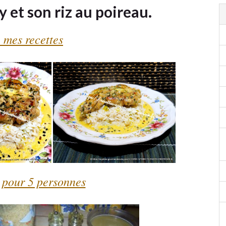
 et son riz au poireau.
 mes recettes
 pour 5 personnes