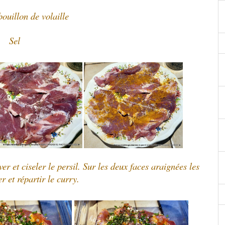
bouillon de volaille
Sel
ver et ciseler le persil. Sur les deux faces araignées les
er et répartir le curry.