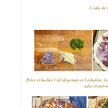
1 cube de 
Peler et hacher l’ail dégermée et l’échalote, la
saler et poivr