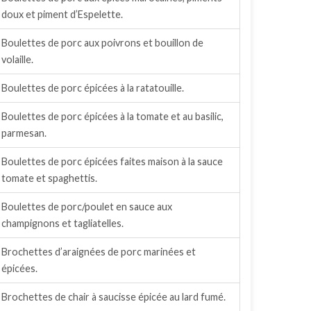
doux et piment d’Espelette.
Boulettes de porc aux poivrons et bouillon de
volaille.
Boulettes de porc épicées à la ratatouille.
Boulettes de porc épicées à la tomate et au basilic,
parmesan.
Boulettes de porc épicées faites maison à la sauce
tomate et spaghettis.
Boulettes de porc/poulet en sauce aux
champignons et tagliatelles.
Brochettes d’araignées de porc marinées et
épicées.
Brochettes de chair à saucisse épicée au lard fumé.