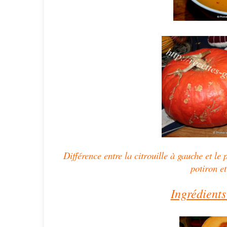
Différence entre la citrouille à gauche et le 
potiron et
Ingrédients