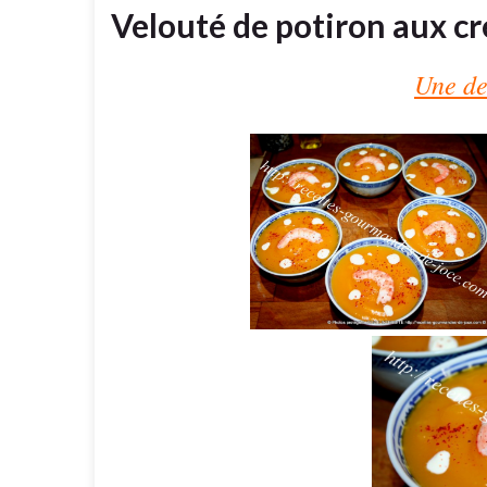
Velouté de potiron aux cr
Une de