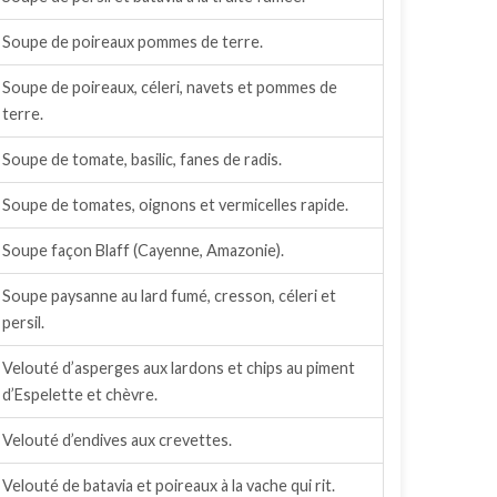
Soupe de poireaux pommes de terre.
Soupe de poireaux, céleri, navets et pommes de
terre.
Soupe de tomate, basilic, fanes de radis.
Soupe de tomates, oignons et vermicelles rapide.
Soupe façon Blaff (Cayenne, Amazonie).
Soupe paysanne au lard fumé, cresson, céleri et
persil.
Velouté d’asperges aux lardons et chips au piment
d’Espelette et chèvre.
Velouté d’endives aux crevettes.
Velouté de batavia et poireaux à la vache qui rit.