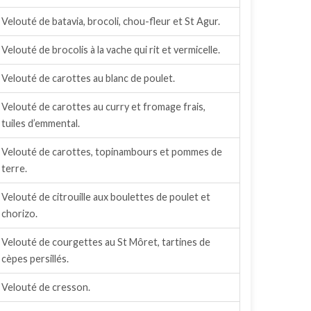
Velouté de batavia, brocoli, chou-fleur et St Agur.
Velouté de brocolis à la vache qui rit et vermicelle.
Velouté de carottes au blanc de poulet.
Velouté de carottes au curry et fromage frais,
tuiles d’emmental.
Velouté de carottes, topinambours et pommes de
terre.
Velouté de citrouille aux boulettes de poulet et
chorizo.
Velouté de courgettes au St Môret, tartines de
cèpes persillés.
Velouté de cresson.