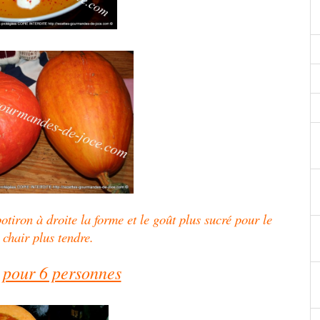
potiron à droite la forme et le goût plus sucré pour le
 chair plus tendre.
 pour 6 personnes