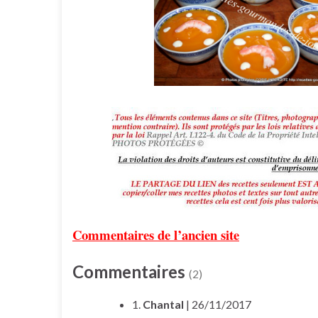
Commentaires de l’ancien site
Commentaires
(2)
1.
Chantal
| 26/11/2017