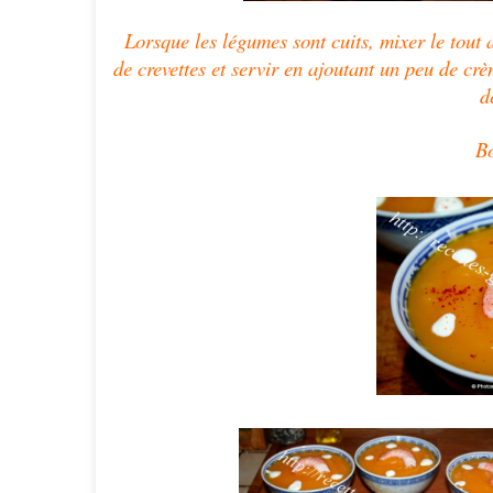
Lorsque les légumes sont cuits, mixer le tout 
de crevettes et servir en ajoutant un peu de crè
d
Bo