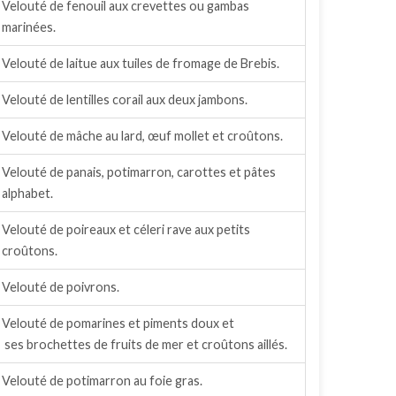
Velouté de fenouil aux crevettes ou gambas
marinées.
Velouté de laitue aux tuiles de fromage de Brebis.
Velouté de lentilles corail aux deux jambons.
Velouté de mâche au lard, œuf mollet et croûtons.
Velouté de panais, potimarron, carottes et pâtes
alphabet.
Velouté de poireaux et céleri rave aux petits
croûtons.
Velouté de poivrons.
Velouté de pomarines et piments doux et
ses brochettes de fruits de mer et croûtons aillés.
Velouté de potimarron au foie gras.