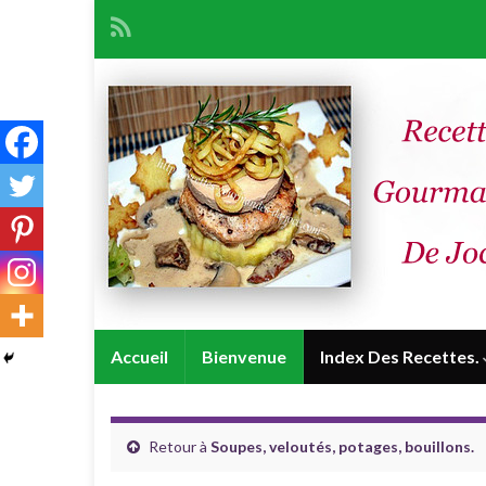
Accueil
Bienvenue
Index Des Recettes.
Retour à
Soupes, veloutés, potages, bouillons.