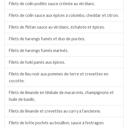
Filets de colin poêlés sauce crémée au vin blanc.
Filets de colin sauce aux épices à colombo, cheddar et citron.
Filets de flétan sauce au vin blanc, échalote et épices.
Filets de harengs fumés et duo de purées.
Filets de harengs fumés marinés.
Filets de hoki panés aux épices.
Filets de lieu noir aux pommes de terre et crevettes en
cocotte.
Filets de limande en timbale de macaronis, champignons et
huile de basilic.
Filets de limande et crevettes au curry à l’ancienne.
Filets de lotte pochés au bouillon, sauce à l’estragon.