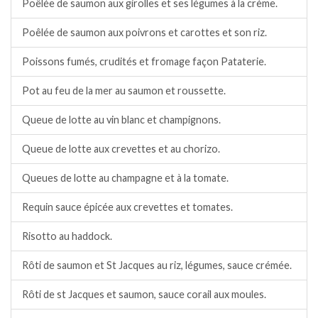
Poêlée de saumon aux girolles et ses légumes à la crème.
Poêlée de saumon aux poivrons et carottes et son riz.
Poissons fumés, crudités et fromage façon Pataterie.
Pot au feu de la mer au saumon et roussette.
Queue de lotte au vin blanc et champignons.
Queue de lotte aux crevettes et au chorizo.
Queues de lotte au champagne et à la tomate.
Requin sauce épicée aux crevettes et tomates.
Risotto au haddock.
Rôti de saumon et St Jacques au riz, légumes, sauce crémée.
Rôti de st Jacques et saumon, sauce corail aux moules.