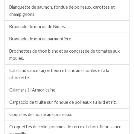
Blanquette de saumon, fondue de poireaux, carottes et
champignons.
Brandade de morue de Nîmes.
Brandade de morue parmentière.
Brochettes de thon blanc et sa concassée de tomates aux
moules.
Cabillaud sauce façon beurre blanc aux moules et à la
ciboulette.
Calamars à l’Armoricaine.
Carpaccio de truite sur fondue de poireaux au lard et riz.
Coquilles de morue aux poireaux.
Croquettes de colin, pommes de terre et chou-fleur, sauce
au basilic.