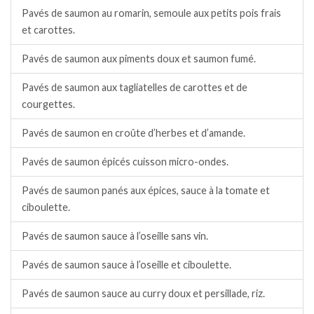
Pavés de saumon au romarin, semoule aux petits pois frais
et carottes.
Pavés de saumon aux piments doux et saumon fumé.
Pavés de saumon aux tagliatelles de carottes et de
courgettes.
Pavés de saumon en croûte d’herbes et d’amande.
Pavés de saumon épicés cuisson micro-ondes.
Pavés de saumon panés aux épices, sauce à la tomate et
ciboulette.
Pavés de saumon sauce à l’oseille sans vin.
Pavés de saumon sauce à l’oseille et ciboulette.
Pavés de saumon sauce au curry doux et persillade, riz.