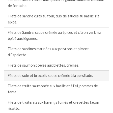
de fontaine.
Filets de sandre cuits au four, duo de sauces au basilic, riz
épicé.
Filets de Sandre, sauce crémée au épices et citron vert, riz
épicé aux légumes.
Filets de sardines marinées aux poivrons et piment
d’Espelette.
Filets de saumon poêlés aux blettes, crémés.
Filets de sole et brocolis sauce crémée à la persillade.
Filets de truite saumonée aux basilic et à l’ail, pommes de
terre.
Filets de truite, riz aux harengs fumés et crevettes façon
risotto.