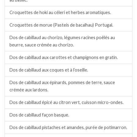
Croquettes de hoki au céleri et herbes aromatiques.
Croquettes de morue (Pasteis de bacalhau) Portugal.
Dos de cabillaud au chorizo, légumes racines poêlés au
beurre, sauce crémée au chorizo.
Dos de cabillaud aux carottes et champignons en gratin.
Dos de cabillaud aux coques et à l’oseille.
Dos de cabillaud aux épinards, pommes de terre, sauce
crémée aux lardons.
Dos de cabillaud épicé au citron vert, cuisson micro-ondes.
Dos de cabillaud façon basque.
Dos de cabillaud pistaches et amandes, purée de potimarron.