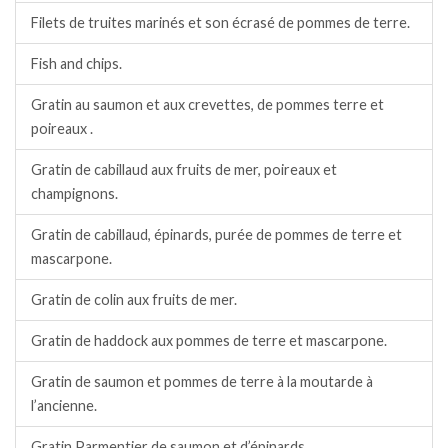
Filets de truites marinés et son écrasé de pommes de terre.
Fish and chips.
Gratin au saumon et aux crevettes, de pommes terre et
poireaux .
Gratin de cabillaud aux fruits de mer, poireaux et
champignons.
Gratin de cabillaud, épinards, purée de pommes de terre et
mascarpone.
Gratin de colin aux fruits de mer.
Gratin de haddock aux pommes de terre et mascarpone.
Gratin de saumon et pommes de terre à la moutarde à
l’ancienne.
Gratin Parmentier de saumon et d’épinards.