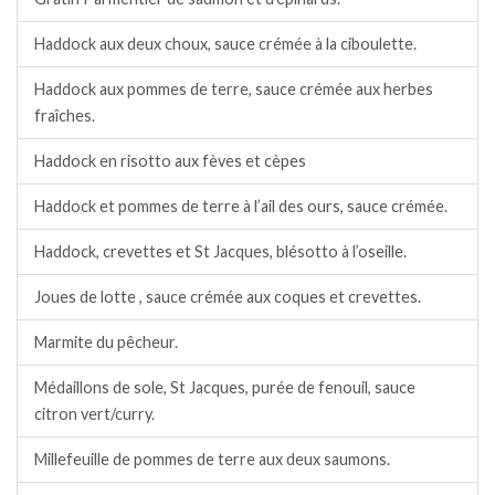
Haddock aux deux choux, sauce crémée à la ciboulette.
Haddock aux pommes de terre, sauce crémée aux herbes
fraîches.
Haddock en risotto aux fèves et cèpes
Haddock et pommes de terre à l’ail des ours, sauce crémée.
Haddock, crevettes et St Jacques, blésotto à l’oseille.
Joues de lotte , sauce crémée aux coques et crevettes.
Marmite du pêcheur.
Médaillons de sole, St Jacques, purée de fenouil, sauce
citron vert/curry.
Millefeuille de pommes de terre aux deux saumons.