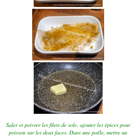
Saler et poivrer les filets de sole, ajouter les épices pour
poisson sur les deux faces. Dans une poêle, mettre un