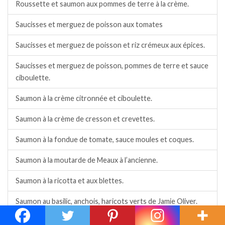
Roussette et saumon aux pommes de terre à la crème.
Saucisses et merguez de poisson aux tomates
Saucisses et merguez de poisson et riz crémeux aux épices.
Saucisses et merguez de poisson, pommes de terre et sauce
ciboulette.
Saumon à la crème citronnée et ciboulette.
Saumon à la crème de cresson et crevettes.
Saumon à la fondue de tomate, sauce moules et coques.
Saumon à la moutarde de Meaux à l’ancienne.
Saumon à la ricotta et aux blettes.
Saumon au basilic, anchois, haricots verts de Jamie Oliver.
Saumon au citron et à la persillade, cuisson à l’Air Fryer.