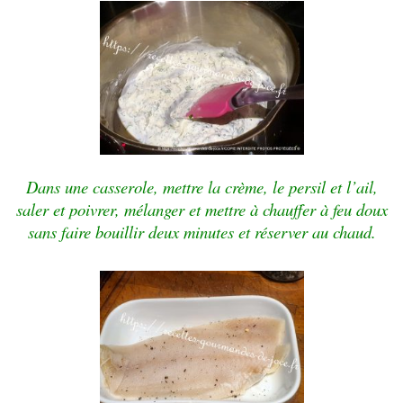
Dans une casserole, mettre la crème, le persil et l’ail,
saler et poivrer, mélanger et mettre à chauffer à feu doux
sans faire bouillir deux minutes et réserver au chaud.