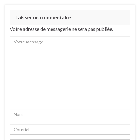
Laisser un commentaire
Votre adresse de messagerie ne sera pas publiée.