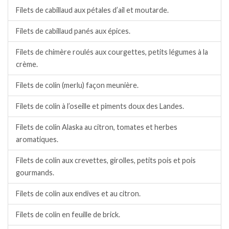
Filets de cabillaud aux pétales d’ail et moutarde.
Filets de cabillaud panés aux épices.
Filets de chimère roulés aux courgettes, petits légumes à la
crème.
Filets de colin (merlu) façon meunière.
Filets de colin à l’oseille et piments doux des Landes.
Filets de colin Alaska au citron, tomates et herbes
aromatiques.
Filets de colin aux crevettes, girolles, petits pois et pois
gourmands.
Filets de colin aux endives et au citron.
Filets de colin en feuille de brick.