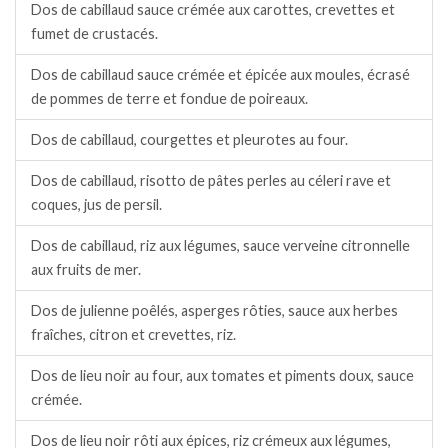
Dos de cabillaud sauce crémée aux carottes, crevettes et
fumet de crustacés.
Dos de cabillaud sauce crémée et épicée aux moules, écrasé
de pommes de terre et fondue de poireaux.
Dos de cabillaud, courgettes et pleurotes au four.
Dos de cabillaud, risotto de pâtes perles au céleri rave et
coques, jus de persil.
Dos de cabillaud, riz aux légumes, sauce verveine citronnelle
aux fruits de mer.
Dos de julienne poêlés, asperges rôties, sauce aux herbes
fraîches, citron et crevettes, riz.
Dos de lieu noir au four, aux tomates et piments doux, sauce
crémée.
Dos de lieu noir rôti aux épices, riz crémeux aux légumes,