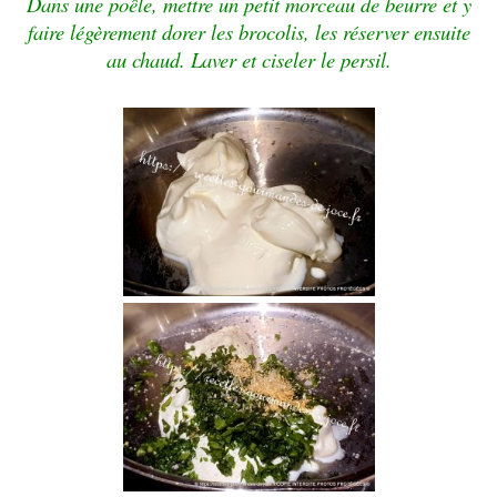
Dans une poêle, mettre un petit morceau de beurre et y
faire légèrement dorer les brocolis, les réserver ensuite
au chaud. Laver et ciseler le persil.