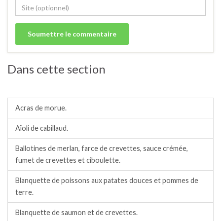
Dans cette section
Filets, pavés, dos, saucisses de poisson.
Acras de morue.
Aïoli de cabillaud.
Ballotines de merlan, farce de crevettes, sauce crémée,
fumet de crevettes et ciboulette.
Blanquette de poissons aux patates douces et pommes de
terre.
Blanquette de saumon et de crevettes.