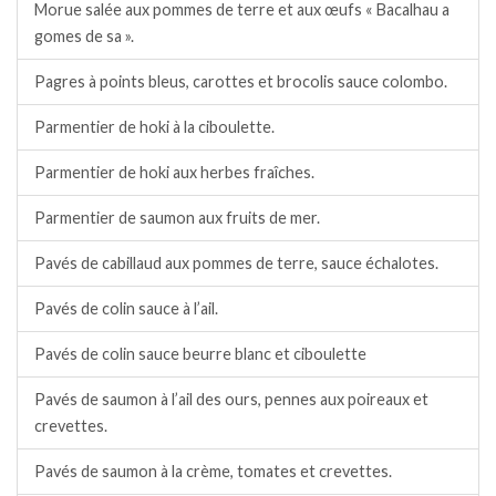
Morue salée aux pommes de terre et aux œufs « Bacalhau a
gomes de sa ».
Pagres à points bleus, carottes et brocolis sauce colombo.
Parmentier de hoki à la ciboulette.
Parmentier de hoki aux herbes fraîches.
Parmentier de saumon aux fruits de mer.
Pavés de cabillaud aux pommes de terre, sauce échalotes.
Pavés de colin sauce à l’ail.
Pavés de colin sauce beurre blanc et ciboulette
Pavés de saumon à l’ail des ours, pennes aux poireaux et
crevettes.
Pavés de saumon à la crème, tomates et crevettes.