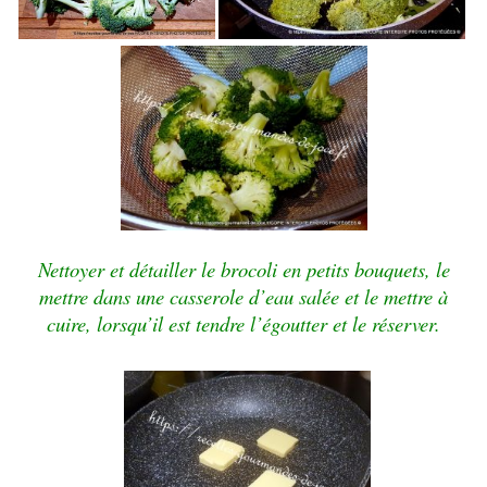
Nettoyer et détailler le brocoli en petits bouquets, le
mettre dans une casserole d’eau salée et le mettre à
cuire, lorsqu’il est tendre l’égoutter et le réserver.