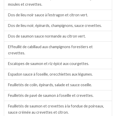
moules et crevettes.
Dos de lieu noir sauce à l’estragon et citron vert.
Dos de lieu noir, épinards, champignons, sauce crevettes.
Dos de saumon sauce normande au citron vert.
Effeuillé de cabillaud aux champignons forestiers et
crevettes.
Escalopes de saumon et riz épicé aux courgettes.
Espadon sauce à l’oseille, orecchiettes aux légumes.
Feuilletés de colin, épinards, salade et sauce oseille.
Feuilletés de pavé de saumon à l’oseille et crevettes.
Feuilletés de saumon et crevettes à la fondue de poireaux,
sauce crémée au crevettes et citron.