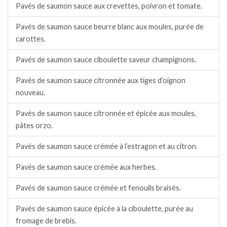
Pavés de saumon sauce aux crevettes, poivron et tomate.
Pavés de saumon sauce beurre blanc aux moules, purée de
carottes.
Pavés de saumon sauce ciboulette saveur champignons.
Pavés de saumon sauce citronnée aux tiges d’oignon
nouveau.
Pavés de saumon sauce citronnée et épicée aux moules,
pâtes orzo.
Pavés de saumon sauce crémée à l’estragon et au citron.
Pavés de saumon sauce crémée aux herbes.
Pavés de saumon sauce crémée et fenouils braisés.
Pavés de saumon sauce épicée à la ciboulette, purée au
fromage de brebis.