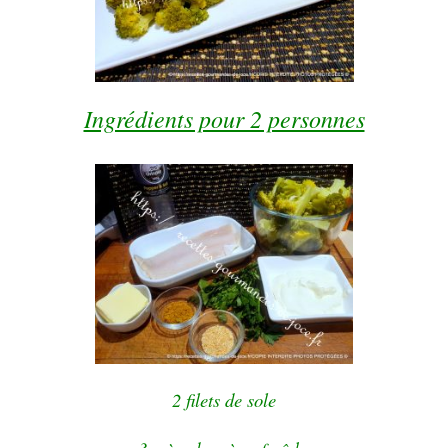
Ingrédients pour 2 personnes
2 filets de sole