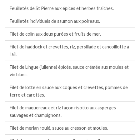
Feuilletés de St Pierre aux épices et herbes fraîches.
Feuilletés individuels de saumon aux poireaux.
Filet de colin aux deux purées et fruits de mer.
Filet de haddock et crevettes, riz, persillade et cancoillotte à
l’ail.
Filet de Lingue (julienne) épicés, sauce crémée aux moules et
vin blanc.
Filet de lotte en sauce aux coques et crevettes, pommes de
terre et carottes.
Filet de maquereaux et riz façon risotto aux asperges
sauvages et champignons.
Filet de merlan roulé, sauce au cresson et moules.