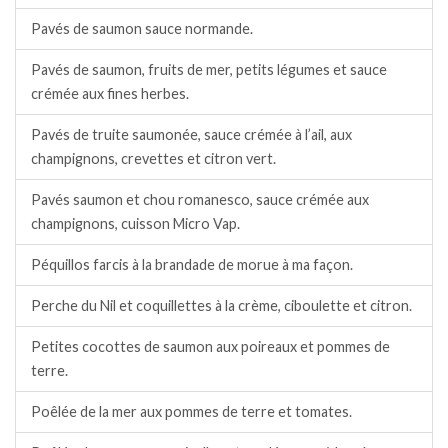
Pavés de saumon sauce normande.
Pavés de saumon, fruits de mer, petits légumes et sauce
crémée aux fines herbes.
Pavés de truite saumonée, sauce crémée à l’ail, aux
champignons, crevettes et citron vert.
Pavés saumon et chou romanesco, sauce crémée aux
champignons, cuisson Micro Vap.
Péquillos farcis à la brandade de morue à ma façon.
Perche du Nil et coquillettes à la crème, ciboulette et citron.
Petites cocottes de saumon aux poireaux et pommes de
terre.
Poêlée de la mer aux pommes de terre et tomates.