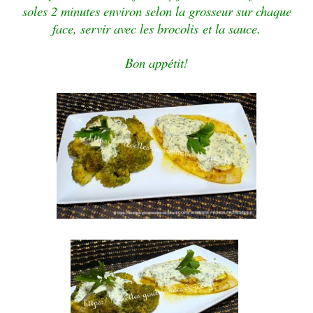
soles 2 minutes environ selon la grosseur sur chaque
face, servir avec les
brocolis
et la sauce.
Bon appétit!