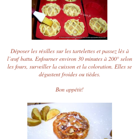
Déposer les résilles sur les tartelettes et passez lès à
l’
œuf
battu. Enfourner environ 30 minutes à 200° selon
les fours, surveiller la cuisson et la coloration. Elles se
dégustent froides ou tièdes.
Bon appétit!