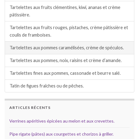
Tartelettes aux fruits clémentines, kiwi, ananas et crème
pâtissière.
Tartelettes aux fruits rouges, pistaches, crème pâtissière et
coulis de framboises.
Tartelettes aux pommes caramélisées, crème de spéculos.
Tartelettes aux pommes, noix, raisins et crème d’amande.
Tartelettes fines aux pommes, cassonade et beurre salé.
Tatin de figues fraîches ou de pêches.
ARTICLES RÉCENTS
Verrines apéritives épicées au melon et aux crevettes.
Pipe rigate (pâtes) aux courgettes et chorizos à griller.