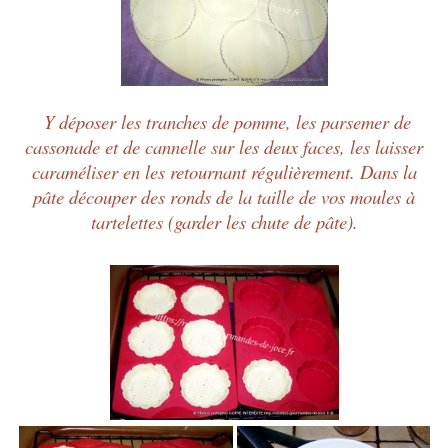
Y
déposer les tranches de pomme, les parsemer de
cassonade et de cannelle sur les deux faces, les laisser
caraméliser en les retournant régulièrement. Dans la
pâte découper des ronds de la taille de vos moules à
tartelettes (garder les chute de pâte).