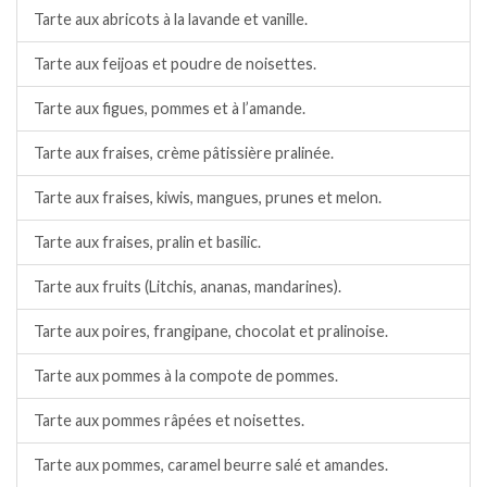
Tarte aux abricots à la lavande et vanille.
Tarte aux feijoas et poudre de noisettes.
Tarte aux figues, pommes et à l’amande.
Tarte aux fraises, crème pâtissière pralinée.
Tarte aux fraises, kiwis, mangues, prunes et melon.
Tarte aux fraises, pralin et basilic.
Tarte aux fruits (Litchis, ananas, mandarines).
Tarte aux poires, frangipane, chocolat et pralinoise.
Tarte aux pommes à la compote de pommes.
Tarte aux pommes râpées et noisettes.
Tarte aux pommes, caramel beurre salé et amandes.