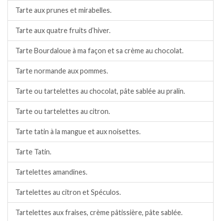
Tarte aux prunes et mirabelles.
Tarte aux quatre fruits d’hiver.
Tarte Bourdaloue à ma façon et sa crème au chocolat.
Tarte normande aux pommes.
Tarte ou tartelettes au chocolat, pâte sablée au pralin.
Tarte ou tartelettes au citron.
Tarte tatin à la mangue et aux noisettes.
Tarte Tatin.
Tartelettes amandines.
Tartelettes au citron et Spéculos.
Tartelettes aux fraises, crème pâtissière, pâte sablée.