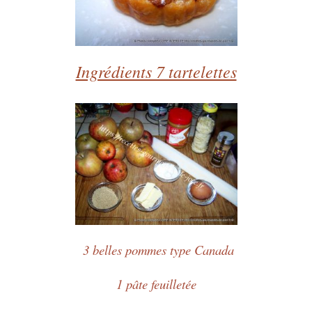
Ingrédients 7 tartelettes
3 belles pommes type Canada
1 pâte feuilletée