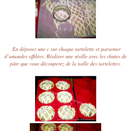
En déposer une c sur chaque tartelette et parsemer
d’amandes effilées. Réaliser une résille avec les chutes de
pâte que vous découperez de la taille des tartelettes.