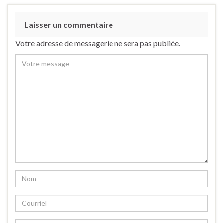
Laisser un commentaire
Votre adresse de messagerie ne sera pas publiée.