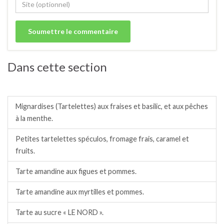
Dans cette section
Tartes et tartelettes sucrées.
Mignardises (Tartelettes) aux fraises et basilic, et aux pêches
à la menthe.
Petites tartelettes spéculos, fromage frais, caramel et
fruits.
Tarte amandine aux figues et pommes.
Tarte amandine aux myrtilles et pommes.
Tarte au sucre « LE NORD ».