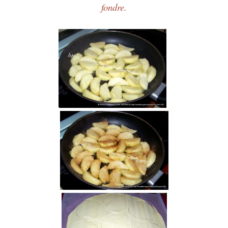
fondre.