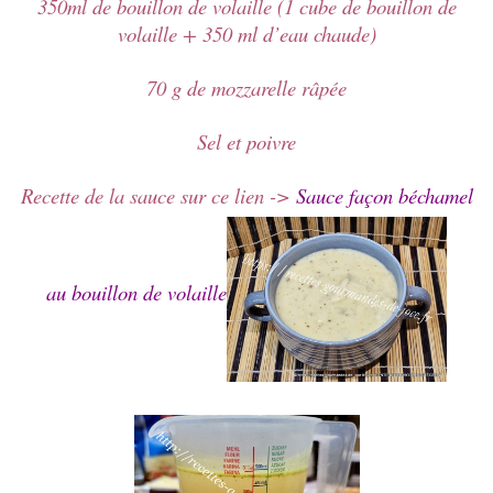
350ml de bouillon de volaille (1 cube de bouillon de
volaille + 350 ml d’eau chaude)
70 g de mozzarelle râpée
Sel et poivre
Recette de la sauce sur ce lien ->
Sauce façon béchamel
au bouillon de volaille