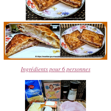
Ingrédients pour 6 personnes