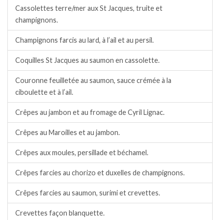
Cassolettes terre/mer aux St Jacques, truite et
champignons.
Champignons farcis au lard, à l’ail et au persil.
Coquilles St Jacques au saumon en cassolette.
Couronne feuilletée au saumon, sauce crémée à la
ciboulette et à l’ail.
Crêpes au jambon et au fromage de Cyril Lignac.
Crêpes au Maroilles et au jambon.
Crêpes aux moules, persillade et béchamel.
Crêpes farcies au chorizo et duxelles de champignons.
Crêpes farcies au saumon, surimi et crevettes.
Crevettes façon blanquette.