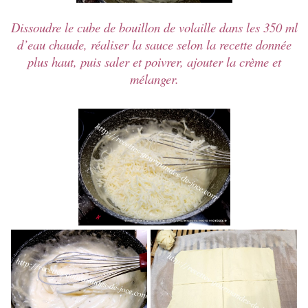
Dissoudre le cube de bouillon de volaille dans les 350 ml
d’eau chaude, réaliser la sauce selon la recette donnée
plus haut, puis saler et poivrer, ajouter la crème et
mélanger.