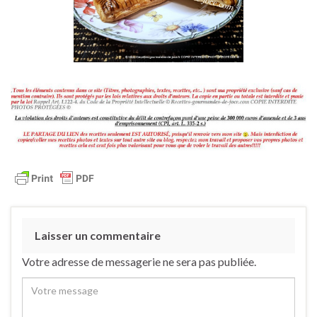
Laisser un commentaire
Votre adresse de messagerie ne sera pas publiée.