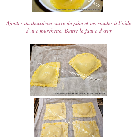
Ajouter un deuxième carré de pâte et les souder à l’aide
d’une fourchette. Battre le jaune d’œuf