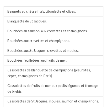
Entrées chaudes.
Beignets au chèvre frais, ciboulette et olives.
Blanquette de St Jacques.
Bouchées au saumon, aux crevettes et champignons.
Bouchées aux crevettes et champignons.
Bouchées aux St Jacques, crevettes et moules.
Bouchées feuilletées aux fruits de mer.
Cassolettes de blanquette de champignons (pleurotes,
cèpes, champignons de Paris).
Cassolettes de fruits de mer aux petits légumes et fromage
de brebis.
Cassolettes de St Jacques, moules, saumon et champignons.