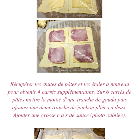
Récupérer les chutes de pâtes et les étaler à nouveau
pour obtenir 4 carrés supplémentaires. Sur 6 carrés de
pâtes mettre la moitié d’une tranche de gouda puis
ajouter une demi-tranche de jambon pliée en deux.
Ajouter une grosse c à s de sauce (photo oubliée).