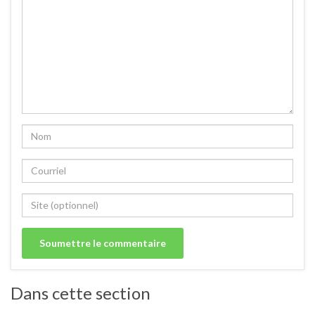
Dans cette section