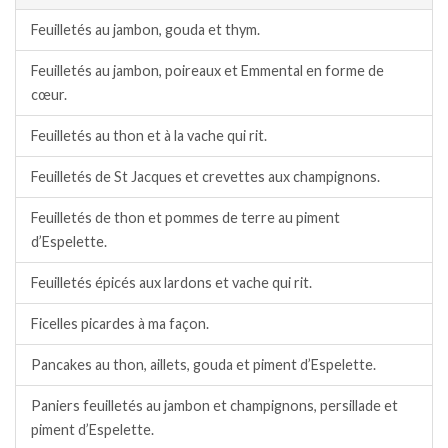
Feuilletés au jambon, gouda et thym.
Feuilletés au jambon, poireaux et Emmental en forme de
cœur.
Feuilletés au thon et à la vache qui rit.
Feuilletés de St Jacques et crevettes aux champignons.
Feuilletés de thon et pommes de terre au piment
d’Espelette.
Feuilletés épicés aux lardons et vache qui rit.
Ficelles picardes à ma façon.
Pancakes au thon, aillets, gouda et piment d’Espelette.
Paniers feuilletés au jambon et champignons, persillade et
piment d’Espelette.