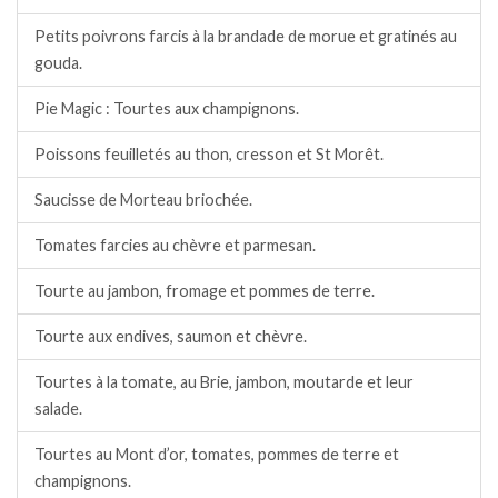
Petits poivrons farcis à la brandade de morue et gratinés au
gouda.
Pie Magic : Tourtes aux champignons.
Poissons feuilletés au thon, cresson et St Morêt.
Saucisse de Morteau briochée.
Tomates farcies au chèvre et parmesan.
Tourte au jambon, fromage et pommes de terre.
Tourte aux endives, saumon et chèvre.
Tourtes à la tomate, au Brie, jambon, moutarde et leur
salade.
Tourtes au Mont d’or, tomates, pommes de terre et
champignons.