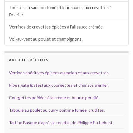
Tourtes au saumon fumé et leur sauce aux crevettes à
l’oseille.
Verrines de crevettes épicées à l’ail sauce crémée.
Vol-au-vent au poulet et champignons.
ARTICLES RÉCENTS
Verrines apéritives épicées au melon et aux crevettes.
Pipe rigate (pâtes) aux courgettes et chorizos à griller.
Courgettes poêlées à la crème et beurre persillé.
Taboulé au poulet au curry, poitrine fumée, crudités.
Tartine Basque d’après la recette de Philippe Etchebest.