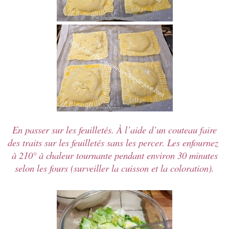
En passer sur les feuilletés. À l’aide d’un couteau faire
des traits sur les feuilletés sans les percer. L
es
enfournez
à 210° à chaleur tournante pendant environ 30 minutes
selon les fours (surveiller la cuisson et la coloration).