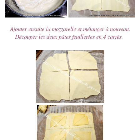
Ajouter ensuite la mozzarelle et mélanger à nouveau.
Découper les deux pâtes feuilletées en 4 carrés.