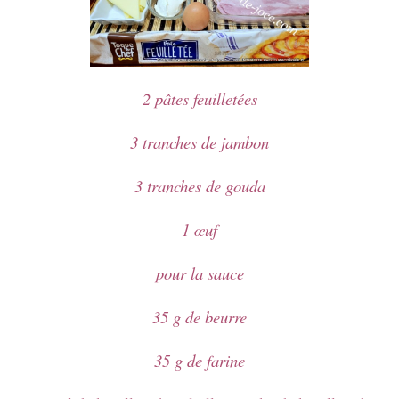
2 pâtes feuilletées
3 tranches de jambon
3 tranches de gouda
1 œuf
pour la sauce
35 g de beurre
35 g de farine