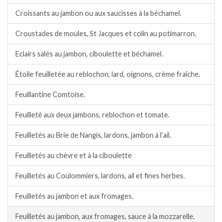
Croissants au jambon ou aux saucisses à la béchamel.
Croustades de moules, St Jacques et colin au potimarron.
Eclairs salés au jambon, ciboulette et béchamel.
Étoile feuilletée au reblochon, lard, oignons, crème fraîche.
Feuillantine Comtoise.
Feuilleté aux deux jambons, reblochon et tomate.
Feuilletés au Brie de Nangis, lardons, jambon à l’ail.
Feuilletés au chèvre et à la ciboulette
Feuilletés au Coulommiers, lardons, ail et fines herbes.
Feuilletés au jambon et aux fromages.
Feuilletés au jambon, aux fromages, sauce à la mozzarelle.