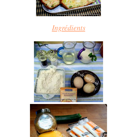
Ingrédients