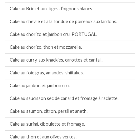
Cake au Brie et aux tiges d’oignons blancs.
Cake au chèvre et à la fondue de poireaux aux lardons.
Cake au chorizo et jambon cru, PORTUGAL.
Cake au chorizo, thon et mozzarelle.
Cake au curry, aux knackies, carottes et cantal .
Cake au foie gras, amandes, shiitakes.
Cake au jambon et jambon cru.
Cake au saucisson sec de canard et fromage à raclette.
Cake au saumon, citron, persil et aneth.
Cake au surimi, ciboulette et fromage.
Cake au thon et aux olives vertes.