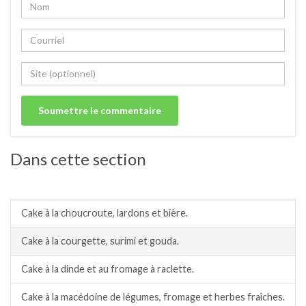
Dans cette section
Cakes salés.
Cake à la choucroute, lardons et bière.
Cake à la courgette, surimi et gouda.
Cake à la dinde et au fromage à raclette.
Cake à la macédoine de légumes, fromage et herbes fraîches.