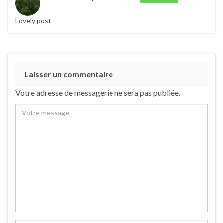
Lovely post
Laisser un commentaire
Votre adresse de messagerie ne sera pas publiée.