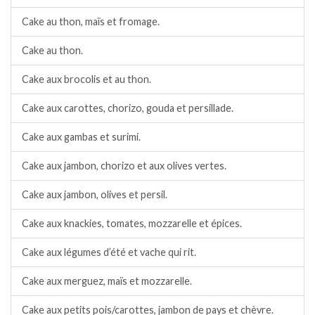
Cake au thon, maïs et fromage.
Cake au thon.
Cake aux brocolis et au thon.
Cake aux carottes, chorizo, gouda et persillade.
Cake aux gambas et surimi.
Cake aux jambon, chorizo et aux olives vertes.
Cake aux jambon, olives et persil.
Cake aux knackies, tomates, mozzarelle et épices.
Cake aux légumes d’été et vache qui rit.
Cake aux merguez, maïs et mozzarelle.
Cake aux petits pois/carottes, jambon de pays et chèvre.