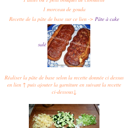
1 morceau de gouda
Recette de la pâte de base sur ce lien ->
Pâte à cake
salé
Réaliser la pâte de base selon la recette donnée ci dessus
en lien ↑ puis ajouter la garniture en suivant la recette
ci-dessous↓