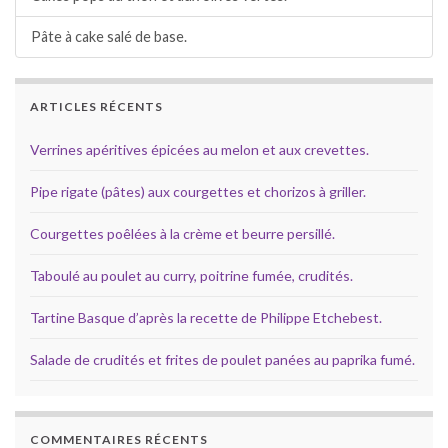
Pâte à cake salé de base.
ARTICLES RÉCENTS
Verrines apéritives épicées au melon et aux crevettes.
Pipe rigate (pâtes) aux courgettes et chorizos à griller.
Courgettes poêlées à la crème et beurre persillé.
Taboulé au poulet au curry, poitrine fumée, crudités.
Tartine Basque d’après la recette de Philippe Etchebest.
Salade de crudités et frites de poulet panées au paprika fumé.
COMMENTAIRES RÉCENTS