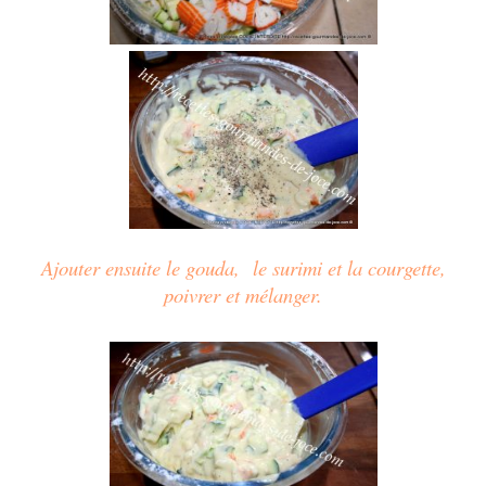
Ajouter
ensuite
le gouda,
le surimi et la courgette,
poivrer et mélanger.