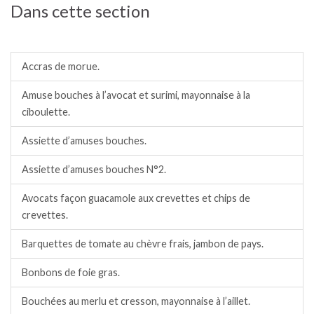
Dans cette section
Amuses bouches.
Accras de morue.
Amuse bouches à l’avocat et surimi, mayonnaise à la
ciboulette.
Assiette d’amuses bouches.
Assiette d’amuses bouches N°2.
Avocats façon guacamole aux crevettes et chips de
crevettes.
Barquettes de tomate au chèvre frais, jambon de pays.
Bonbons de foie gras.
Bouchées au merlu et cresson, mayonnaise à l’aillet.