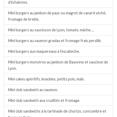
d’échalotes.
Mini burgers au jambon de pays ou magret de canard séché,
fromage de brebis.
Mini burgers au saucisson de Lyon, tomate, mâche….
Mini burgers au saumon gravlax et fromage frais persillé.
Mini burgers aux maquereaux à l’escabèche.
Mini burgers monstres au jambon de Bayonne et saucisse de
Lyon.
Mini cakes apéritifs, knackies, petits pois, maïs.
Mini club sandwich au saumon.
Mini club sandwich aux crudités et fromage.
Mini club sandwichs à la tartinade de chorizo, concombre et