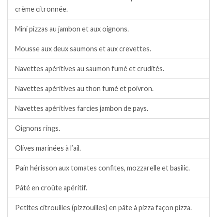
crème citronnée.
Mini pizzas au jambon et aux oignons.
Mousse aux deux saumons et aux crevettes.
Navettes apéritives au saumon fumé et crudités.
Navettes apéritives au thon fumé et poivron.
Navettes apéritives farcies jambon de pays.
Oignons rings.
Olives marinées à l’ail.
Pain hérisson aux tomates confites, mozzarelle et basilic.
Pâté en croûte apéritif.
Petites citrouilles (pizzouilles) en pâte à pizza façon pizza.