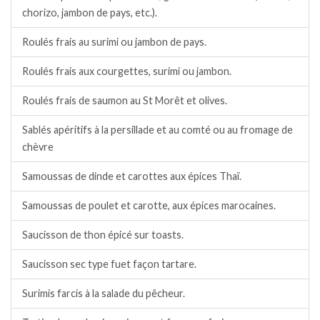
chorizo, jambon de pays, etc.).
Roulés frais au surimi ou jambon de pays.
Roulés frais aux courgettes, surimi ou jambon.
Roulés frais de saumon au St Morêt et olives.
Sablés apéritifs à la persillade et au comté ou au fromage de
chèvre
Samoussas de dinde et carottes aux épices Thaï.
Samoussas de poulet et carotte, aux épices marocaines.
Saucisson de thon épicé sur toasts.
Saucisson sec type fuet façon tartare.
Surimis farcis à la salade du pêcheur.