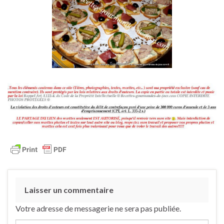
Laisser un commentaire
Votre adresse de messagerie ne sera pas publiée.