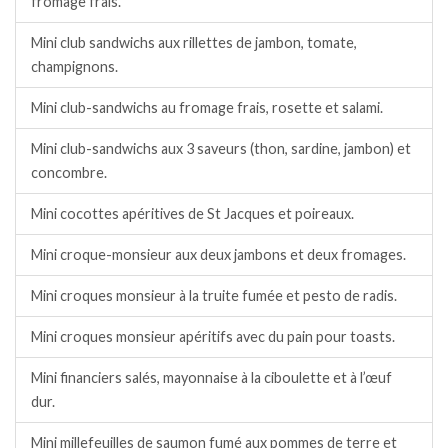
fromage frais.
Mini club sandwichs aux rillettes de jambon, tomate,
champignons.
Mini club-sandwichs au fromage frais, rosette et salami.
Mini club-sandwichs aux 3 saveurs (thon, sardine, jambon) et
concombre.
Mini cocottes apéritives de St Jacques et poireaux.
Mini croque-monsieur aux deux jambons et deux fromages.
Mini croques monsieur à la truite fumée et pesto de radis.
Mini croques monsieur apéritifs avec du pain pour toasts.
Mini financiers salés, mayonnaise à la ciboulette et à l’œuf
dur.
Mini millefeuilles de saumon fumé aux pommes de terre et