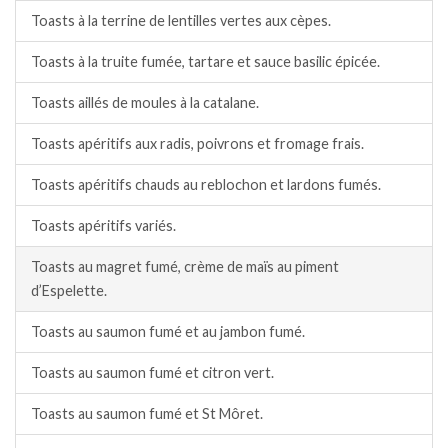
Toasts à la terrine de lentilles vertes aux cèpes.
Toasts à la truite fumée, tartare et sauce basilic épicée.
Toasts aillés de moules à la catalane.
Toasts apéritifs aux radis, poivrons et fromage frais.
Toasts apéritifs chauds au reblochon et lardons fumés.
Toasts apéritifs variés.
Toasts au magret fumé, crème de maïs au piment
d’Espelette.
Toasts au saumon fumé et au jambon fumé.
Toasts au saumon fumé et citron vert.
Toasts au saumon fumé et St Môret.