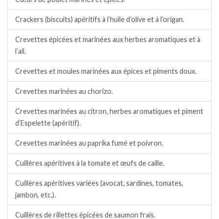
Crackers (biscuits) apéritifs à l’huile d’olive et à l’origan.
Crevettes épicées et marinées aux herbes aromatiques et à
l’ail.
Crevettes et moules marinées aux épices et piments doux.
Crevettes marinées au chorizo.
Crevettes marinées au citron, herbes aromatiques et piment
d’Espelette (apéritif).
Crevettes marinées au paprika fumé et poivron.
Cuillères apéritives à la tomate et œufs de caille.
Cuillères apéritives variées (avocat, sardines, tomates,
jambon, etc.).
Cuillères de rillettes épicées de saumon frais.