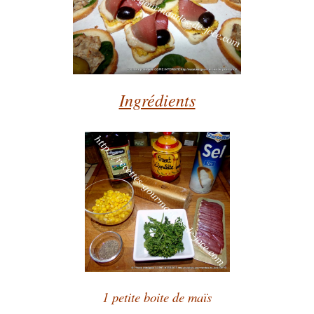
Ingrédients
1 petite boite de maïs