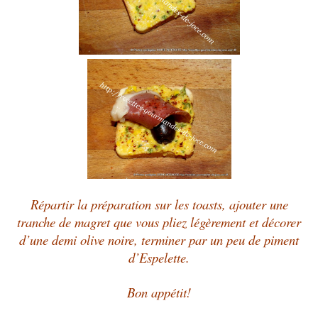
Répartir la préparation sur les toasts, ajouter une
tranche de magret que vous pliez légèrement et décorer
d’une demi olive noire, terminer par un peu de piment
d’Espelette.
Bon appétit!