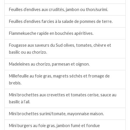
Feuilles d’endives aux crudités, jambon ou thon/surimi.
Feuilles d’endives farcies à la salade de pommes de terre.
Flammekueche rapide en bouchées apéritives.
Fougasse aux saveurs du Sud olives, tomates, chèvre et
basilic ou au chorizo.
Madeleines au chorizo, parmesan et oignon.
Millefeuille au foie gras, magrets séchés et fromage de
brebis.
Mini brochettes aux crevettes et tomates cerise, sauce au
basilic à l’ail.
Mini brochettes surimi/tomate, mayonnaise maison.
Mini burgers au foie gras, jambon fumé et fondue