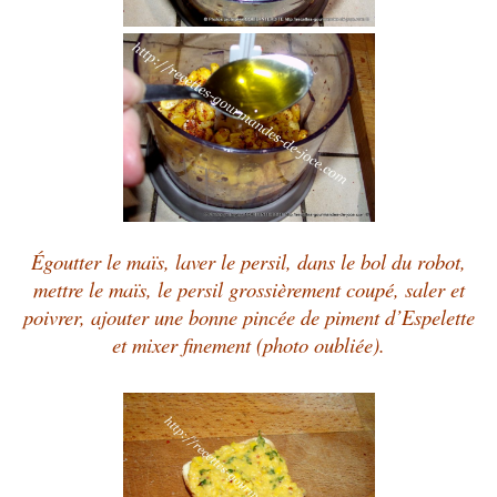
Égoutter le maïs, laver le persil, dans le bol du robot,
mettre le maïs, le persil grossièrement coupé, saler et
poivrer, ajouter une bonne pincée de piment d’Espelette
et mixer finement (photo oubliée).