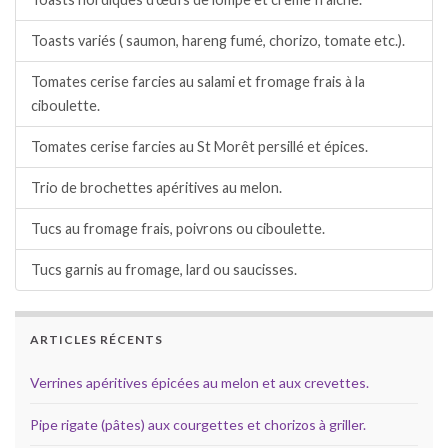
Toasts variés ( saumon, hareng fumé, chorizo, tomate etc.).
Tomates cerise farcies au salami et fromage frais à la
ciboulette.
Tomates cerise farcies au St Morêt persillé et épices.
Trio de brochettes apéritives au melon.
Tucs au fromage frais, poivrons ou ciboulette.
Tucs garnis au fromage, lard ou saucisses.
ARTICLES RÉCENTS
Verrines apéritives épicées au melon et aux crevettes.
Pipe rigate (pâtes) aux courgettes et chorizos à griller.