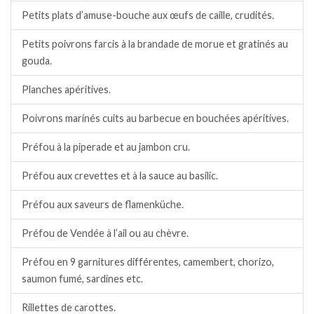
Petits plats d’amuse-bouche aux œufs de caille, crudités.
Petits poivrons farcis à la brandade de morue et gratinés au
gouda.
Planches apéritives.
Poivrons marinés cuits au barbecue en bouchées apéritives.
Préfou à la piperade et au jambon cru.
Préfou aux crevettes et à la sauce au basilic.
Préfou aux saveurs de flamenküche.
Préfou de Vendée à l’ail ou au chèvre.
Préfou en 9 garnitures différentes, camembert, chorizo,
saumon fumé, sardines etc.
Rillettes de carottes.