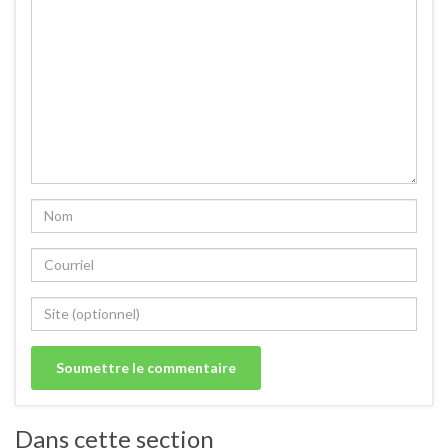
Dans cette section