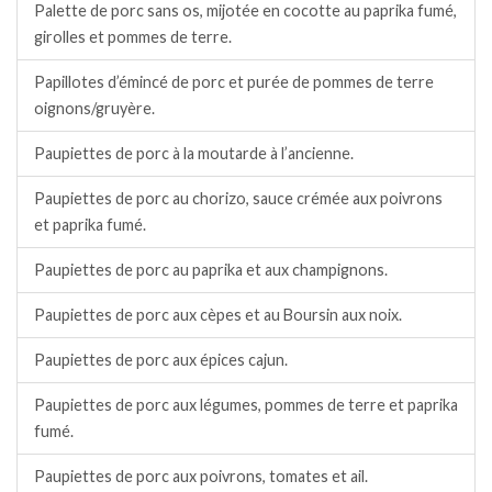
Palette de porc sans os, mijotée en cocotte au paprika fumé,
girolles et pommes de terre.
Papillotes d’émincé de porc et purée de pommes de terre
oignons/gruyère.
Paupiettes de porc à la moutarde à l’ancienne.
Paupiettes de porc au chorizo, sauce crémée aux poivrons
et paprika fumé.
Paupiettes de porc au paprika et aux champignons.
Paupiettes de porc aux cèpes et au Boursin aux noix.
Paupiettes de porc aux épices cajun.
Paupiettes de porc aux légumes, pommes de terre et paprika
fumé.
Paupiettes de porc aux poivrons, tomates et ail.