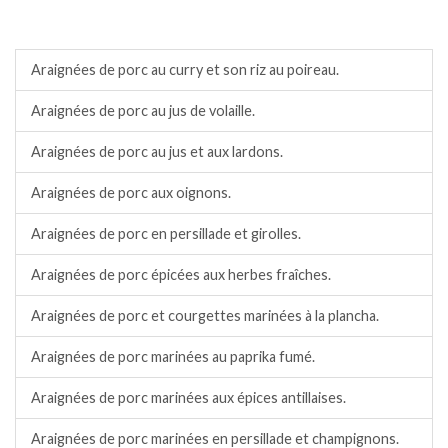
Porc.
Araignées de porc au curry et son riz au poireau.
Araignées de porc au jus de volaille.
Araignées de porc au jus et aux lardons.
Araignées de porc aux oignons.
Araignées de porc en persillade et girolles.
Araignées de porc épicées aux herbes fraîches.
Araignées de porc et courgettes marinées à la plancha.
Araignées de porc marinées au paprika fumé.
Araignées de porc marinées aux épices antillaises.
Araignées de porc marinées en persillade et champignons.