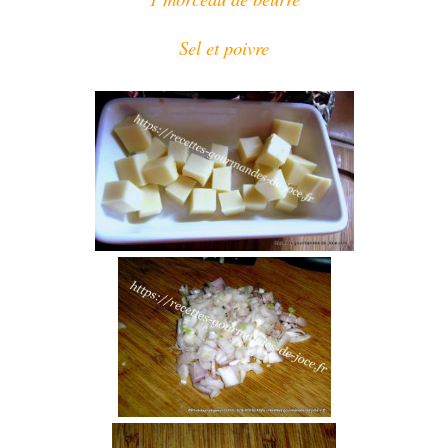
Sel et poivre