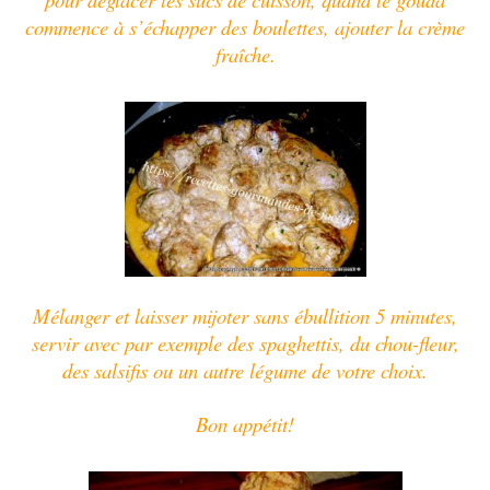
commence à s’échapper des
boulettes, ajouter la crème
fraîche.
Mélanger et laisser mijoter sans ébullition 5 minutes,
servir avec par exemple des spaghettis, du chou-fleur,
des salsifis ou un autre légume de votre choix.
Bon appétit!