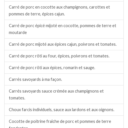
Carré de porc en cocotte aux champignons, carottes et
pommes de terre, épices cajun.
Carré de porc épicé mijoté en cocotte, pommes de terre et
moutarde
Carré de porc mijoté aux épices cajun, poivrons et tomates.
Carré de porc rôti au four, épices, poivrons et tomates.
Carré de porc rôti aux épices, romarin et sauge.
Carrés savoyards à ma façon.
Carrés savoyards sauce crémée aux champignons et
tomates.
Choux farcis individuels, sauce aux lardons et aux oignons.
Cocotte de poitrine fraîche de porc et pommes de terre