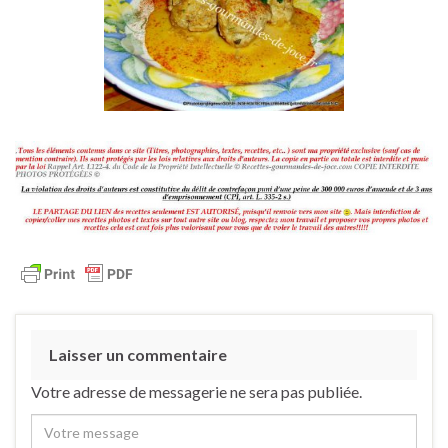
Laisser un commentaire
Votre adresse de messagerie ne sera pas publiée.