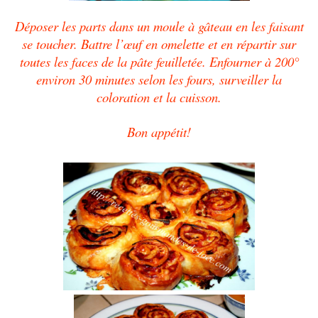
Déposer les parts dans un moule à gâteau en les faisant
se toucher. Battre l’œuf en omelette et en répartir sur
toutes les faces de la pâte feuilletée. Enfourner à 200°
environ 30 minutes selon les fours, surveiller la
coloration et la cuisson.
Bon appétit!