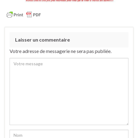
Laisser un commentaire
Votre adresse de messagerie ne sera pas publiée.