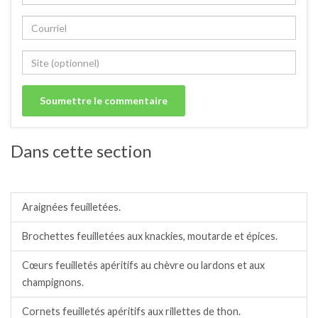
Dans cette section
Feuilletés apéritifs.
Araignées feuilletées.
Brochettes feuilletées aux knackies, moutarde et épices.
Cœurs feuilletés apéritifs au chèvre ou lardons et aux
champignons.
Cornets feuilletés apéritifs aux rillettes de thon.