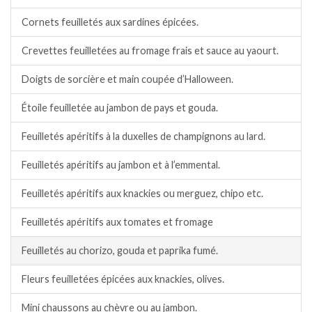
Cornets feuilletés aux sardines épicées.
Crevettes feuilletées au fromage frais et sauce au yaourt.
Doigts de sorcière et main coupée d’Halloween.
Étoile feuilletée au jambon de pays et gouda.
Feuilletés apéritifs à la duxelles de champignons au lard.
Feuilletés apéritifs au jambon et à l’emmental.
Feuilletés apéritifs aux knackies ou merguez, chipo etc.
Feuilletés apéritifs aux tomates et fromage
Feuilletés au chorizo, gouda et paprika fumé.
Fleurs feuilletées épicées aux knackies, olives.
Mini chaussons au chèvre ou au jambon.