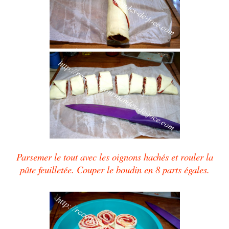
Parsemer le tout avec les oignons hachés et rouler la
pâte feuilletée. Couper le boudin en 8 parts égales.