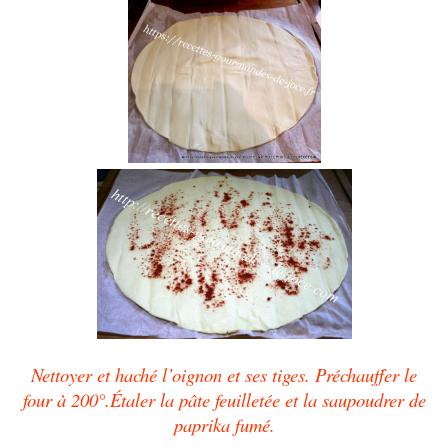
Nettoyer et haché l’oignon et ses tiges. Préchauffer le
four à 200°.Étaler la pâte feuilletée et la saupoudrer de
paprika fumé.