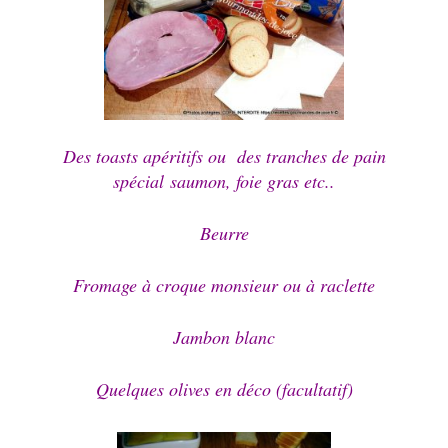
Des toasts apéritifs ou des tranches de pain
spécial saumon, foie gras etc..
Beurre
Fromage à croque monsieur ou à raclette
Jambon blanc
Quelques olives en déco (facultatif)