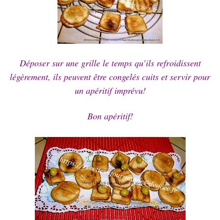
Déposer sur une grille le temps qu’ils refroidissent
légèrement, ils peuvent être congelés cuits et servir pour
un apéritif imprévu!
Bon apéritif!