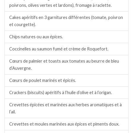
poivrons, olives vertes et lardons), fromage à raclette.
Cakes apéritifs en 3 garnitures différentes (tomate, poivron
et courgette).
Chips natures ou aux épices.
Coccinelles au saumon fumé et crème de Roquefort.
Cœurs de palmier et toasts aux tomates au beurre de bleu
d’Auvergne.
Cœurs de poulet marinés et épicés.
Crackers (biscuits) apéritifs à l’huile d’olive et à l’origan.
Crevettes épicées et marinées aux herbes aromatiques et à
l’ail.
Crevettes et moules marinées aux épices et piments doux.