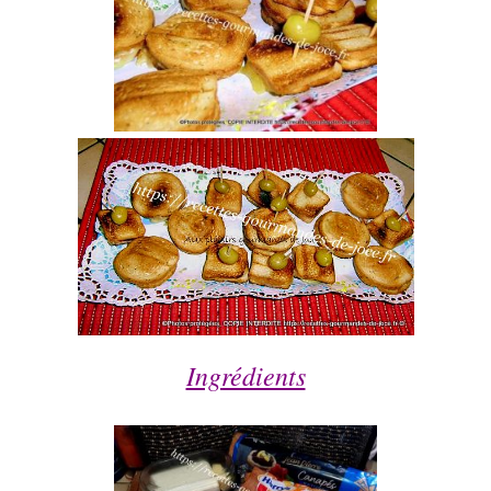
Ingrédients