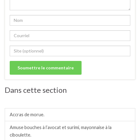
Dans cette section
Amuses bouches.
Accras de morue.
Amuse bouches à l’avocat et surimi, mayonnaise à la
ciboulette.