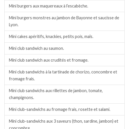
Mini burgers aux maquereaux à l’escabèche.
Mini burgers monstres au jambon de Bayonne et saucisse de
Lyon.
Mini cakes apéritifs, knackies, petits pois, maïs.
Mini club sandwich au saumon.
Mini club sandwich aux crudités et fromage.
Mini club sandwichs à la tartinade de chorizo, concombre et
fromage frais.
Mini club sandwichs aux rillettes de jambon, tomate,
champignons.
Mini club-sandwichs au fromage frais, rosette et salami.
Mini club-sandwichs aux 3 saveurs (thon, sardine, jambon) et
concombre.