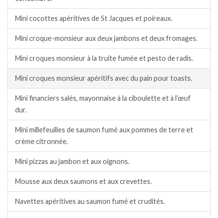
Mini cocottes apéritives de St Jacques et poireaux.
Mini croque-monsieur aux deux jambons et deux fromages.
Mini croques monsieur à la truite fumée et pesto de radis.
Mini croques monsieur apéritifs avec du pain pour toasts.
Mini financiers salés, mayonnaise à la ciboulette et à l’œuf
dur.
Mini millefeuilles de saumon fumé aux pommes de terre et
crème citronnée.
Mini pizzas au jambon et aux oignons.
Mousse aux deux saumons et aux crevettes.
Navettes apéritives au saumon fumé et crudités.