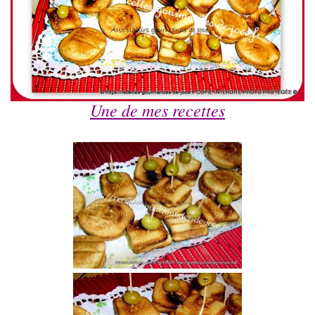
Une de mes recettes