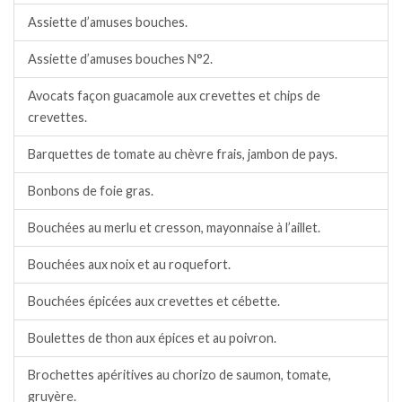
Assiette d’amuses bouches.
Assiette d’amuses bouches N°2.
Avocats façon guacamole aux crevettes et chips de
crevettes.
Barquettes de tomate au chèvre frais, jambon de pays.
Bonbons de foie gras.
Bouchées au merlu et cresson, mayonnaise à l’aillet.
Bouchées aux noix et au roquefort.
Bouchées épicées aux crevettes et cébette.
Boulettes de thon aux épices et au poivron.
Brochettes apéritives au chorizo de saumon, tomate,
gruyère.