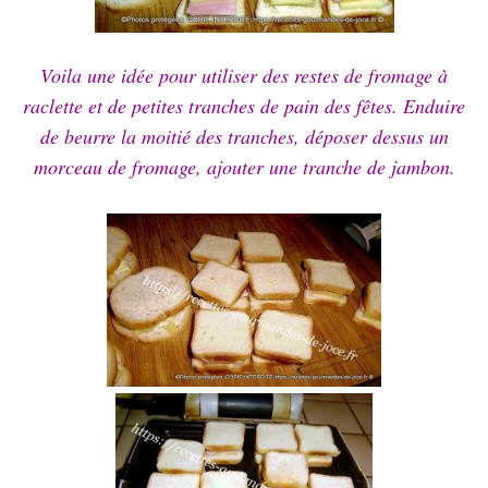
Voila une idée pour utiliser des restes de fromage à
raclette et de petites tranches de pain des fêtes. Enduire
de beurre la moitié des tranches, déposer dessus un
morceau de fromage, ajouter une tranche de jambon.