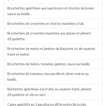
Brochettes apéritives aux saucissons et chorizo de la mer,
sauce au basilic.
Brochettes de crevettes et chorizo marinées à l’ail.
Brochettes de crevettes marinées aux épices et piment
d’Espelette.
Brochettes de melon et jambon de Bayonne ou de saumon
fumé et melon.
Brochettes de melon, tomates, jambon, sauce au basilic.
Brochettes de tomates, mozzarelle et olives noires au
basilic.
Bûchettes apéritives à la truite ou saumon fumé, piment
d’Espelette et citron vert.
Cakes apéritifs en 3 garnitures différentes (brocolis,