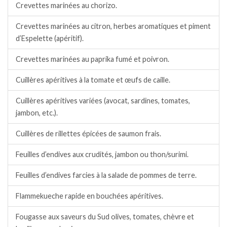
Crevettes marinées au chorizo.
Crevettes marinées au citron, herbes aromatiques et piment
d’Espelette (apéritif).
Crevettes marinées au paprika fumé et poivron.
Cuillères apéritives à la tomate et œufs de caille.
Cuillères apéritives variées (avocat, sardines, tomates,
jambon, etc.).
Cuillères de rillettes épicées de saumon frais.
Feuilles d’endives aux crudités, jambon ou thon/surimi.
Feuilles d’endives farcies à la salade de pommes de terre.
Flammekueche rapide en bouchées apéritives.
Fougasse aux saveurs du Sud olives, tomates, chèvre et