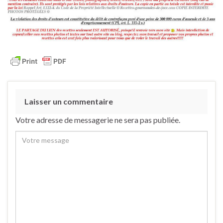
Laisser un commentaire
Votre adresse de messagerie ne sera pas publiée.