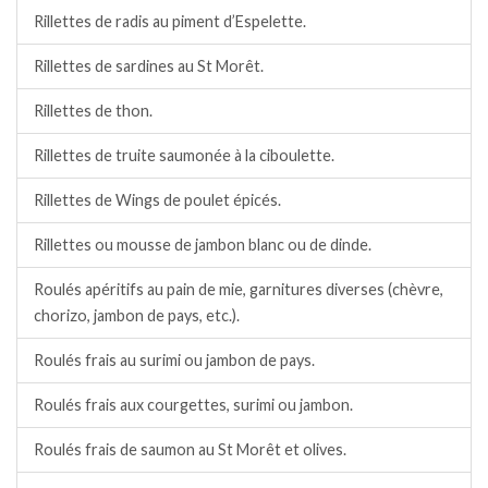
Rillettes de radis au piment d’Espelette.
Rillettes de sardines au St Morêt.
Rillettes de thon.
Rillettes de truite saumonée à la ciboulette.
Rillettes de Wings de poulet épicés.
Rillettes ou mousse de jambon blanc ou de dinde.
Roulés apéritifs au pain de mie, garnitures diverses (chèvre,
chorizo, jambon de pays, etc.).
Roulés frais au surimi ou jambon de pays.
Roulés frais aux courgettes, surimi ou jambon.
Roulés frais de saumon au St Morêt et olives.