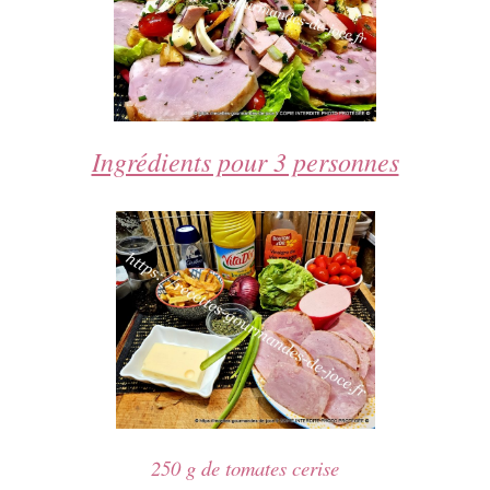
Ingrédients pour 3 personnes
250 g de tomates cerise