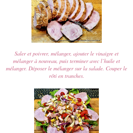
Saler et poivrer, mélanger, ajouter le vinaigre et
mélanger à nouveau, puis terminer avec l’huile et
mélanger. Déposer le mélanger sur la salade. Couper le
rôti en tranches.