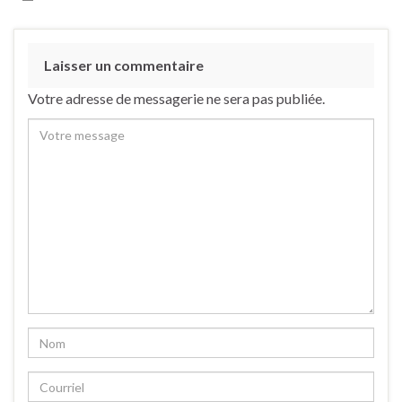
Laisser un commentaire
Votre adresse de messagerie ne sera pas publiée.