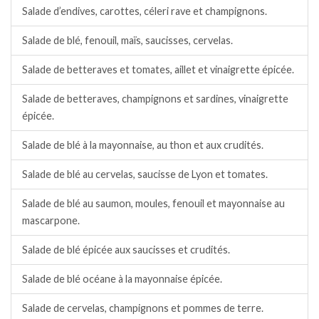
Salade d’endives, carottes, céleri rave et champignons.
Salade de blé, fenouil, maïs, saucisses, cervelas.
Salade de betteraves et tomates, aillet et vinaigrette épicée.
Salade de betteraves, champignons et sardines, vinaigrette
épicée.
Salade de blé à la mayonnaise, au thon et aux crudités.
Salade de blé au cervelas, saucisse de Lyon et tomates.
Salade de blé au saumon, moules, fenouil et mayonnaise au
mascarpone.
Salade de blé épicée aux saucisses et crudités.
Salade de blé océane à la mayonnaise épicée.
Salade de cervelas, champignons et pommes de terre.