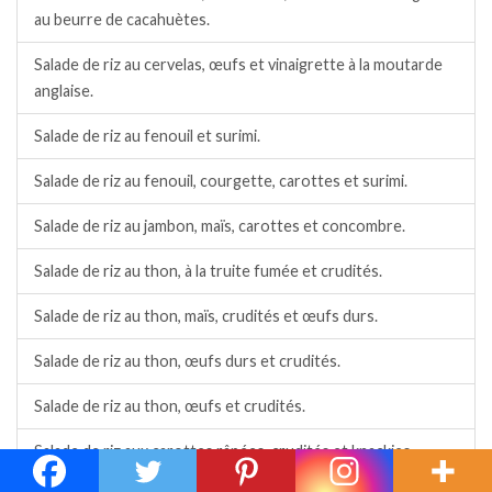
au beurre de cacahuètes.
Salade de riz au cervelas, œufs et vinaigrette à la moutarde
anglaise.
Salade de riz au fenouil et surimi.
Salade de riz au fenouil, courgette, carottes et surimi.
Salade de riz au jambon, maïs, carottes et concombre.
Salade de riz au thon, à la truite fumée et crudités.
Salade de riz au thon, maïs, crudités et œufs durs.
Salade de riz au thon, œufs durs et crudités.
Salade de riz au thon, œufs et crudités.
Salade de riz aux carottes râpées, crudités et knackies.