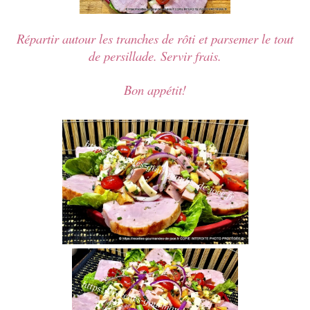
Répartir autour les tranches de rôti et parsemer le tout
de persillade. Servir frais.
Bon appétit!