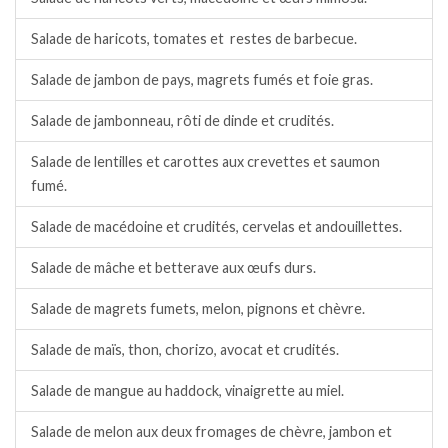
Salade de haricots, tomates et restes de barbecue.
Salade de jambon de pays, magrets fumés et foie gras.
Salade de jambonneau, rôti de dinde et crudités.
Salade de lentilles et carottes aux crevettes et saumon
fumé.
Salade de macédoine et crudités, cervelas et andouillettes.
Salade de mâche et betterave aux œufs durs.
Salade de magrets fumets, melon, pignons et chèvre.
Salade de maïs, thon, chorizo, avocat et crudités.
Salade de mangue au haddock, vinaigrette au miel.
Salade de melon aux deux fromages de chèvre, jambon et