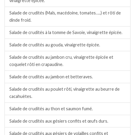
vinaigrette épicée.
Salade de crudités (Maïs, macédoine, tomates…..) et rôti de
dinde froid.
Salade de crudités à la tomme de Savoie, vinaigrette épicée.
Salade de crudités au gouda, vinaigrette épicée.
Salade de crudités au jambon cru, vinaigrette épicée et
coquelet rôti en crapaudine.
Salade de crudités au jambon et betteraves.
Salade de crudités au poulet rôti, vinaigrette au beurre de
cacahuètes.
Salade de crudités au thon et saumon fumé.
Salade de crudités aux gésiers confits et œufs durs.
Salade de crudités aux gésiers de volailles confits et