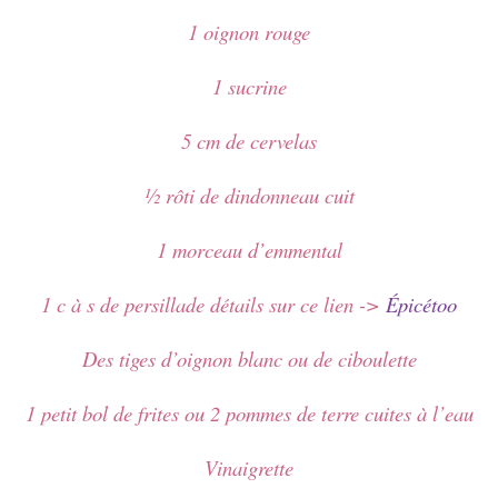
1 oignon rouge
1 sucrine
5 cm de cervelas
½ rôti de dindonneau cuit
1 morceau d’emmental
1 c à s de persillade détails sur ce lien ->
Épicétoo
Des tiges d’oignon blanc ou de ciboulette
1 petit bol de frites ou 2 pommes de terre cuites à l’eau
Vinaigrette