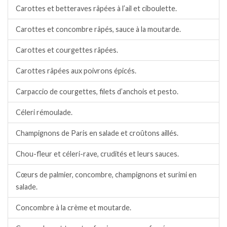
Carottes et betteraves râpées à l’ail et ciboulette.
Carottes et concombre râpés, sauce à la moutarde.
Carottes et courgettes râpées.
Carottes râpées aux poivrons épicés.
Carpaccio de courgettes, filets d’anchois et pesto.
Céleri rémoulade.
Champignons de Paris en salade et croûtons aillés.
Chou-fleur et céleri-rave, crudités et leurs sauces.
Cœurs de palmier, concombre, champignons et surimi en
salade.
Concombre à la crème et moutarde.