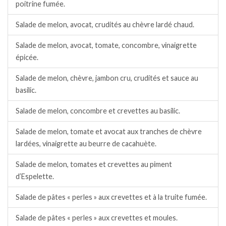
poitrine fumée.
Salade de melon, avocat, crudités au chèvre lardé chaud.
Salade de melon, avocat, tomate, concombre, vinaigrette
épicée.
Salade de melon, chèvre, jambon cru, crudités et sauce au
basilic.
Salade de melon, concombre et crevettes au basilic.
Salade de melon, tomate et avocat aux tranches de chèvre
lardées, vinaigrette au beurre de cacahuète.
Salade de melon, tomates et crevettes au piment
d’Espelette.
Salade de pâtes « perles » aux crevettes et à la truite fumée.
Salade de pâtes « perles » aux crevettes et moules.