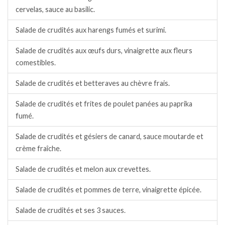
cervelas, sauce au basilic.
Salade de crudités aux harengs fumés et surimi.
Salade de crudités aux œufs durs, vinaigrette aux fleurs
comestibles.
Salade de crudités et betteraves au chèvre frais.
Salade de crudités et frites de poulet panées au paprika
fumé.
Salade de crudités et gésiers de canard, sauce moutarde et
crème fraîche.
Salade de crudités et melon aux crevettes.
Salade de crudités et pommes de terre, vinaigrette épicée.
Salade de crudités et ses 3 sauces.