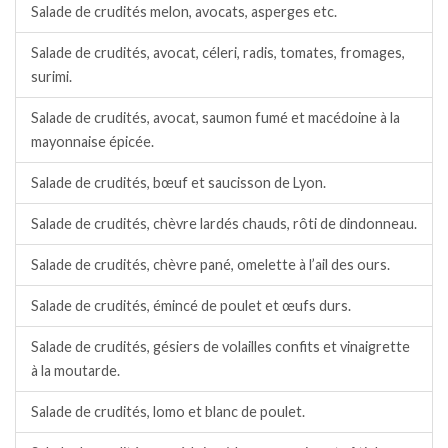
Salade de crudités melon, avocats, asperges etc.
Salade de crudités, avocat, céleri, radis, tomates, fromages,
surimi.
Salade de crudités, avocat, saumon fumé et macédoine à la
mayonnaise épicée.
Salade de crudités, bœuf et saucisson de Lyon.
Salade de crudités, chèvre lardés chauds, rôti de dindonneau.
Salade de crudités, chèvre pané, omelette à l’ail des ours.
Salade de crudités, émincé de poulet et œufs durs.
Salade de crudités, gésiers de volailles confits et vinaigrette
à la moutarde.
Salade de crudités, lomo et blanc de poulet.