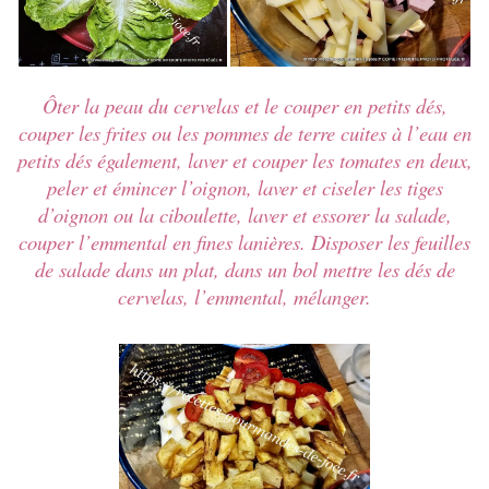
Ôter la peau du cervelas et le couper en petits dés,
couper les frites ou les pommes de terre cuites à l’eau en
petits dés également, laver et couper les tomates en deux,
peler et émincer l’oignon, laver et ciseler les tiges
d’oignon ou la ciboulette, laver et essorer la salade,
couper l’emmental en fines lanières. Disposer les feuilles
de salade dans un plat, dans un bol mettre les dés de
cervelas, l’emmental, mélanger.