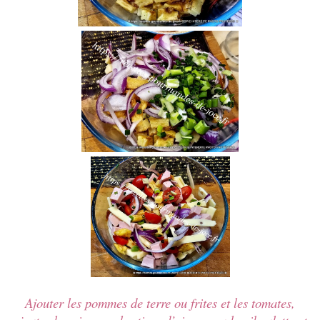
Ajouter les pommes de terre ou frites et les tomates,