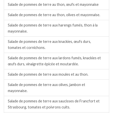
Salade de pommes de terre au thon, œufs et mayonnaise
Salade de pommes de terre au thon, olives et mayonnaise.
Salade de pommes de terre aux harengs fumés, thon à la
mayonnaise.
Salade de pommes de terre aux knackies, œufs durs,
tomates et cornichons.
Salade de pommes de terre aux lardons fumés, knackies et
œufs durs, vinaigrette épicée et moutardée.
Salade de pommes de terre aux moules et au thon.
Salade de pommes de terre aux olives, jambon et
mayonnaise.
Salade de pommes de terre aux saucisses de Francfort et
Strasbourg, tomates et poivrons cuits.