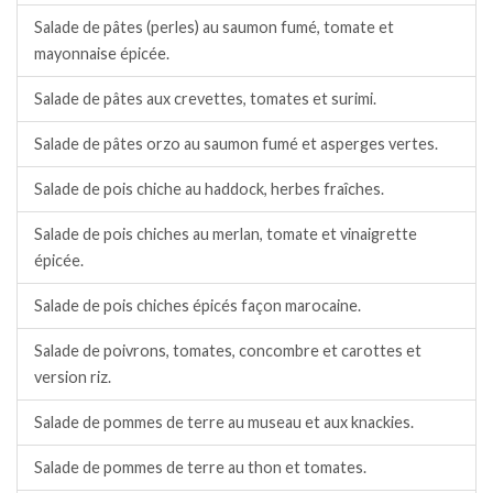
Salade de pâtes (perles) au saumon fumé, tomate et
mayonnaise épicée.
Salade de pâtes aux crevettes, tomates et surimi.
Salade de pâtes orzo au saumon fumé et asperges vertes.
Salade de pois chiche au haddock, herbes fraîches.
Salade de pois chiches au merlan, tomate et vinaigrette
épicée.
Salade de pois chiches épicés façon marocaine.
Salade de poivrons, tomates, concombre et carottes et
version riz.
Salade de pommes de terre au museau et aux knackies.
Salade de pommes de terre au thon et tomates.