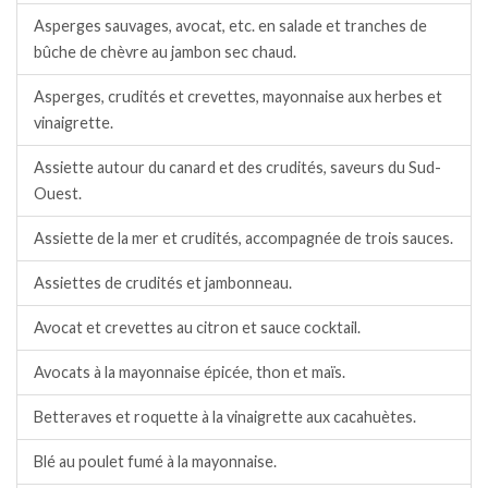
Asperges sauvages, avocat, etc. en salade et tranches de
bûche de chèvre au jambon sec chaud.
Asperges, crudités et crevettes, mayonnaise aux herbes et
vinaigrette.
Assiette autour du canard et des crudités, saveurs du Sud-
Ouest.
Assiette de la mer et crudités, accompagnée de trois sauces.
Assiettes de crudités et jambonneau.
Avocat et crevettes au citron et sauce cocktail.
Avocats à la mayonnaise épicée, thon et maïs.
Betteraves et roquette à la vinaigrette aux cacahuètes.
Blé au poulet fumé à la mayonnaise.