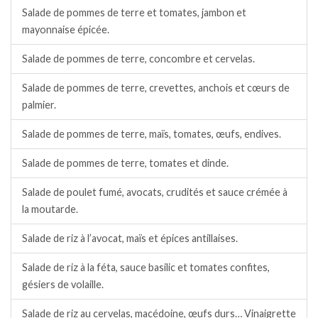
Salade de pommes de terre et tomates, jambon et
mayonnaise épicée.
Salade de pommes de terre, concombre et cervelas.
Salade de pommes de terre, crevettes, anchois et cœurs de
palmier.
Salade de pommes de terre, maïs, tomates, œufs, endives.
Salade de pommes de terre, tomates et dinde.
Salade de poulet fumé, avocats, crudités et sauce crémée à
la moutarde.
Salade de riz à l’avocat, maïs et épices antillaises.
Salade de riz à la féta, sauce basilic et tomates confites,
gésiers de volaille.
Salade de riz au cervelas, macédoine, œufs durs… Vinaigrette