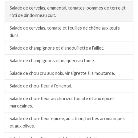
Salade de cervelas, emmental, tomates, pommes de terre et
rôti de dindonneau cuit.
Salade de cervelas, tomate et feuilles de chêne aux œufs
durs.
Salade de champignons et d’andouillette à l’aillet.
Salade de champignons et maquereau fumé.
Salade de chou cru aux noix, vinaigrette à la moutarde.
Salade de chou-fleur à l’oriental.
Salade de chou-fleur au chorizo, tomate et aux épices
marocaines.
Salade de chou-fleur épicée, au citron, herbes aromatiques
et aux olives.