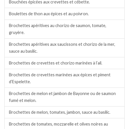
Bouchées épicées aux crevettes et cébette.
Boulettes de thon aux épices et au poivron.
Brochettes apéritives au chorizo de saumon, tomate,
gruyère.
Brochettes apéritives aux saucissons et chorizo de la mer,
sauce au basilic.
Brochettes de crevettes et chorizo marinées à l’ail.
Brochettes de crevettes marinées aux épices et piment
d’Espelette.
Brochettes de melon et jambon de Bayonne ou de saumon
fumé et melon.
Brochettes de melon, tomates, jambon, sauce au basilic.
Brochettes de tomates, mozzarelle et olives noires au