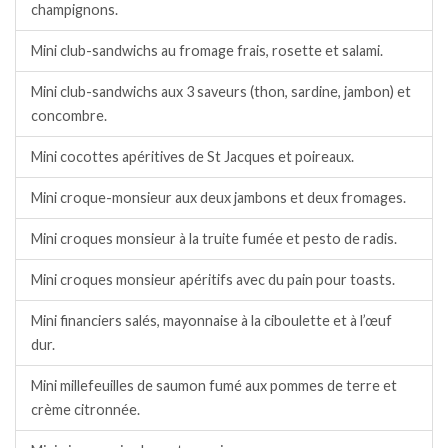
champignons.
Mini club-sandwichs au fromage frais, rosette et salami.
Mini club-sandwichs aux 3 saveurs (thon, sardine, jambon) et
concombre.
Mini cocottes apéritives de St Jacques et poireaux.
Mini croque-monsieur aux deux jambons et deux fromages.
Mini croques monsieur à la truite fumée et pesto de radis.
Mini croques monsieur apéritifs avec du pain pour toasts.
Mini financiers salés, mayonnaise à la ciboulette et à l’œuf
dur.
Mini millefeuilles de saumon fumé aux pommes de terre et
crème citronnée.