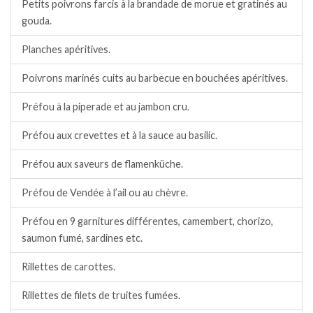
Petits poivrons farcis à la brandade de morue et gratinés au
gouda.
Planches apéritives.
Poivrons marinés cuits au barbecue en bouchées apéritives.
Préfou à la piperade et au jambon cru.
Préfou aux crevettes et à la sauce au basilic.
Préfou aux saveurs de flamenküche.
Préfou de Vendée à l’ail ou au chèvre.
Préfou en 9 garnitures différentes, camembert, chorizo,
saumon fumé, sardines etc.
Rillettes de carottes.
Rillettes de filets de truites fumées.