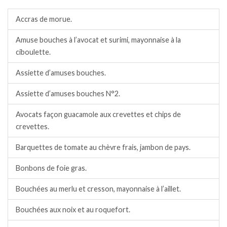
Accras de morue.
Amuse bouches à l’avocat et surimi, mayonnaise à la
ciboulette.
Assiette d’amuses bouches.
Assiette d’amuses bouches N°2.
Avocats façon guacamole aux crevettes et chips de
crevettes.
Barquettes de tomate au chèvre frais, jambon de pays.
Bonbons de foie gras.
Bouchées au merlu et cresson, mayonnaise à l’aillet.
Bouchées aux noix et au roquefort.