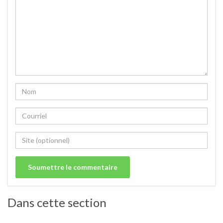
Dans cette section
Amuses bouches.