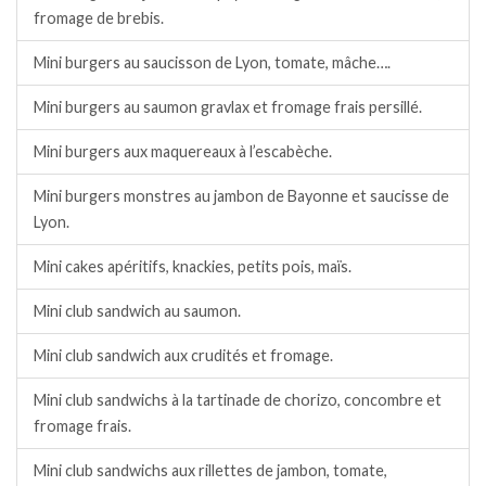
fromage de brebis.
Mini burgers au saucisson de Lyon, tomate, mâche….
Mini burgers au saumon gravlax et fromage frais persillé.
Mini burgers aux maquereaux à l’escabèche.
Mini burgers monstres au jambon de Bayonne et saucisse de
Lyon.
Mini cakes apéritifs, knackies, petits pois, maïs.
Mini club sandwich au saumon.
Mini club sandwich aux crudités et fromage.
Mini club sandwichs à la tartinade de chorizo, concombre et
fromage frais.
Mini club sandwichs aux rillettes de jambon, tomate,