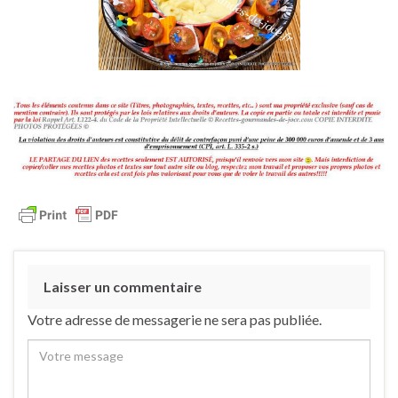
Laisser un commentaire
Votre adresse de messagerie ne sera pas publiée.