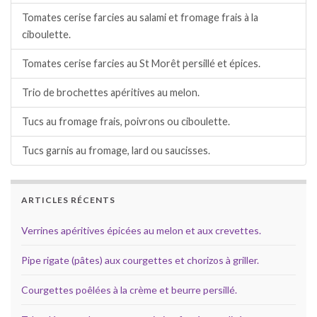
Tomates cerise farcies au salami et fromage frais à la
ciboulette.
Tomates cerise farcies au St Morêt persillé et épices.
Trio de brochettes apéritives au melon.
Tucs au fromage frais, poivrons ou ciboulette.
Tucs garnis au fromage, lard ou saucisses.
ARTICLES RÉCENTS
Verrines apéritives épicées au melon et aux crevettes.
Pipe rigate (pâtes) aux courgettes et chorizos à griller.
Courgettes poêlées à la crème et beurre persillé.