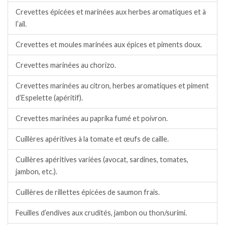
Crevettes épicées et marinées aux herbes aromatiques et à
l’ail.
Crevettes et moules marinées aux épices et piments doux.
Crevettes marinées au chorizo.
Crevettes marinées au citron, herbes aromatiques et piment
d’Espelette (apéritif).
Crevettes marinées au paprika fumé et poivron.
Cuillères apéritives à la tomate et œufs de caille.
Cuillères apéritives variées (avocat, sardines, tomates,
jambon, etc.).
Cuillères de rillettes épicées de saumon frais.
Feuilles d’endives aux crudités, jambon ou thon/surimi.