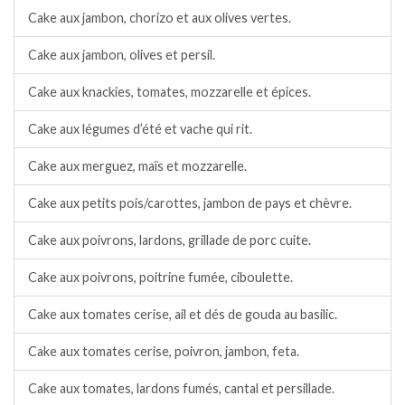
Cake aux jambon, chorizo et aux olives vertes.
Cake aux jambon, olives et persil.
Cake aux knackies, tomates, mozzarelle et épices.
Cake aux légumes d’été et vache qui rit.
Cake aux merguez, maïs et mozzarelle.
Cake aux petits pois/carottes, jambon de pays et chèvre.
Cake aux poivrons, lardons, grillade de porc cuite.
Cake aux poivrons, poitrine fumée, ciboulette.
Cake aux tomates cerise, ail et dés de gouda au basilic.
Cake aux tomates cerise, poivron, jambon, feta.
Cake aux tomates, lardons fumés, cantal et persillade.