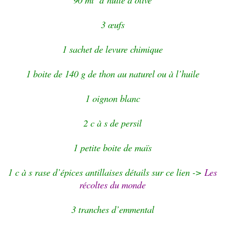
3 œufs
1 sachet de levure chimique
1 boite de 140 g de thon au naturel ou à l’huile
1 oignon blanc
2 c à s de persil
1 petite boite de maïs
1 c à s rase d’épices antillaises détails sur ce lien ->
Les
récoltes du monde
3 tranches d’emmental