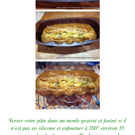
Verser votre pâte dans un moule graissé et fariné si il
n’est pas en silicone et enfourner à 200° environ 35