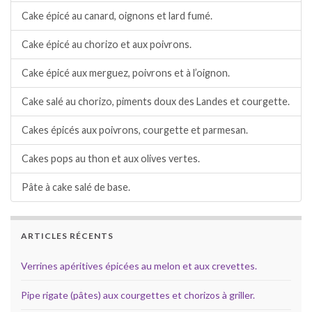
Cake épicé au canard, oignons et lard fumé.
Cake épicé au chorizo et aux poivrons.
Cake épicé aux merguez, poivrons et à l’oignon.
Cake salé au chorizo, piments doux des Landes et courgette.
Cakes épicés aux poivrons, courgette et parmesan.
Cakes pops au thon et aux olives vertes.
Pâte à cake salé de base.
ARTICLES RÉCENTS
Verrines apéritives épicées au melon et aux crevettes.
Pipe rigate (pâtes) aux courgettes et chorizos à griller.