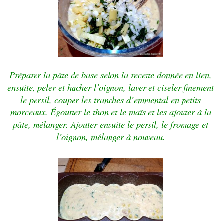
Préparer la pâte de base selon la recette donnée en lien,
ensuite, peler et hacher l’oignon, laver et ciseler finement
le persil, couper les tranches d’emmental en petits
morceaux. Égoutter le thon et le maïs et les ajouter à la
pâte, mélanger. Ajouter ensuite le persil, le fromage et
l’oignon, mélanger à nouveau.