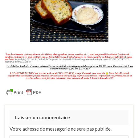
Laisser un commentaire
Votre adresse de messagerie ne sera pas publiée.