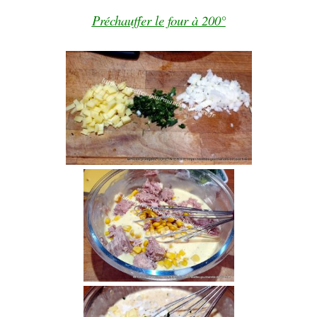
Préchauffer le four à 200°