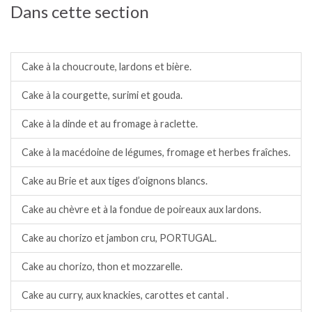
Dans cette section
Cakes salés.
Cake à la choucroute, lardons et bière.
Cake à la courgette, surimi et gouda.
Cake à la dinde et au fromage à raclette.
Cake à la macédoine de légumes, fromage et herbes fraîches.
Cake au Brie et aux tiges d’oignons blancs.
Cake au chèvre et à la fondue de poireaux aux lardons.
Cake au chorizo et jambon cru, PORTUGAL.
Cake au chorizo, thon et mozzarelle.
Cake au curry, aux knackies, carottes et cantal .