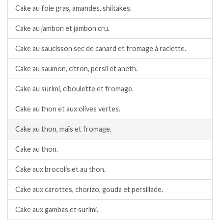
Cake au foie gras, amandes, shiitakes.
Cake au jambon et jambon cru.
Cake au saucisson sec de canard et fromage à raclette.
Cake au saumon, citron, persil et aneth.
Cake au surimi, ciboulette et fromage.
Cake au thon et aux olives vertes.
Cake au thon, maïs et fromage.
Cake au thon.
Cake aux brocolis et au thon.
Cake aux carottes, chorizo, gouda et persillade.
Cake aux gambas et surimi.