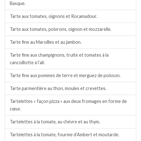
Basque.
Tarte aux tomates, oignons et Rocamadour.
Tarte aux tomates, poivrons, oignon et mozzarelle.
Tarte fine au Maroilles et au jambon.
Tarte fine aux champignons, truite et tomates à la
cancoillotte à l’ail.
Tarte fine aux pommes de terre et merguez de poisson.
Tarte parmentière au thon, moules et crevettes.
Tartelettes « façon pizza » aux deux fromages en forme de
cœur.
Tartelettes à la tomate, au chèvre et au thym.
Tartelettes à la tomate, fourme d’Ambert et moutarde.