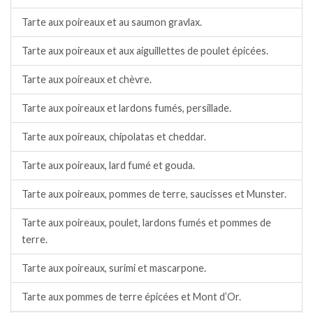
Tarte aux poireaux et au saumon gravlax.
Tarte aux poireaux et aux aiguillettes de poulet épicées.
Tarte aux poireaux et chèvre.
Tarte aux poireaux et lardons fumés, persillade.
Tarte aux poireaux, chipolatas et cheddar.
Tarte aux poireaux, lard fumé et gouda.
Tarte aux poireaux, pommes de terre, saucisses et Munster.
Tarte aux poireaux, poulet, lardons fumés et pommes de
terre.
Tarte aux poireaux, surimi et mascarpone.
Tarte aux pommes de terre épicées et Mont d’Or.