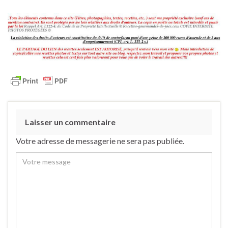
Laisser un commentaire
Votre adresse de messagerie ne sera pas publiée.