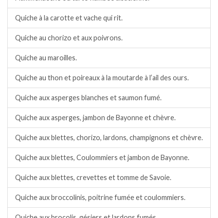
Quiche à la carotte et vache qui rit.
Quiche au chorizo et aux poivrons.
Quiche au maroilles.
Quiche au thon et poireaux à la moutarde à l’ail des ours.
Quiche aux asperges blanches et saumon fumé.
Quiche aux asperges, jambon de Bayonne et chèvre.
Quiche aux blettes, chorizo, lardons, champignons et chèvre.
Quiche aux blettes, Coulommiers et jambon de Bayonne.
Quiche aux blettes, crevettes et tomme de Savoie.
Quiche aux broccolinis, poitrine fumée et coulommiers.
Quiche aux brocolis, gésiers et lardons fumés.