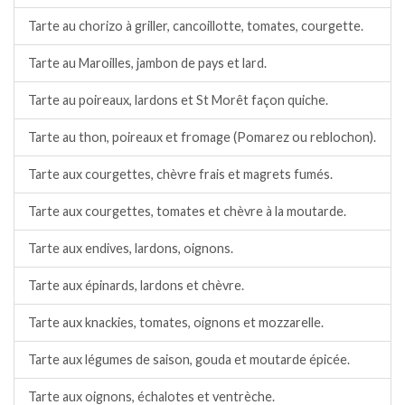
Tarte au chorizo à griller, cancoillotte, tomates, courgette.
Tarte au Maroilles, jambon de pays et lard.
Tarte au poireaux, lardons et St Morêt façon quiche.
Tarte au thon, poireaux et fromage (Pomarez ou reblochon).
Tarte aux courgettes, chèvre frais et magrets fumés.
Tarte aux courgettes, tomates et chèvre à la moutarde.
Tarte aux endives, lardons, oignons.
Tarte aux épinards, lardons et chèvre.
Tarte aux knackies, tomates, oignons et mozzarelle.
Tarte aux légumes de saison, gouda et moutarde épicée.
Tarte aux oignons, échalotes et ventrèche.