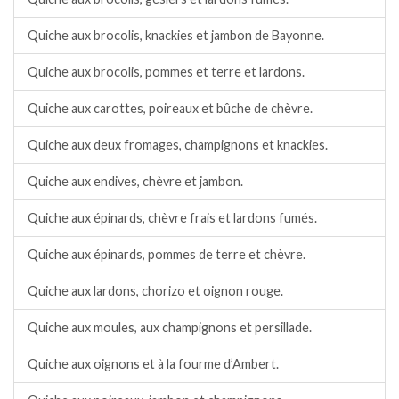
Quiche aux brocolis, knackies et jambon de Bayonne.
Quiche aux brocolis, pommes et terre et lardons.
Quiche aux carottes, poireaux et bûche de chèvre.
Quiche aux deux fromages, champignons et knackies.
Quiche aux endives, chèvre et jambon.
Quiche aux épinards, chèvre frais et lardons fumés.
Quiche aux épinards, pommes de terre et chèvre.
Quiche aux lardons, chorizo et oignon rouge.
Quiche aux moules, aux champignons et persillade.
Quiche aux oignons et à la fourme d’Ambert.