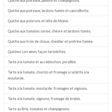
Quiche aux poireaux, jambon et champignons.
Quiche aux poireaux, lardons fumés et cancoillotte.
Quiche aux poivrons et tête de Moine.
Quiche aux tomates cerise, chèvre et lardons fumés.
Quiche aux trois de choux, cheddar et poitrine fumée.
Quiches Lorraines façon tartelettes.
Tarte à la tomate et au reblochon, persillée.
Tarte à la tomate, chorizo et fromage à raclette à la
moutarde.
Tarte à la tomate, moutarde, fromages et oignons.
Tarte à la tomate, oignons, fromage de brebis.
Tarte au Brie, tomates et champignons.