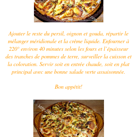
Ajouter le reste du persil, oignon et gouda, répartir le
mélanger méridionale et la crème liquide. Enfourner à
220° environ 40 minutes selon les fours et l’épaisseur
des tranches de pommes de terre, surveiller la cuisson et
la coloration. Servir soit en entrée chaude, soit en plat
principal avec une bonne salade verte assaisonnée.
Bon appétit!