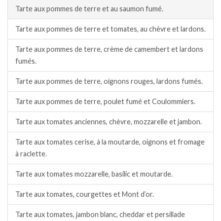
Tarte aux pommes de terre et au saumon fumé.
Tarte aux pommes de terre et tomates, au chèvre et lardons.
Tarte aux pommes de terre, crème de camembert et lardons
fumés.
Tarte aux pommes de terre, oignons rouges, lardons fumés.
Tarte aux pommes de terre, poulet fumé et Coulommiers.
Tarte aux tomates anciennes, chèvre, mozzarelle et jambon.
Tarte aux tomates cerise, à la moutarde, oignons et fromage
à raclette.
Tarte aux tomates mozzarelle, basilic et moutarde.
Tarte aux tomates, courgettes et Mont d’or.
Tarte aux tomates, jambon blanc, cheddar et persillade