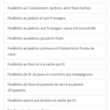
Feuilletés au Coulommiers, lardons, ail et fines herbes.
Feuilletés au jambon et aux fromages.
Feuilletés au jambon, aux fromages, sauce à la mozzarelle.
Feuilletés au jambon, gouda et thym.
Feuilletés au jambon, poireaux et Emmental en forme de
cœur.
Feuilletés au thon et à la vache qui rit.
Feuilletés de St Jacques et crevettes aux champignons.
Feuilletés de thon et pommes de terre au piment
d’Espelette.
Feuilletés épicés aux lardons et vache qui rit.