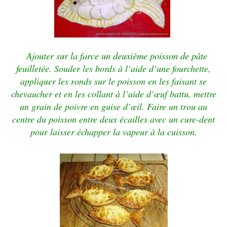
Ajouter sur la farce un deuxième poisson de pâte
feuilletée.
Souder les bords à l’aide d’une fourchette,
appliquer les ronds sur le poisson en les faisant se
chevaucher et en les collant à l’aide d’œuf battu, mettre
un grain de poivre en guise d’œil. Faire un trou au
centre du poisson entre deux écailles avec un cure-dent
pour laisser échapper la vapeur à la cuisson.