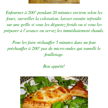
Enfourner à 200° pendant 20 minutes environ selon les
fours, surveiller la coloration, laisser ensuite refroidir
sur une grille si vous les dégustez froids ou si vous les
préparer à l’avance ou servez les immédiatement chauds.
Pour les faire réchauffer 5 minutes dans un four
préchauffer à 200° pas de micro-ondes qui ramolli le
feuilletage.
Bon appétit!