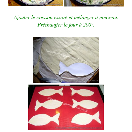
Ajouter le cresson essoré et mélanger à nouveau.
Préchauffer le four à 200°.