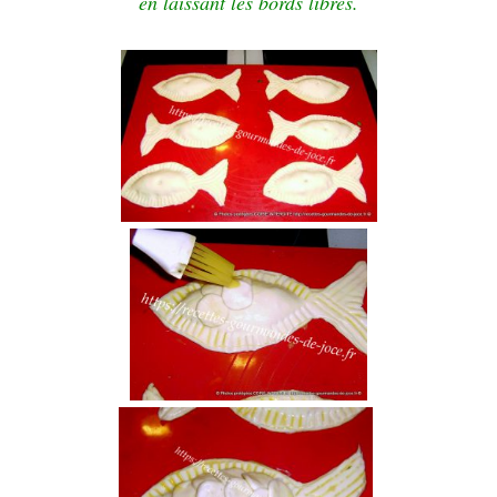
en laissant les bords libres.