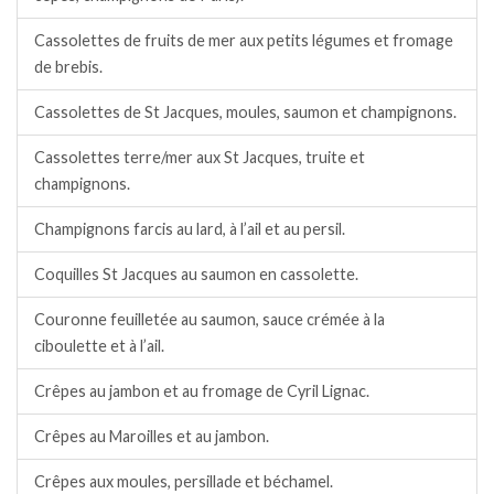
Cassolettes de fruits de mer aux petits légumes et fromage
de brebis.
Cassolettes de St Jacques, moules, saumon et champignons.
Cassolettes terre/mer aux St Jacques, truite et
champignons.
Champignons farcis au lard, à l’ail et au persil.
Coquilles St Jacques au saumon en cassolette.
Couronne feuilletée au saumon, sauce crémée à la
ciboulette et à l’ail.
Crêpes au jambon et au fromage de Cyril Lignac.
Crêpes au Maroilles et au jambon.
Crêpes aux moules, persillade et béchamel.