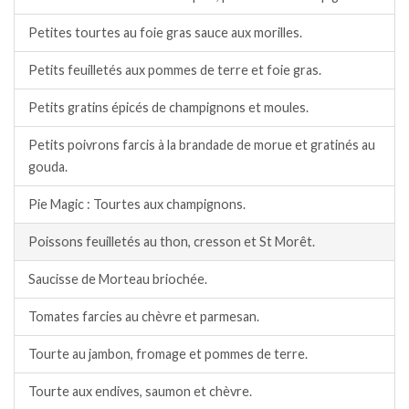
Petites tourtes au foie gras sauce aux morilles.
Petits feuilletés aux pommes de terre et foie gras.
Petits gratins épicés de champignons et moules.
Petits poivrons farcis à la brandade de morue et gratinés au
gouda.
Pie Magic : Tourtes aux champignons.
Poissons feuilletés au thon, cresson et St Morêt.
Saucisse de Morteau briochée.
Tomates farcies au chèvre et parmesan.
Tourte au jambon, fromage et pommes de terre.
Tourte aux endives, saumon et chèvre.