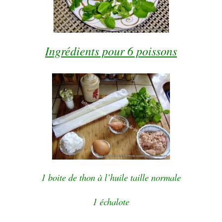
Ingrédients pour 6 poissons
1 boite de thon à l’huile taille normale
1 échalote