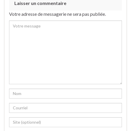
Laisser un commentaire
Votre adresse de messagerie ne sera pas publiée.