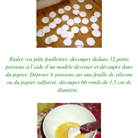
Etaler vos pâte feuilletées, découper dedans 12 petits
poissons à l’aide d’un modèle dessiner et découper dans
du
papier. Déposer 6 poissons sur une feuille de silicone
ou du papier sulfurisé, découper 66 ronds de 1,5 cm de
diamètre.