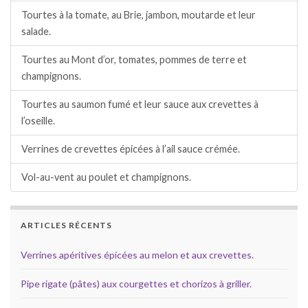
Tourtes à la tomate, au Brie, jambon, moutarde et leur
salade.
Tourtes au Mont d’or, tomates, pommes de terre et
champignons.
Tourtes au saumon fumé et leur sauce aux crevettes à
l’oseille.
Verrines de crevettes épicées à l’ail sauce crémée.
Vol-au-vent au poulet et champignons.
ARTICLES RÉCENTS
Verrines apéritives épicées au melon et aux crevettes.
Pipe rigate (pâtes) aux courgettes et chorizos à griller.