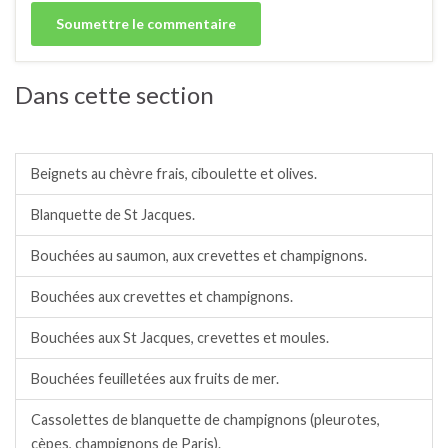
Dans cette section
Entrées chaudes.
Beignets au chèvre frais, ciboulette et olives.
Blanquette de St Jacques.
Bouchées au saumon, aux crevettes et champignons.
Bouchées aux crevettes et champignons.
Bouchées aux St Jacques, crevettes et moules.
Bouchées feuilletées aux fruits de mer.
Cassolettes de blanquette de champignons (pleurotes,
cèpes, champignons de Paris).