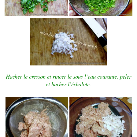
Hacher le cresson et rincer le sous l’eau courante, peler
et hacher l’échalote.