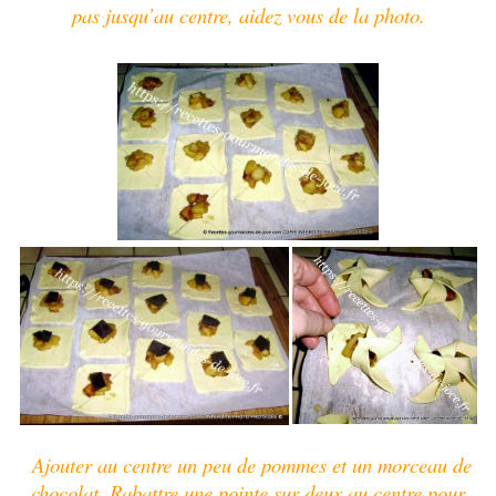
pas jusqu’au centre, aidez vous de la photo.
Ajouter au centre un peu de pommes et un morceau de
chocolat.
Rabattre une pointe sur deux au centre pour