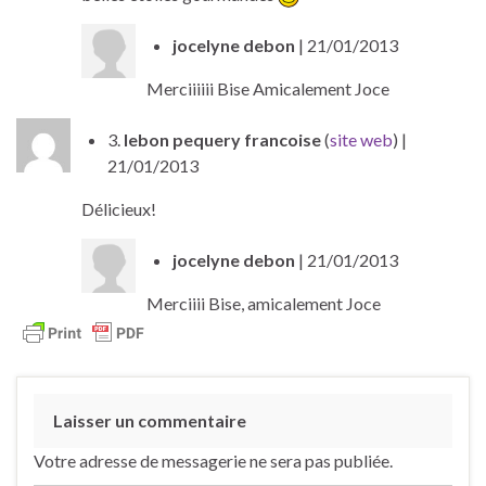
jocelyne debon
| 21/01/2013
Merciiiiii Bise Amicalement Joce
3.
lebon pequery francoise
(
site web
)
|
21/01/2013
Délicieux!
jocelyne debon
| 21/01/2013
Merciiii Bise, amicalement Joce
Laisser un commentaire
Votre adresse de messagerie ne sera pas publiée.