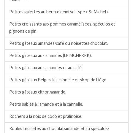
Petites galettes au beurre demi sel type « St Michel ».
Petits croissants aux pommes caramélisées, spéculos et
pignons de pin.
Petits gâteaux amandes/café ou noisettes chocolat.
Petits gâteaux aux amandes (LE MCHEKEK).
Petits gâteaux aux amandes et au café.
Petits gâteaux Belges à la cannelle et sirop de Liège.
Petits gâteaux citron/amande.
Petits sablés à l’amande et à la cannelle.
Rochers à la noix de coco et pralinoise.
Roulés feuilletés au chocolat/amande et au spéculos/