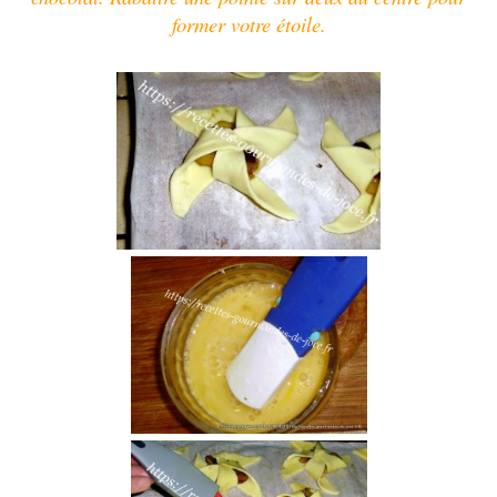
former votre étoile.