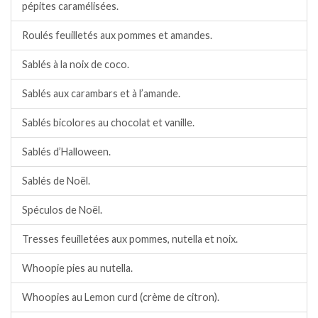
pépites caramélisées.
Roulés feuilletés aux pommes et amandes.
Sablés à la noix de coco.
Sablés aux carambars et à l’amande.
Sablés bicolores au chocolat et vanille.
Sablés d’Halloween.
Sablés de Noël.
Spéculos de Noël.
Tresses feuilletées aux pommes, nutella et noix.
Whoopie pies au nutella.
Whoopies au Lemon curd (crème de citron).