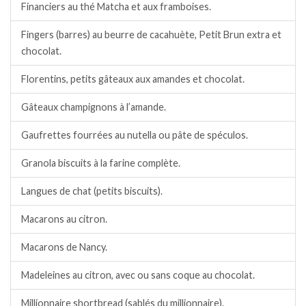
Financiers au thé Matcha et aux framboises.
Fingers (barres) au beurre de cacahuète, Petit Brun extra et
chocolat.
Florentins, petits gâteaux aux amandes et chocolat.
Gâteaux champignons à l’amande.
Gaufrettes fourrées au nutella ou pâte de spéculos.
Granola biscuits à la farine complète.
Langues de chat (petits biscuits).
Macarons au citron.
Macarons de Nancy.
Madeleines au citron, avec ou sans coque au chocolat.
Millionnaire shortbread (sablés du millionnaire).