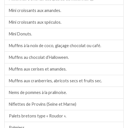
Mini croissants aux amandes.
Mini croissants aux spéculos.
Mini Donuts.
Muffins à la noix de coco, glaçage chocolat ou café.
Muffins au chocolat d’Halloween.
Muffins aux cerises et amandes.
Muffins aux cranberries, abricots secs et fruits sec.
Nems de pommes à la pralinoise.
Niflettes de Provins (Seine et Marne)
Palets bretons type « Roudor ».
Palmiers.