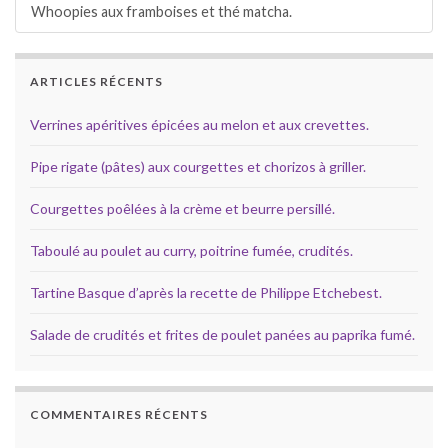
Whoopies aux framboises et thé matcha.
ARTICLES RÉCENTS
Verrines apéritives épicées au melon et aux crevettes.
Pipe rigate (pâtes) aux courgettes et chorizos à griller.
Courgettes poêlées à la crème et beurre persillé.
Taboulé au poulet au curry, poitrine fumée, crudités.
Tartine Basque d’après la recette de Philippe Etchebest.
Salade de crudités et frites de poulet panées au paprika fumé.
COMMENTAIRES RÉCENTS