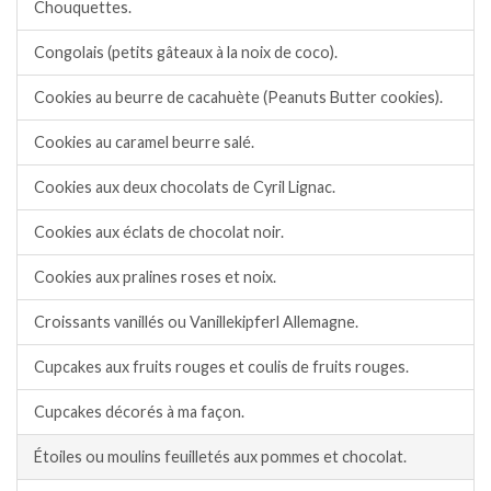
Chouquettes.
Congolais (petits gâteaux à la noix de coco).
Cookies au beurre de cacahuète (Peanuts Butter cookies).
Cookies au caramel beurre salé.
Cookies aux deux chocolats de Cyril Lignac.
Cookies aux éclats de chocolat noir.
Cookies aux pralines roses et noix.
Croissants vanillés ou Vanillekipferl Allemagne.
Cupcakes aux fruits rouges et coulis de fruits rouges.
Cupcakes décorés à ma façon.
Étoiles ou moulins feuilletés aux pommes et chocolat.