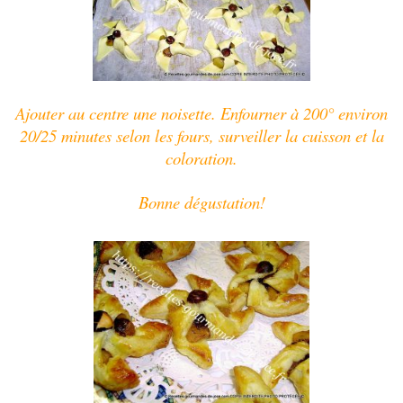
Ajouter au centre une noisette. Enfourner à 200° environ
20/25 minutes selon les fours, surveiller la cuisson et la
coloration.
Bonne dégustation!