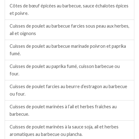
Côtes de bœuf épicées au barbecue, sauce échalotes épices
et poivre.
Cuisses de poulet au barbecue farcies sous peau aux herbes,
ail et oignons
Cuisses de poulet au barbecue marinade poivron et paprika
fumé.
Cuisses de poulet au paprika fumé, cuisson barbecue ou
four.
Cuisses de poulet farcies au beurre d’estragon au barbecue
ou four.
Cuisses de poulet marinées à l’ail et herbes fraîches au
barbecue.
Cuisses de poulet marinées à la sauce soja, ail et herbes
aromatiques au barbecue ou plancha.