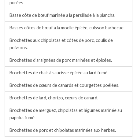
purées.
Basse côte de bœuf marinée à la persillade à la plancha.
Basses côtes de bœuf à la moelle épicée, cuisson barbecue.
Brochettes aux chipolatas et côtes de porc, coulis de
poivrons.
Brochettes d’araignées de porc marinées et épicées.
Brochettes de chair à saucisse épicée au lard fumé.
Brochettes de cœurs de canards et courgettes poêlées.
Brochettes de lard, chorizo, cœurs de canard.
Brochettes de merguez, chipolatas et légumes marinée au
paprika fumé.
Brochettes de porc et chipolatas marinées aux herbes.