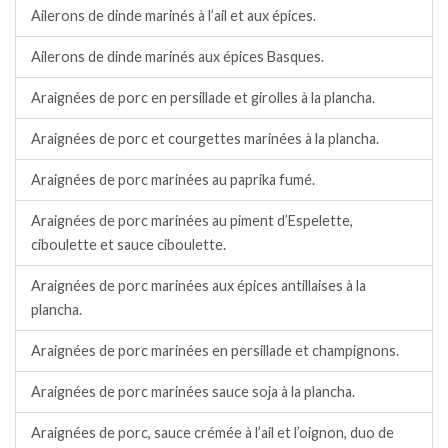
Ailerons de dinde marinés à l’ail et aux épices.
Ailerons de dinde marinés aux épices Basques.
Araignées de porc en persillade et girolles à la plancha.
Araignées de porc et courgettes marinées à la plancha.
Araignées de porc marinées au paprika fumé.
Araignées de porc marinées au piment d’Espelette,
ciboulette et sauce ciboulette.
Araignées de porc marinées aux épices antillaises à la
plancha.
Araignées de porc marinées en persillade et champignons.
Araignées de porc marinées sauce soja à la plancha.
Araignées de porc, sauce crémée à l’ail et l’oignon, duo de