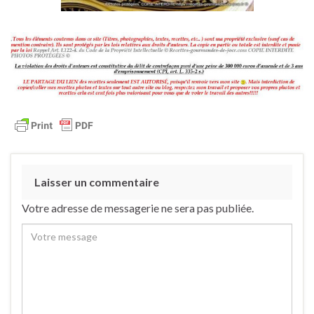
Laisser un commentaire
Votre adresse de messagerie ne sera pas publiée.