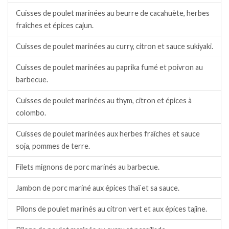
Cuisses de poulet marinées au beurre de cacahuète, herbes
fraîches et épices cajun.
Cuisses de poulet marinées au curry, citron et sauce sukiyaki.
Cuisses de poulet marinées au paprika fumé et poivron au
barbecue.
Cuisses de poulet marinées au thym, citron et épices à
colombo.
Cuisses de poulet marinées aux herbes fraîches et sauce
soja, pommes de terre.
Filets mignons de porc marinés au barbecue.
Jambon de porc mariné aux épices thaï et sa sauce.
Pilons de poulet marinés au citron vert et aux épices tajine.