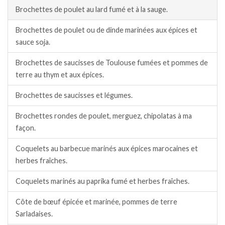
Brochettes de poulet au lard fumé et à la sauge.
Brochettes de poulet ou de dinde marinées aux épices et
sauce soja.
Brochettes de saucisses de Toulouse fumées et pommes de
terre au thym et aux épices.
Brochettes de saucisses et légumes.
Brochettes rondes de poulet, merguez, chipolatas à ma
façon.
Coquelets au barbecue marinés aux épices marocaines et
herbes fraîches.
Coquelets marinés au paprika fumé et herbes fraîches.
Côte de bœuf épicée et marinée, pommes de terre
Sarladaises.