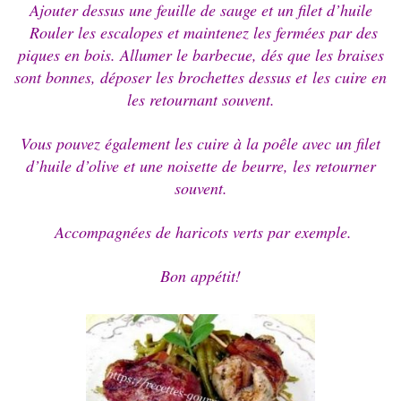
Ajouter dessus une feuille de sauge et un filet d’huile
Rouler les escalopes et maintenez les fermées par des
piques
en bois.
Allumer le barbecue, dés que les braises
sont bonnes, déposer
les brochettes dessus et
les
cuire en
les retournant souvent.
Vous pouvez également les cuire à la poêle avec un filet
d’huile d’olive et une noisette de beurre, les retourner
souvent.
Accompagnées de haricots verts par exemple.
Bon appétit!