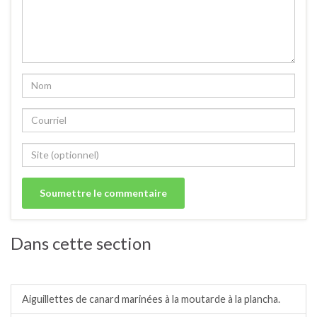
Dans cette section
Barbecue/plancha.
Aiguillettes de canard marinées à la moutarde à la plancha.