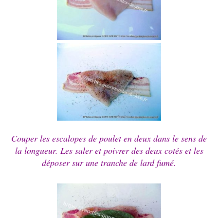
Couper les escalopes de poulet en deux dans le sens de
la longueur.
Les saler et poivrer des deux cotés et les
déposer sur une
tranche de lard fumé.