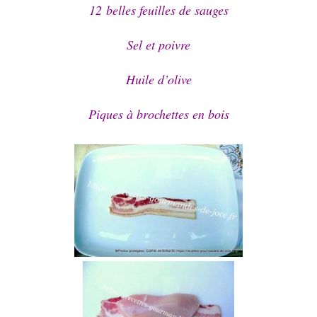
12 belles feuilles de sauges
Sel et poivre
Huile d’olive
Piques à brochettes en bois