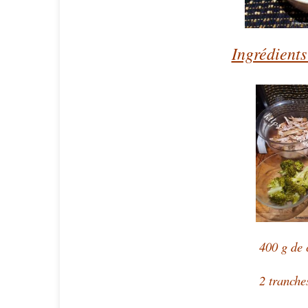
Ingrédients
400 g de 
2 tranche