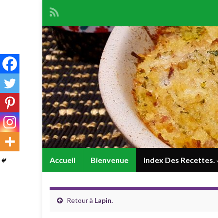
Accueil
Bienvenue
Index Des Recettes.
Retour à
Lapin.