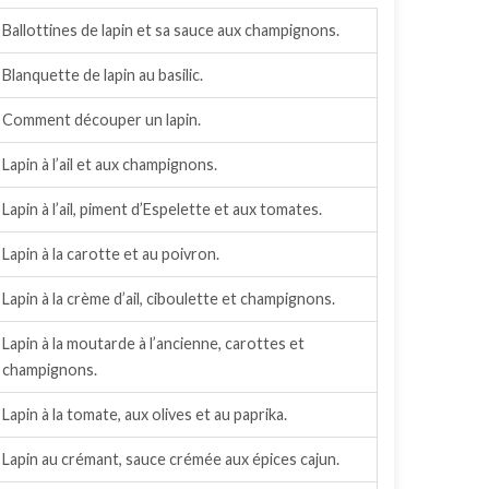
Ballottines de lapin et sa sauce aux champignons.
Blanquette de lapin au basilic.
Comment découper un lapin.
Lapin à l’ail et aux champignons.
Lapin à l’ail, piment d’Espelette et aux tomates.
Lapin à la carotte et au poivron.
Lapin à la crème d’ail, ciboulette et champignons.
Lapin à la moutarde à l’ancienne, carottes et
champignons.
Lapin à la tomate, aux olives et au paprika.
Lapin au crémant, sauce crémée aux épices cajun.