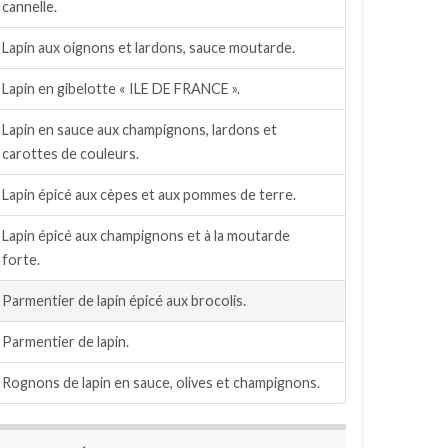
cannelle.
Lapin aux oignons et lardons, sauce moutarde.
Lapin en gibelotte « ILE DE FRANCE ».
Lapin en sauce aux champignons, lardons et
carottes de couleurs.
Lapin épicé aux cèpes et aux pommes de terre.
Lapin épicé aux champignons et à la moutarde
forte.
Parmentier de lapin épicé aux brocolis.
Parmentier de lapin.
Rognons de lapin en sauce, olives et champignons.