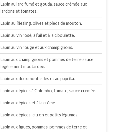
Lapin au lard fumé et gouda, sauce crémée aux
lardons et tomates.
Lapin au Riesling, olives et pieds de mouton.
Lapin au vin rosé, à l’ail et à la ciboulette.
Lapin au vin rouge et aux champignons.
Lapin aux champignons et pommes de terre sauce
légèrement moutardée.
Lapin aux deux moutardes et au paprika.
Lapin aux épices à Colombo, tomate, sauce crémée.
Lapin aux épices et à la crème.
Lapin aux épices, citron et petits légumes.
Lapin aux figues, pommes, pommes de terre et