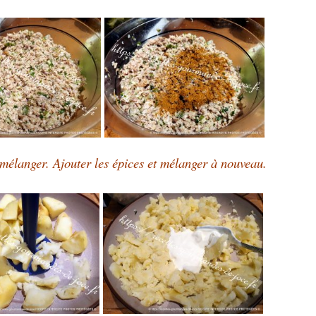
 mélanger. Ajouter les épices et mélanger à nouveau.