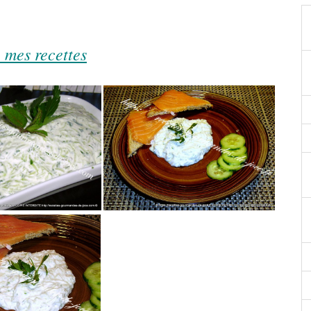
 mes recettes