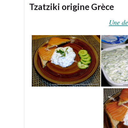
Tzatziki origine Grèce
Une de