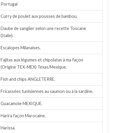
Portugal
Curry de poulet aux pousses de bambou.
Daube de sanglier selon une recette Toscane
(Italie).
Escalopes Milanaises.
Fajitas aux légumes et chipolatas à ma façon
(Origine TEX-MEX) Texas/Mexique.
Fish and chips ANGLETERRE.
Fricassées tunisiennes au saumon ou à la sardine.
Guacamole MEXIQUE.
Harira façon Marocaine.
Harissa.