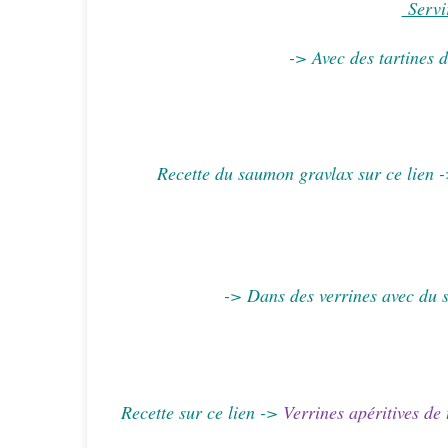
Servi
->
Avec des tartines 
Recette du saumon gravlax sur ce lien 
-> Dans des verrines avec du s
Recette sur ce lien ->
Verrines apéritives de