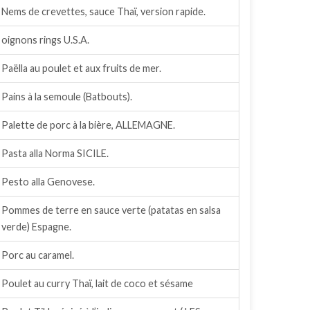
Nems de crevettes, sauce Thaï, version rapide.
oignons rings U.S.A.
Paëlla au poulet et aux fruits de mer.
Pains à la semoule (Batbouts).
Palette de porc à la bière, ALLEMAGNE.
Pasta alla Norma SICILE.
Pesto alla Genovese.
Pommes de terre en sauce verte (patatas en salsa
verde) Espagne.
Porc au caramel.
Poulet au curry Thaï, lait de coco et sésame