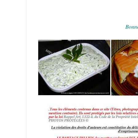
Bonne