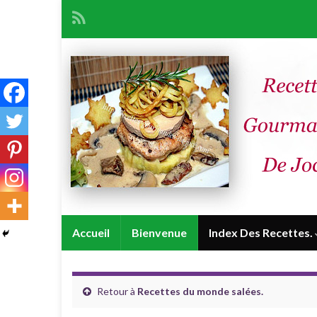
Accueil
Bienvenue
Index Des Recettes.
Retour à
Recettes du monde salées.