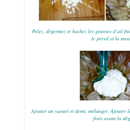
Pelez, dégermez et hachez les gousses d’ail fi
le persil et la men
Ajouter un yaourt et demi, mélanger. Ajouter 
frais avant la dé