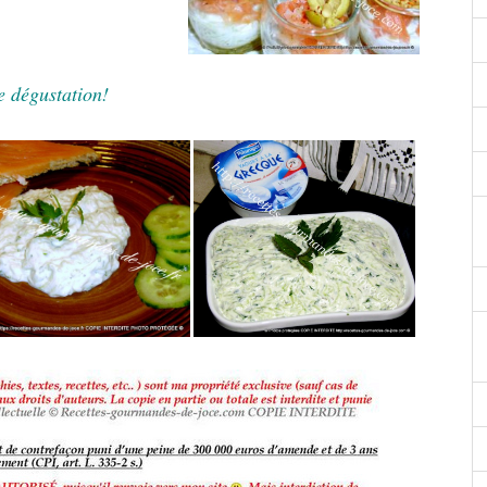
 dégustation!