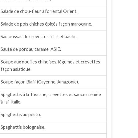
Salade de chou-fleur à l’oriental Orient.
Salade de pois chiches épicés façon marocaine.
Samoussas de crevettes à l’ail et basilic.
Sauté de porc au caramel ASIE.
Soupe aux nouilles chinoises, légumes et crevettes
façon asiatique.
Soupe façon Blaff (Cayenne, Amazonie).
Spaghettis à la Toscane, crevettes et sauce crémée
à l’ail Italie.
Spaghettis au pesto.
Spaghettis bolognaise.