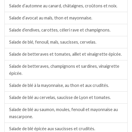
Salade d’automne au canard, châtaignes, croûtons et noix.
Salade d’avocat au maïs, thon et mayonnaise.
Salade d’endives, carottes, céleri rave et champignons.
Salade de blé, fenouil, maïs, saucisses, cervelas.
Salade de betteraves et tomates, aillet et vinaigrette épicée.
Salade de betteraves, champignons et sardines, vinaigrette
épicée.
Salade de blé à la mayonnaise, au thon et aux crudités.
Salade de blé au cervelas, saucisse de Lyon et tomates.
Salade de blé au saumon, moules, fenouil et mayonnaise au
mascarpone.
Salade de blé épicée aux saucisses et crudités.