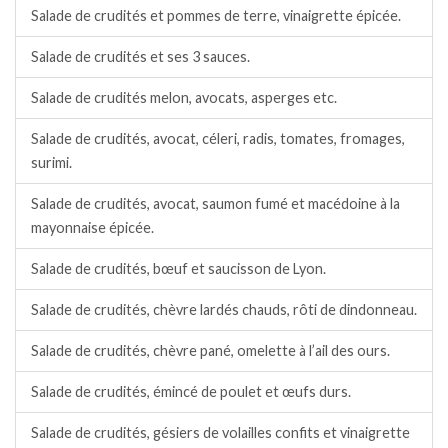
Salade de crudités et pommes de terre, vinaigrette épicée.
Salade de crudités et ses 3 sauces.
Salade de crudités melon, avocats, asperges etc.
Salade de crudités, avocat, céleri, radis, tomates, fromages,
surimi.
Salade de crudités, avocat, saumon fumé et macédoine à la
mayonnaise épicée.
Salade de crudités, bœuf et saucisson de Lyon.
Salade de crudités, chèvre lardés chauds, rôti de dindonneau.
Salade de crudités, chèvre pané, omelette à l’ail des ours.
Salade de crudités, émincé de poulet et œufs durs.
Salade de crudités, gésiers de volailles confits et vinaigrette