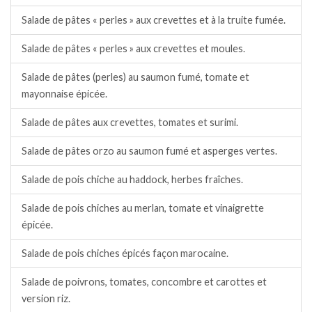
Salade de pâtes « perles » aux crevettes et à la truite fumée.
Salade de pâtes « perles » aux crevettes et moules.
Salade de pâtes (perles) au saumon fumé, tomate et
mayonnaise épicée.
Salade de pâtes aux crevettes, tomates et surimi.
Salade de pâtes orzo au saumon fumé et asperges vertes.
Salade de pois chiche au haddock, herbes fraîches.
Salade de pois chiches au merlan, tomate et vinaigrette
épicée.
Salade de pois chiches épicés façon marocaine.
Salade de poivrons, tomates, concombre et carottes et
version riz.