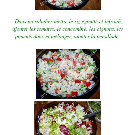
Dans un saladier mettre le riz égoutté et refroidi,
ajouter les tomates, le concombre, les oignons, les
piments doux et mélanger, ajouter la persillade.