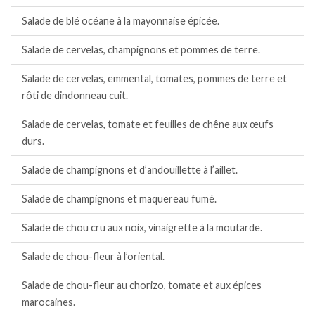
Salade de blé océane à la mayonnaise épicée.
Salade de cervelas, champignons et pommes de terre.
Salade de cervelas, emmental, tomates, pommes de terre et
rôti de dindonneau cuit.
Salade de cervelas, tomate et feuilles de chêne aux œufs
durs.
Salade de champignons et d’andouillette à l’aillet.
Salade de champignons et maquereau fumé.
Salade de chou cru aux noix, vinaigrette à la moutarde.
Salade de chou-fleur à l’oriental.
Salade de chou-fleur au chorizo, tomate et aux épices
marocaines.