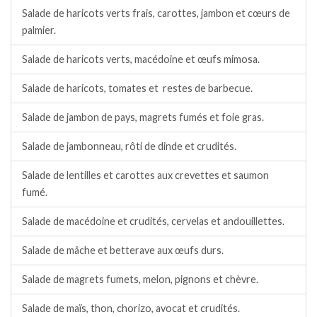
Salade de haricots verts frais, carottes, jambon et cœurs de
palmier.
Salade de haricots verts, macédoine et œufs mimosa.
Salade de haricots, tomates et restes de barbecue.
Salade de jambon de pays, magrets fumés et foie gras.
Salade de jambonneau, rôti de dinde et crudités.
Salade de lentilles et carottes aux crevettes et saumon
fumé.
Salade de macédoine et crudités, cervelas et andouillettes.
Salade de mâche et betterave aux œufs durs.
Salade de magrets fumets, melon, pignons et chèvre.
Salade de maïs, thon, chorizo, avocat et crudités.