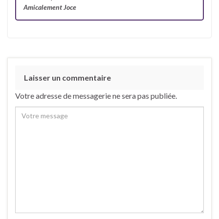
Amicalement Joce
Laisser un commentaire
Votre adresse de messagerie ne sera pas publiée.