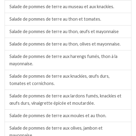
Salade de pommes de terre au museau et aux knackies.
Salade de pommes de terre au thon et tomates.
Salade de pommes de terre au thon, œufs et mayonnaise
Salade de pommes de terre au thon, olives et mayonnaise.
Salade de pommes de terre aux harengs fumés, thon à la
mayonnaise.
Salade de pommes de terre aux knackies, œufs durs,
tomates et cornichons.
Salade de pommes de terre aux lardons fumés, knackies et
œufs durs, vinaigrette épicée et moutardée.
Salade de pommes de terre aux moules et au thon.
Salade de pommes de terre aux olives, jambon et
mayonnaise.