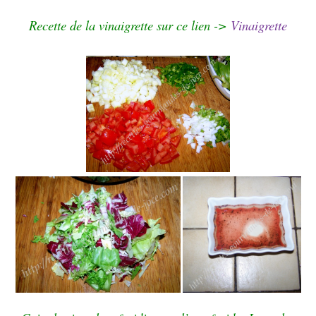
Recette de la vinaigrette sur ce lien ->
Vinaigrette