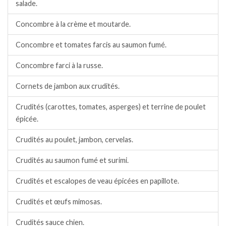
salade.
Concombre à la crème et moutarde.
Concombre et tomates farcis au saumon fumé.
Concombre farci à la russe.
Cornets de jambon aux crudités.
Crudités (carottes, tomates, asperges) et terrine de poulet
épicée.
Crudités au poulet, jambon, cervelas.
Crudités au saumon fumé et surimi.
Crudités et escalopes de veau épicées en papillote.
Crudités et œufs mimosas.
Crudités sauce chien.