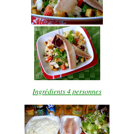
Ingrédients 4 personnes