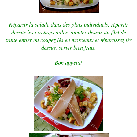
Répartir la salade dans des plats individuels, répartir
dessus les croûtons aillés, ajouter dessus un filet de
truite entier ou
coupez lès
en morceaux et
répartissez lès
dessus, servir bien frais.
Bon appétit!