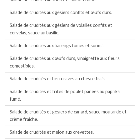
Salade de crudités aux gésiers confits et œufs durs.
Salade de crudités aux gésiers de volailles confits et
cervelas, sauce au basilic.
Salade de crudités aux harengs fumés et surimi.
Salade de crudités aux œufs durs, vinaigrette aux fleurs
comestibles.
Salade de crudités et betteraves au chèvre frais.
Salade de crudités et frites de poulet panées au paprika
fumé.
Salade de crudités et gésiers de canard, sauce moutarde et
crème fraîche.
Salade de crudités et melon aux crevettes.