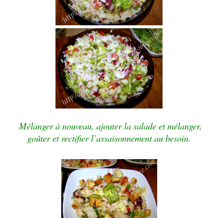
Mélanger à nouveau, ajouter la salade et mélanger,
goûter et rectifier l’assaisonnement au besoin.