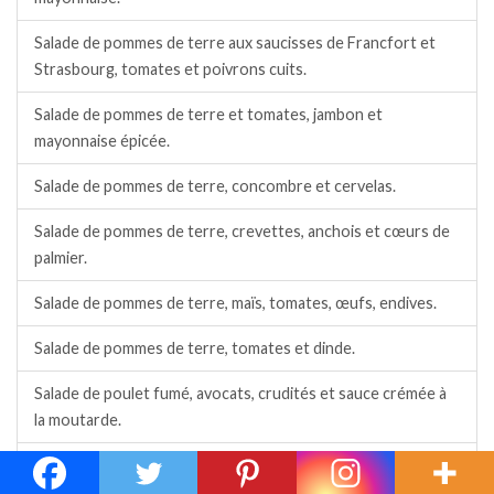
Salade de pommes de terre aux saucisses de Francfort et
Strasbourg, tomates et poivrons cuits.
Salade de pommes de terre et tomates, jambon et
mayonnaise épicée.
Salade de pommes de terre, concombre et cervelas.
Salade de pommes de terre, crevettes, anchois et cœurs de
palmier.
Salade de pommes de terre, maïs, tomates, œufs, endives.
Salade de pommes de terre, tomates et dinde.
Salade de poulet fumé, avocats, crudités et sauce crémée à
la moutarde.
Salade de riz à l’avocat, maïs et épices antillaises.