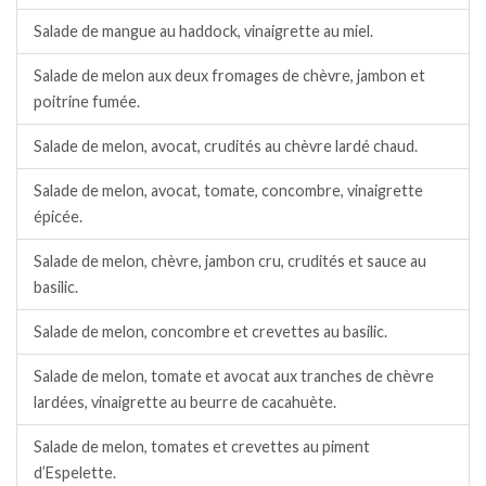
Salade de mangue au haddock, vinaigrette au miel.
Salade de melon aux deux fromages de chèvre, jambon et
poitrine fumée.
Salade de melon, avocat, crudités au chèvre lardé chaud.
Salade de melon, avocat, tomate, concombre, vinaigrette
épicée.
Salade de melon, chèvre, jambon cru, crudités et sauce au
basilic.
Salade de melon, concombre et crevettes au basilic.
Salade de melon, tomate et avocat aux tranches de chèvre
lardées, vinaigrette au beurre de cacahuète.
Salade de melon, tomates et crevettes au piment
d’Espelette.