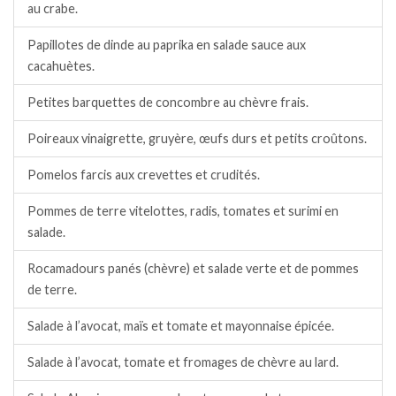
au crabe.
Papillotes de dinde au paprika en salade sauce aux
cacahuètes.
Petites barquettes de concombre au chèvre frais.
Poireaux vinaigrette, gruyère, œufs durs et petits croûtons.
Pomelos farcis aux crevettes et crudités.
Pommes de terre vitelottes, radis, tomates et surimi en
salade.
Rocamadours panés (chèvre) et salade verte et de pommes
de terre.
Salade à l’avocat, maïs et tomate et mayonnaise épicée.
Salade à l’avocat, tomate et fromages de chèvre au lard.