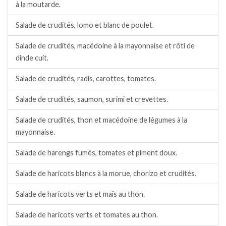
à la moutarde.
Salade de crudités, lomo et blanc de poulet.
Salade de crudités, macédoine à la mayonnaise et rôti de
dinde cuit.
Salade de crudités, radis, carottes, tomates.
Salade de crudités, saumon, surimi et crevettes.
Salade de crudités, thon et macédoine de légumes à la
mayonnaise.
Salade de harengs fumés, tomates et piment doux.
Salade de haricots blancs à la morue, chorizo et crudités.
Salade de haricots verts et maïs au thon.
Salade de haricots verts et tomates au thon.