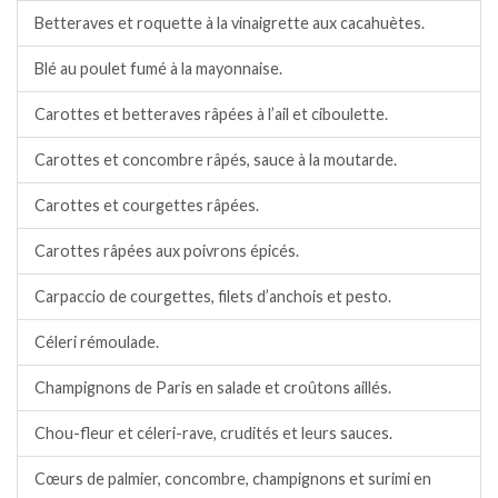
Betteraves et roquette à la vinaigrette aux cacahuètes.
Blé au poulet fumé à la mayonnaise.
Carottes et betteraves râpées à l’ail et ciboulette.
Carottes et concombre râpés, sauce à la moutarde.
Carottes et courgettes râpées.
Carottes râpées aux poivrons épicés.
Carpaccio de courgettes, filets d’anchois et pesto.
Céleri rémoulade.
Champignons de Paris en salade et croûtons aillés.
Chou-fleur et céleri-rave, crudités et leurs sauces.
Cœurs de palmier, concombre, champignons et surimi en