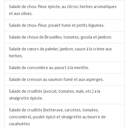
Salade de chou-fleur épicée, au citron, herbes aromatiques
et aux olives.
Salade de chou-fleur, poulet fumé et petits légumes.
Salade de choux de Bruxelles, tomates, gouda et jambon.
Salade de cœurs de palmier, jambon, sauce à la crème aux
herbes.
Salade de concombre au yaourt à la menthe.
Salade de cresson au saumon fumé et aux asperges.
Salade de crudités (avocat, tomates, maïs, etc.) à la
vinaigrette épicée.
Salade de crudités (betterave, carottes, tomates,
concombre), poulet épicé et vinaigrette au beurre de
cacahuètes