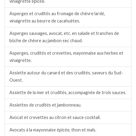
vinaigrette épicée.
Asperges et crudités au fromage de chèvre lardé,
vinaigrette au beurre de cacahuètes.
Asperges sauvages, avocat, etc. en salade et tranches de
bûche de chèvre au jambon sec chaud.
Asperges, crudités et crevettes, mayonnaise aux herbes et
vinaigrette.
Assiette autour du canard et des crudités, saveurs du Sud-
Ouest.
Assiette de la mer et crudités, accompagnée de trois sauces.
Assiettes de crudités et jambonneau.
Avocat et crevettes au citron et sauce cocktail.
Avocats à la mayonnaise épicée, thon et maïs.