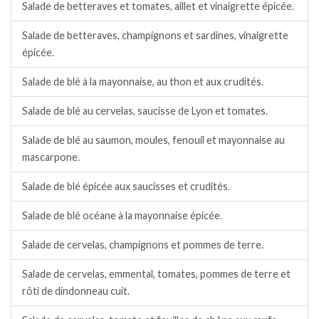
Salade de betteraves et tomates, aillet et vinaigrette épicée.
Salade de betteraves, champignons et sardines, vinaigrette
épicée.
Salade de blé à la mayonnaise, au thon et aux crudités.
Salade de blé au cervelas, saucisse de Lyon et tomates.
Salade de blé au saumon, moules, fenouil et mayonnaise au
mascarpone.
Salade de blé épicée aux saucisses et crudités.
Salade de blé océane à la mayonnaise épicée.
Salade de cervelas, champignons et pommes de terre.
Salade de cervelas, emmental, tomates, pommes de terre et
rôti de dindonneau cuit.