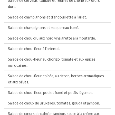
Salade de cervelas, tomate et feuilles de chêne aux œufs
durs.
Salade de champignons et d’andouillette à l’aillet.
Salade de champignons et maquereau fumé.
Salade de chou cru aux noix, vinaigrette à la moutarde.
Salade de chou-fleur à l’oriental.
Salade de chou-fleur au chorizo, tomate et aux épices
marocaines.
Salade de chou-fleur épicée, au citron, herbes aromatiques
et aux olives.
Salade de chou-fleur, poulet fumé et petits légumes.
Salade de choux de Bruxelles, tomates, gouda et jambon.
Salade de cœurs de palmier, jambon, sauce à la crème aux