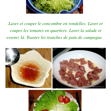
Laver et couper le concombre en rondelles.
Laver et
couper les tomates en quartiers.
Laver la salade et
essorez là.
Toaster les tranches de pain de campagne.