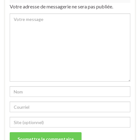
Votre adresse de messagerie ne sera pas publiée.