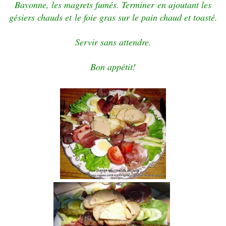
Bayonne, les magrets fumés.
Terminer en ajoutant les
gésiers chauds et le foie gras sur le pain chaud et toasté.
Servir sans attendre.
Bon appétit!