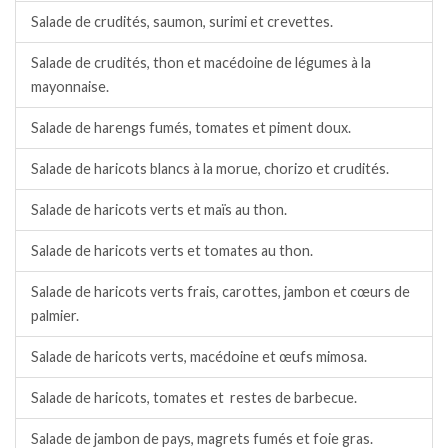
Salade de crudités, saumon, surimi et crevettes.
Salade de crudités, thon et macédoine de légumes à la
mayonnaise.
Salade de harengs fumés, tomates et piment doux.
Salade de haricots blancs à la morue, chorizo et crudités.
Salade de haricots verts et maïs au thon.
Salade de haricots verts et tomates au thon.
Salade de haricots verts frais, carottes, jambon et cœurs de
palmier.
Salade de haricots verts, macédoine et œufs mimosa.
Salade de haricots, tomates et restes de barbecue.
Salade de jambon de pays, magrets fumés et foie gras.