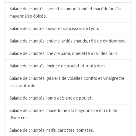
Salade de crudités, avocat, saumon fumé et macédoine à la
mayonnaise épicée.
Salade de crudités, bœuf et saucisson de Lyon.
Salade de crudités, chèvre lardés chauds, rôti de dindonneau.
Salade de crudités, chèvre pané, omelette à l’ail des ours.
Salade de crudités, émincé de poulet et œufs durs.
Salade de crudités, gésiers de volailles confits et vinaigrette
à la moutarde.
Salade de crudités, lomo et blanc de poulet.
Salade de crudités, macédoine à la mayonnaise et rôti de
dinde cuit.
Salade de crudités, radis, carottes, tomates.