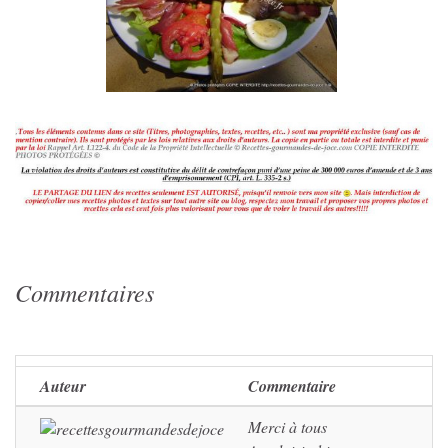
Commentaires
Auteur
Commentaire
Merci à tous