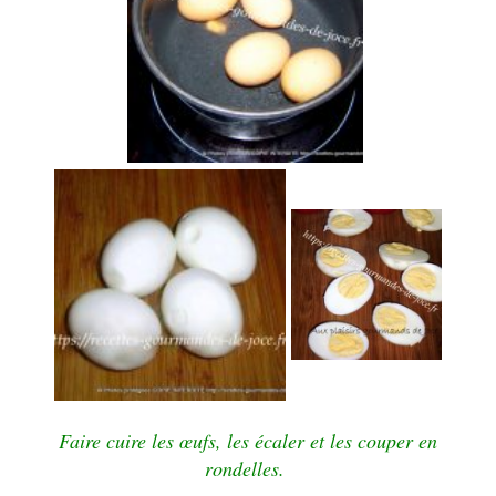
Faire cuire les œufs, les écaler et les couper en
rondelles.