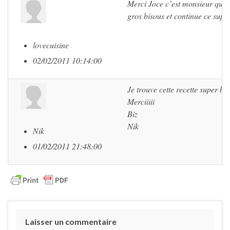
Merci Joce c’est monsieur qui va
gros bisous et continue ce super
lovecuisine
02/02/2011 10:14:00
Je trouve cette recette super bie
Merciiiii
Biz
Nik
Nik
01/02/2011 21:48:00
Laisser un commentaire