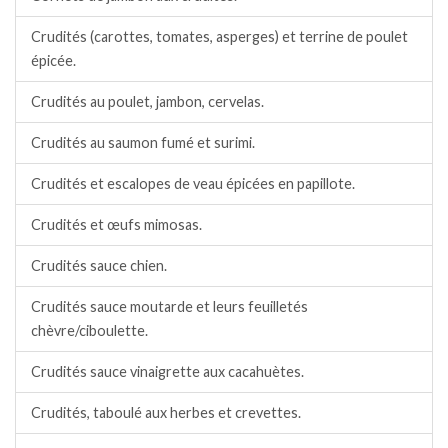
Crudités (carottes, tomates, asperges) et terrine de poulet
épicée.
Crudités au poulet, jambon, cervelas.
Crudités au saumon fumé et surimi.
Crudités et escalopes de veau épicées en papillote.
Crudités et œufs mimosas.
Crudités sauce chien.
Crudités sauce moutarde et leurs feuilletés
chèvre/ciboulette.
Crudités sauce vinaigrette aux cacahuètes.
Crudités, taboulé aux herbes et crevettes.