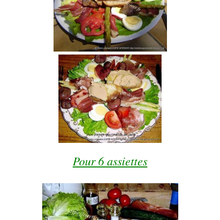
Pour 6 assiettes