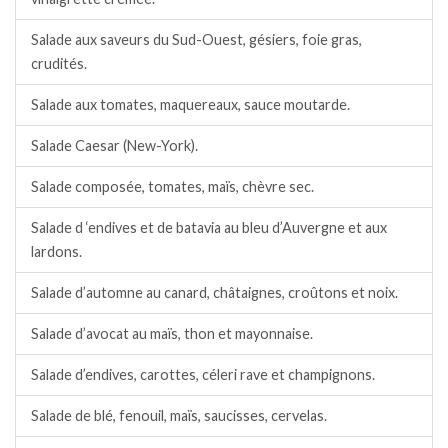
Salade aux saveurs du Sud-Ouest, gésiers, foie gras,
crudités.
Salade aux tomates, maquereaux, sauce moutarde.
Salade Caesar (New-York).
Salade composée, tomates, maïs, chèvre sec.
Salade d ‘endives et de batavia au bleu d’Auvergne et aux
lardons.
Salade d’automne au canard, châtaignes, croûtons et noix.
Salade d’avocat au maïs, thon et mayonnaise.
Salade d’endives, carottes, céleri rave et champignons.
Salade de blé, fenouil, maïs, saucisses, cervelas.