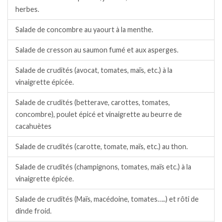
herbes.
Salade de concombre au yaourt à la menthe.
Salade de cresson au saumon fumé et aux asperges.
Salade de crudités (avocat, tomates, maïs, etc.) à la
vinaigrette épicée.
Salade de crudités (betterave, carottes, tomates,
concombre), poulet épicé et vinaigrette au beurre de
cacahuètes
Salade de crudités (carotte, tomate, maïs, etc.) au thon.
Salade de crudités (champignons, tomates, maïs etc.) à la
vinaigrette épicée.
Salade de crudités (Maïs, macédoine, tomates…..) et rôti de
dinde froid.