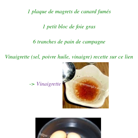
1 plaque de magrets de canard fumés
1 petit bloc de foie gras
6 tranches de pain de campagne
Vinaigrette (sel, poivre huile, vinaigre) recette sur ce lien
->
Vinaigrette