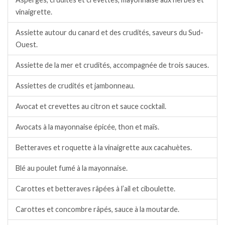
vinaigrette.
Assiette autour du canard et des crudités, saveurs du Sud-
Ouest.
Assiette de la mer et crudités, accompagnée de trois sauces.
Assiettes de crudités et jambonneau.
Avocat et crevettes au citron et sauce cocktail.
Avocats à la mayonnaise épicée, thon et maïs.
Betteraves et roquette à la vinaigrette aux cacahuètes.
Blé au poulet fumé à la mayonnaise.
Carottes et betteraves râpées à l’ail et ciboulette.
Carottes et concombre râpés, sauce à la moutarde.