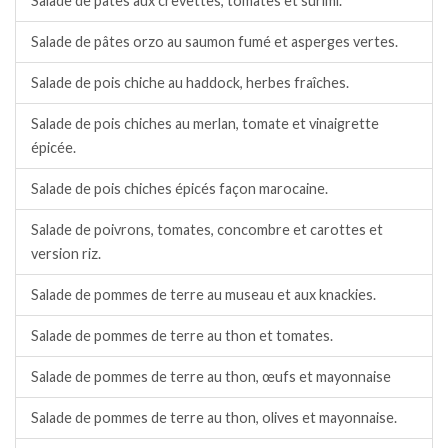
Salade de pâtes aux crevettes, tomates et surimi.
Salade de pâtes orzo au saumon fumé et asperges vertes.
Salade de pois chiche au haddock, herbes fraîches.
Salade de pois chiches au merlan, tomate et vinaigrette
épicée.
Salade de pois chiches épicés façon marocaine.
Salade de poivrons, tomates, concombre et carottes et
version riz.
Salade de pommes de terre au museau et aux knackies.
Salade de pommes de terre au thon et tomates.
Salade de pommes de terre au thon, œufs et mayonnaise
Salade de pommes de terre au thon, olives et mayonnaise.