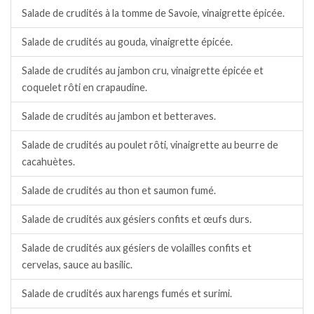
Salade de crudités à la tomme de Savoie, vinaigrette épicée.
Salade de crudités au gouda, vinaigrette épicée.
Salade de crudités au jambon cru, vinaigrette épicée et
coquelet rôti en crapaudine.
Salade de crudités au jambon et betteraves.
Salade de crudités au poulet rôti, vinaigrette au beurre de
cacahuètes.
Salade de crudités au thon et saumon fumé.
Salade de crudités aux gésiers confits et œufs durs.
Salade de crudités aux gésiers de volailles confits et
cervelas, sauce au basilic.
Salade de crudités aux harengs fumés et surimi.