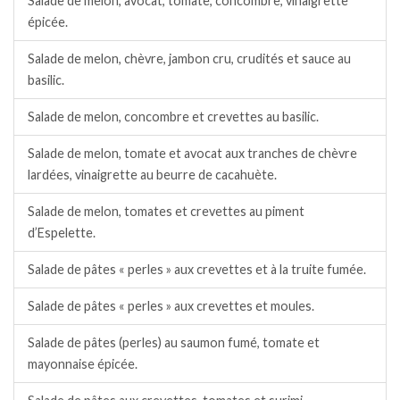
Salade de melon, avocat, tomate, concombre, vinaigrette
épicée.
Salade de melon, chèvre, jambon cru, crudités et sauce au
basilic.
Salade de melon, concombre et crevettes au basilic.
Salade de melon, tomate et avocat aux tranches de chèvre
lardées, vinaigrette au beurre de cacahuète.
Salade de melon, tomates et crevettes au piment
d’Espelette.
Salade de pâtes « perles » aux crevettes et à la truite fumée.
Salade de pâtes « perles » aux crevettes et moules.
Salade de pâtes (perles) au saumon fumé, tomate et
mayonnaise épicée.