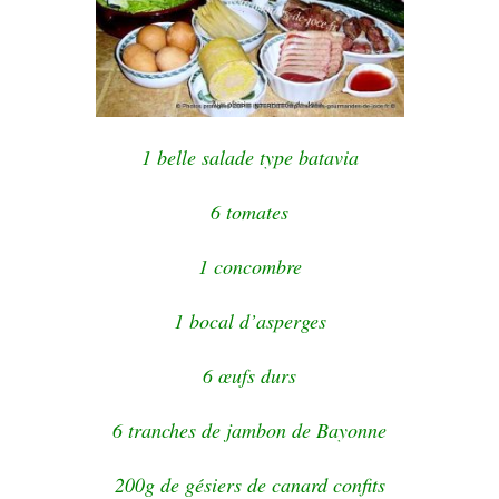
1 belle salade type batavia
6 tomates
1 concombre
1 bocal d’asperges
6 œufs durs
6 tranches de jambon de Bayonne
200g de gésiers de canard confits