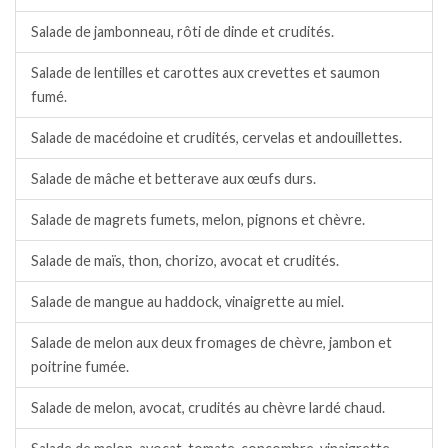
Salade de jambonneau, rôti de dinde et crudités.
Salade de lentilles et carottes aux crevettes et saumon
fumé.
Salade de macédoine et crudités, cervelas et andouillettes.
Salade de mâche et betterave aux œufs durs.
Salade de magrets fumets, melon, pignons et chèvre.
Salade de maïs, thon, chorizo, avocat et crudités.
Salade de mangue au haddock, vinaigrette au miel.
Salade de melon aux deux fromages de chèvre, jambon et
poitrine fumée.
Salade de melon, avocat, crudités au chèvre lardé chaud.