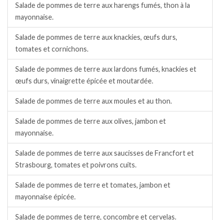
Salade de pommes de terre aux harengs fumés, thon à la
mayonnaise.
Salade de pommes de terre aux knackies, œufs durs,
tomates et cornichons.
Salade de pommes de terre aux lardons fumés, knackies et
œufs durs, vinaigrette épicée et moutardée.
Salade de pommes de terre aux moules et au thon.
Salade de pommes de terre aux olives, jambon et
mayonnaise.
Salade de pommes de terre aux saucisses de Francfort et
Strasbourg, tomates et poivrons cuits.
Salade de pommes de terre et tomates, jambon et
mayonnaise épicée.
Salade de pommes de terre, concombre et cervelas.