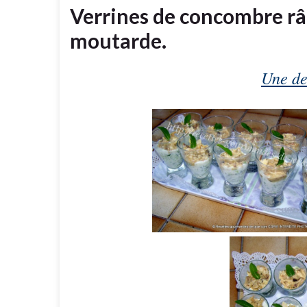
Verrines de concombre râ
moutarde.
Une de