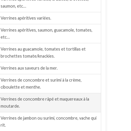
saumon, etc…
Verrines apéritives variées.
Verrines apéritives, saumon, guacamole, tomates,
etc…
Verrines au guacamole, tomates et tortillas et
brochettes tomate/knackies.
Verrines aux saveurs de la mer.
Verrines de concombre et surimi à la crème,
ciboulette et menthe.
Verrines de concombre râpé et maquereaux à la
moutarde.
Verrines de jambon ou surimi, concombre, vache qui
rit.