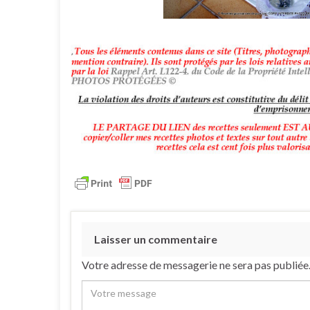
Laisser un commentaire
Votre adresse de messagerie ne sera pas publiée