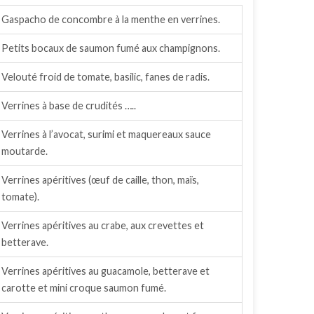
Gaspacho de concombre à la menthe en verrines.
Petits bocaux de saumon fumé aux champignons.
Velouté froid de tomate, basilic, fanes de radis.
Verrines à base de crudités …..
Verrines à l’avocat, surimi et maquereaux sauce
moutarde.
Verrines apéritives (œuf de caille, thon, maïs,
tomate).
Verrines apéritives au crabe, aux crevettes et
betterave.
Verrines apéritives au guacamole, betterave et
carotte et mini croque saumon fumé.