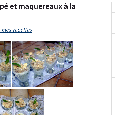
pé et maquereaux à la
 mes recettes