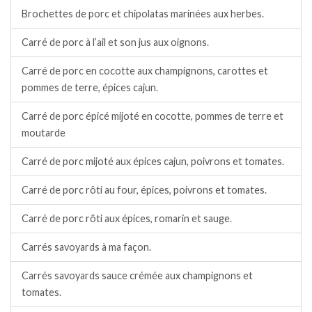
Brochettes de porc et chipolatas marinées aux herbes.
Carré de porc à l’ail et son jus aux oignons.
Carré de porc en cocotte aux champignons, carottes et
pommes de terre, épices cajun.
Carré de porc épicé mijoté en cocotte, pommes de terre et
moutarde
Carré de porc mijoté aux épices cajun, poivrons et tomates.
Carré de porc rôti au four, épices, poivrons et tomates.
Carré de porc rôti aux épices, romarin et sauge.
Carrés savoyards à ma façon.
Carrés savoyards sauce crémée aux champignons et
tomates.