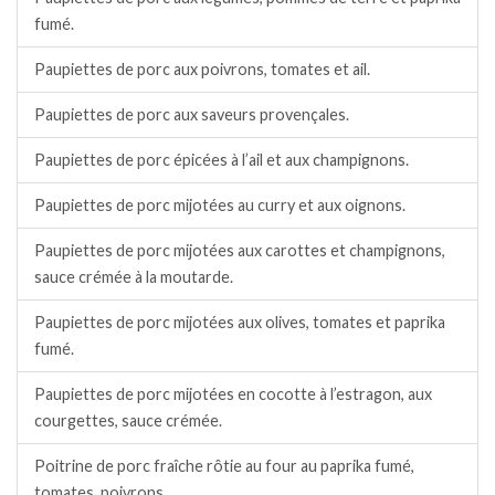
fumé.
Paupiettes de porc aux poivrons, tomates et ail.
Paupiettes de porc aux saveurs provençales.
Paupiettes de porc épicées à l’ail et aux champignons.
Paupiettes de porc mijotées au curry et aux oignons.
Paupiettes de porc mijotées aux carottes et champignons,
sauce crémée à la moutarde.
Paupiettes de porc mijotées aux olives, tomates et paprika
fumé.
Paupiettes de porc mijotées en cocotte à l’estragon, aux
courgettes, sauce crémée.
Poitrine de porc fraîche rôtie au four au paprika fumé,
tomates, poivrons……