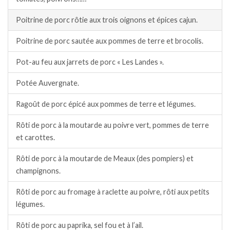
Poitrine de porc rôtie aux trois oignons et épices cajun.
Poitrine de porc sautée aux pommes de terre et brocolis.
Pot-au feu aux jarrets de porc « Les Landes ».
Potée Auvergnate.
Ragoût de porc épicé aux pommes de terre et légumes.
Rôti de porc à la moutarde au poivre vert, pommes de terre
et carottes.
Rôti de porc à la moutarde de Meaux (des pompiers) et
champignons.
Rôti de porc au fromage à raclette au poivre, rôti aux petits
légumes.
Rôti de porc au paprika, sel fou et à l’ail.