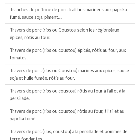
Tranches de poitrine de porc fraîches marinées aux paprika
fumé, sauce soja, piment….
Travers de porc (ribs ou Coustou selon les régions)aux
épices, rôtis au four.
Travers de porc (ribs ou coustou) épicés, rôtis au four, aux
tomates.
Travers de porc (ribs ou Coustou) marinés aux épices, sauce
soja et huile fumée, rôtis au four.
Travers de porc (ribs ou coustou) rôtis au four à l’ail et à la
persillade.
Travers de porc (ribs ou coustou) rôtis au four, à l’ail et au
paprika fumé.
Travers de porc (ribs, coustou) à la persillade et pommes de
terre fondantes.