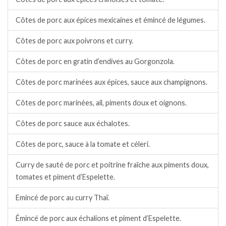
Côtes de porc aux épices mexicaines et émincé de légumes.
Côtes de porc aux poivrons et curry.
Côtes de porc en gratin d’endives au Gorgonzola.
Côtes de porc marinées aux épices, sauce aux champignons.
Côtes de porc marinées, ail, piments doux et oignons.
Côtes de porc sauce aux échalotes.
Côtes de porc, sauce à la tomate et céleri.
Curry de sauté de porc et poitrine fraîche aux piments doux,
tomates et piment d’Espelette.
Emincé de porc au curry Thaï.
Émincé de porc aux échalions et piment d’Espelette.