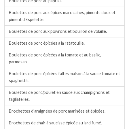
Boulettes de porc au paprika.
Boulettes de porc aux épices marocaines, piments doux et
piment d’Espelette.
Boulettes de porc aux poivrons et bouillon de volaille.
Boulettes de porc épicées à la ratatouille.
Boulettes de porc épicées à la tomate et au basilic,
parmesan.
Boulettes de porc épicées faites maison à la sauce tomate et
spaghettis.
Boulettes de porc/poulet en sauce aux champignons et
tagliatelles.
Brochettes d’araignées de porc marinées et épicées.
Brochettes de chair à saucisse épicée au lard fumé.