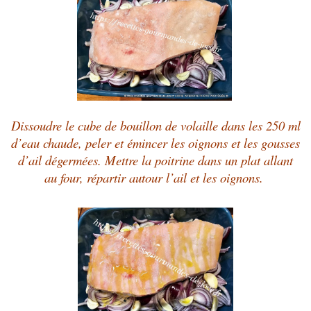
Dissoudre le cube de bouillon de volaille dans les 250 ml
d’eau chaude, peler et émincer les oignons et les gousses
d’ail dégermées. Mettre la poitrine dans un plat allant
au four, répartir autour l’ail et les oignons.