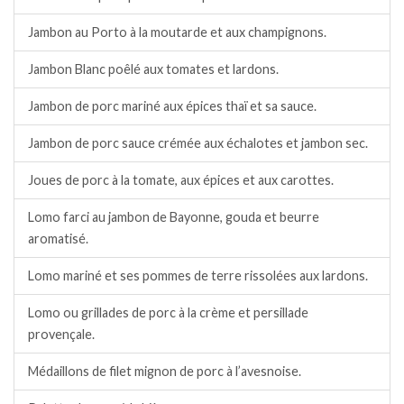
Jambon au Porto à la moutarde et aux champignons.
Jambon Blanc poêlé aux tomates et lardons.
Jambon de porc mariné aux épices thaï et sa sauce.
Jambon de porc sauce crémée aux échalotes et jambon sec.
Joues de porc à la tomate, aux épices et aux carottes.
Lomo farci au jambon de Bayonne, gouda et beurre
aromatisé.
Lomo mariné et ses pommes de terre rissolées aux lardons.
Lomo ou grillades de porc à la crème et persillade
provençale.
Médaillons de filet mignon de porc à l’avesnoise.