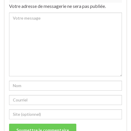
Votre adresse de messagerie ne sera pas publiée.