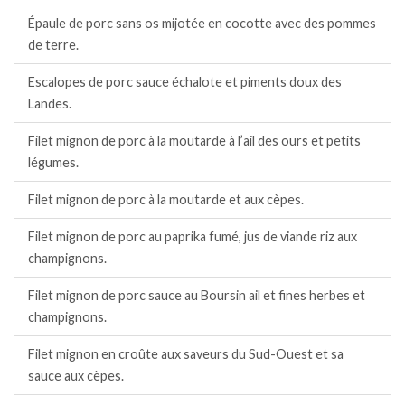
Épaule de porc sans os mijotée en cocotte avec des pommes
de terre.
Escalopes de porc sauce échalote et piments doux des
Landes.
Filet mignon de porc à la moutarde à l’ail des ours et petits
légumes.
Filet mignon de porc à la moutarde et aux cèpes.
Filet mignon de porc au paprika fumé, jus de viande riz aux
champignons.
Filet mignon de porc sauce au Boursin ail et fines herbes et
champignons.
Filet mignon en croûte aux saveurs du Sud-Ouest et sa
sauce aux cèpes.