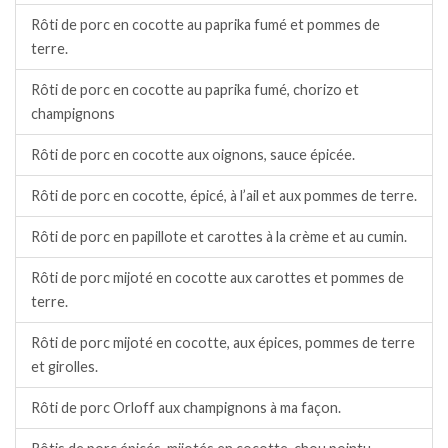
Rôti de porc en cocotte au paprika fumé et pommes de
terre.
Rôti de porc en cocotte au paprika fumé, chorizo et
champignons
Rôti de porc en cocotte aux oignons, sauce épicée.
Rôti de porc en cocotte, épicé, à l’ail et aux pommes de terre.
Rôti de porc en papillote et carottes à la crème et au cumin.
Rôti de porc mijoté en cocotte aux carottes et pommes de
terre.
Rôti de porc mijoté en cocotte, aux épices, pommes de terre
et girolles.
Rôti de porc Orloff aux champignons à ma façon.