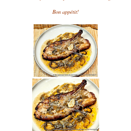
Bon appétit!