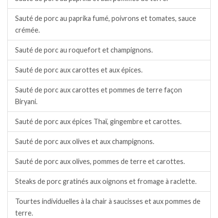
Sauté de porc au paprika fumé, poivrons et tomates, sauce
crémée.
Sauté de porc au roquefort et champignons.
Sauté de porc aux carottes et aux épices.
Sauté de porc aux carottes et pommes de terre façon
Biryani.
Sauté de porc aux épices Thaï, gingembre et carottes.
Sauté de porc aux olives et aux champignons.
Sauté de porc aux olives, pommes de terre et carottes.
Steaks de porc gratinés aux oignons et fromage à raclette.
Tourtes individuelles à la chair à saucisses et aux pommes de
terre.