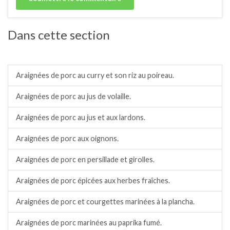
Dans cette section
Porc.
Araignées de porc au curry et son riz au poireau.
Araignées de porc au jus de volaille.
Araignées de porc au jus et aux lardons.
Araignées de porc aux oignons.
Araignées de porc en persillade et girolles.
Araignées de porc épicées aux herbes fraîches.
Araignées de porc et courgettes marinées à la plancha.
Araignées de porc marinées au paprika fumé.