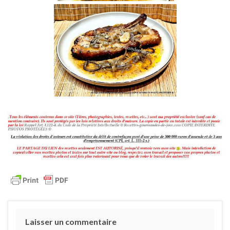
Laisser un commentaire