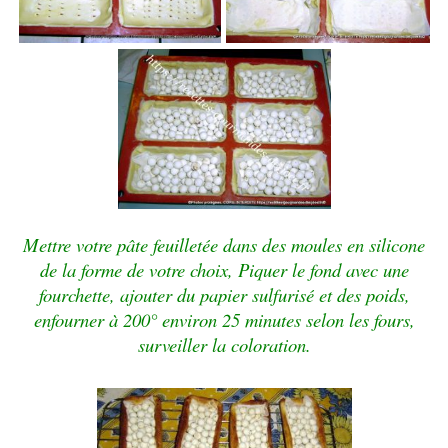
Mettre votre pâte feuilletée dans des moules en silicone
de la forme de votre choix, Piquer le fond avec une
fourchette, ajouter du papier sulfurisé et des poids,
enfourner à 200° environ 25 minutes selon les fours,
surveiller la coloration.