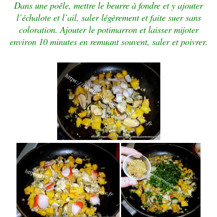
Dans une poêle, mettre le beurre à fondre et y ajouter
l’échalote et l’ail, saler légèrement et faite suer sans
coloration.
Ajouter le potimarron et laisser mijoter
environ 10 minutes en remuant souvent, saler et poivrer.