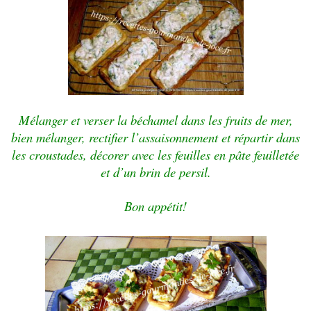
Mélanger et
verser la béchamel dans les fruits de mer,
bien mélanger, rectifier l’assaisonnement et répartir dans
les croustades, décorer avec les feuilles en pâte feuilletée
et d’un brin de persil.
Bon appétit!