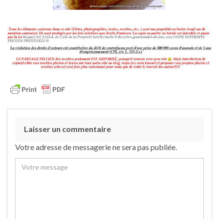
Laisser un commentaire
Votre adresse de messagerie ne sera pas publiée.