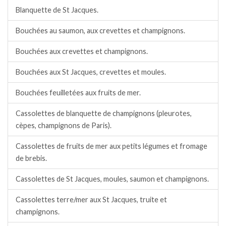
Blanquette de St Jacques.
Bouchées au saumon, aux crevettes et champignons.
Bouchées aux crevettes et champignons.
Bouchées aux St Jacques, crevettes et moules.
Bouchées feuilletées aux fruits de mer.
Cassolettes de blanquette de champignons (pleurotes,
cèpes, champignons de Paris).
Cassolettes de fruits de mer aux petits légumes et fromage
de brebis.
Cassolettes de St Jacques, moules, saumon et champignons.
Cassolettes terre/mer aux St Jacques, truite et
champignons.