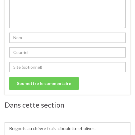
Dans cette section
Entrées chaudes.
Beignets au chèvre frais, ciboulette et olives.