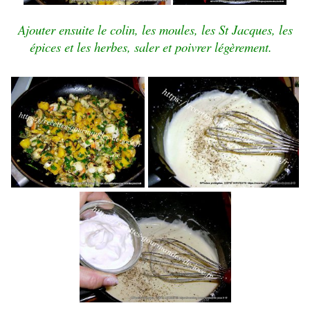
Ajouter ensuite le colin, les moules, l
es St Jacques, les
épices et les herbes, saler et poivrer légèrement.