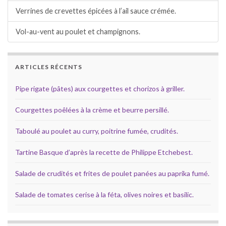
Verrines de crevettes épicées à l’ail sauce crémée.
Vol-au-vent au poulet et champignons.
ARTICLES RÉCENTS
Pipe rigate (pâtes) aux courgettes et chorizos à griller.
Courgettes poêlées à la crème et beurre persillé.
Taboulé au poulet au curry, poitrine fumée, crudités.
Tartine Basque d’après la recette de Philippe Etchebest.
Salade de crudités et frites de poulet panées au paprika fumé.
Salade de tomates cerise à la féta, olives noires et basilic.