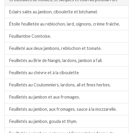
Eclairs salés au jambon, ciboulette et béchamel.
Étoile feuilletée au reblochon, lard, oignons, crème fraîche.
Feuillantine Comtoise.
Feuilleté aux deux jambons, reblochon et tomate.
Feuilletés au Brie de Nangis, lardons, jambon à l’ail.
Feuilletés au chèvre et à la ciboulette
Feuilletés au Coulommiers, lardons, ail et fines herbes.
Feuilletés au jambon et aux fromages.
Feuilletés au jambon, aux fromages, sauce à la mozzarelle.
Feuilletés au jambon, gouda et thym.