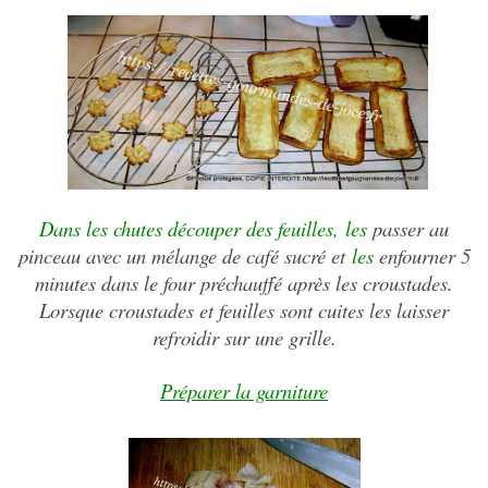
Dans les chutes découper des feuilles,
les
passer au
pinceau avec un mélange de café sucré et
les
enfourner 5
minutes dans le four préchauffé après les croustades.
Lorsque croustades et feuilles sont cuites les laisser
refroidir sur une grille.
Préparer la garniture