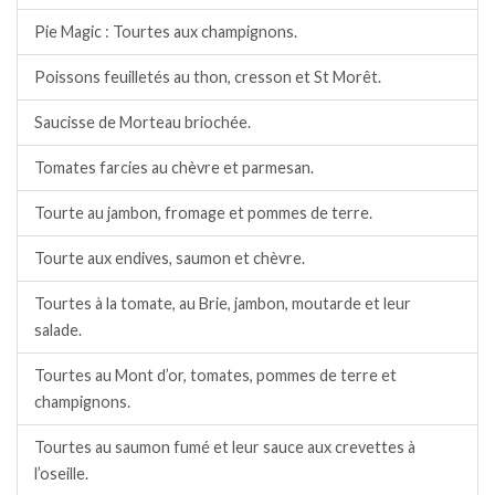
Pie Magic : Tourtes aux champignons.
Poissons feuilletés au thon, cresson et St Morêt.
Saucisse de Morteau briochée.
Tomates farcies au chèvre et parmesan.
Tourte au jambon, fromage et pommes de terre.
Tourte aux endives, saumon et chèvre.
Tourtes à la tomate, au Brie, jambon, moutarde et leur
salade.
Tourtes au Mont d’or, tomates, pommes de terre et
champignons.
Tourtes au saumon fumé et leur sauce aux crevettes à
l’oseille.