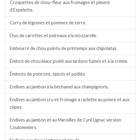
Croquettes de chou-fleur aux fromages et piment
d’Espelette.
Curry de légumes et pommes de terre.
Duo de carottes et poireaux à la mozzarelle.
Embeurré de chou pointu de printemps aux chipolatas.
Émincé de chou blanc poêlé aux lardons fumés et à la crème.
Émincés de poivrons, épicés et poêlés.
Endives au jambon à la béchamel aux champignons.
Endives au jambon cru et fromage à raclette au poivre et aux
cèpes.
Endives au jambon et au Maroilles de Cyril Lignac version
Coulommiers.