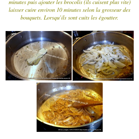
minutes puis ajouter les brocolis (ils cuisent plus vite)
laisser cuire environ 10 minutes selon la grosseur des
bouquets. Lorsqu’ils sont cuits les égoutter.