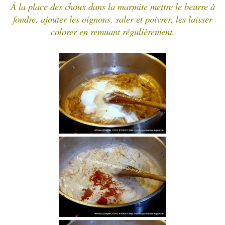
À la place des choux dans la marmite mettre le beurre à
fondre, ajouter les oignons, saler et poivrer, les laisser
colorer en remuant régulièrement.