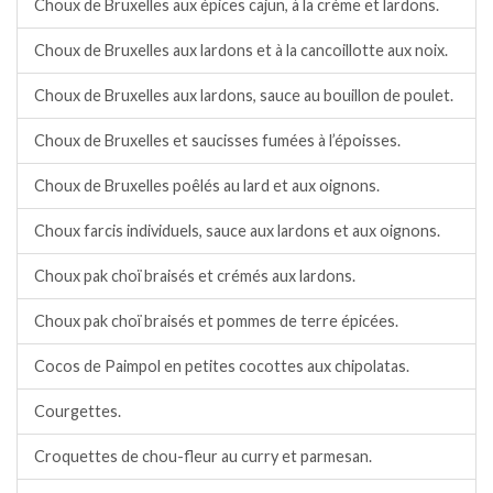
Choux de Bruxelles aux épices cajun, à la crème et lardons.
Choux de Bruxelles aux lardons et à la cancoillotte aux noix.
Choux de Bruxelles aux lardons, sauce au bouillon de poulet.
Choux de Bruxelles et saucisses fumées à l’époisses.
Choux de Bruxelles poêlés au lard et aux oignons.
Choux farcis individuels, sauce aux lardons et aux oignons.
Choux pak choï braisés et crémés aux lardons.
Choux pak choï braisés et pommes de terre épicées.
Cocos de Paimpol en petites cocottes aux chipolatas.
Courgettes.
Croquettes de chou-fleur au curry et parmesan.