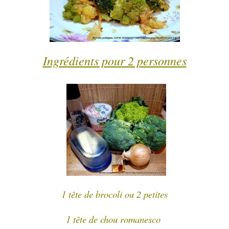
Ingrédients pour 2 personnes
1 tête de brocoli ou 2 petites
1 tête de chou romanesco