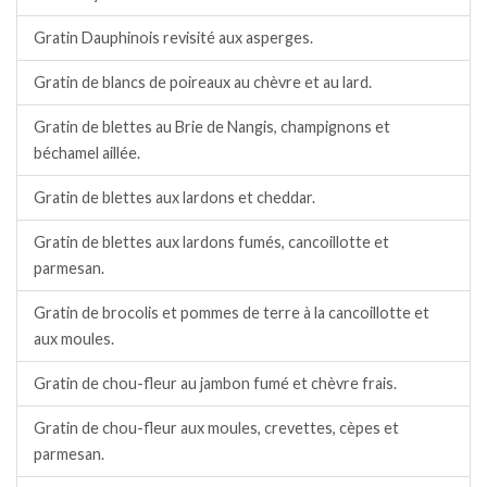
Gratin Dauphinois revisité aux asperges.
Gratin de blancs de poireaux au chèvre et au lard.
Gratin de blettes au Brie de Nangis, champignons et
béchamel aillée.
Gratin de blettes aux lardons et cheddar.
Gratin de blettes aux lardons fumés, cancoillotte et
parmesan.
Gratin de brocolis et pommes de terre à la cancoillotte et
aux moules.
Gratin de chou-fleur au jambon fumé et chèvre frais.
Gratin de chou-fleur aux moules, crevettes, cèpes et
parmesan.