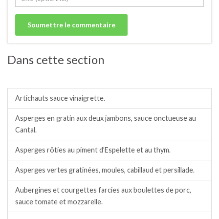
Dans cette section
Légumes.
Artichauts sauce vinaigrette.
Asperges en gratin aux deux jambons, sauce onctueuse au
Cantal.
Asperges rôties au piment d’Espelette et au thym.
Asperges vertes gratinées, moules, cabillaud et persillade.
Aubergines et courgettes farcies aux boulettes de porc,
sauce tomate et mozzarelle.