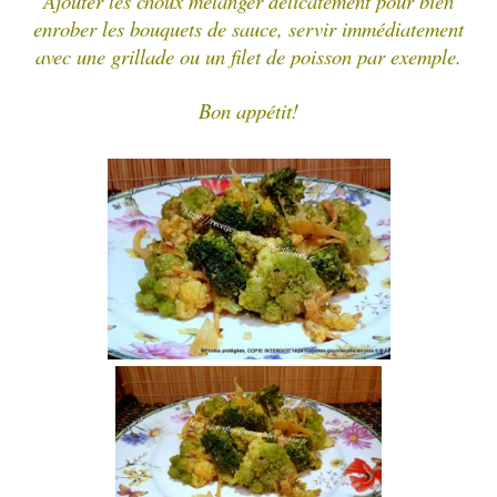
Ajouter les choux mélanger délicatement pour bien
enrober les bouquets de sauce, servir immédiatement
avec une grillade ou un filet de poisson par exemple.
Bon appétit!