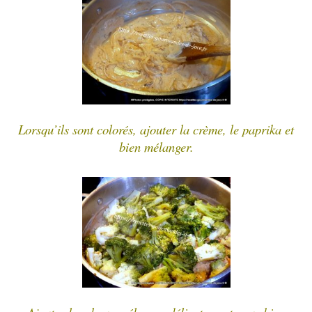
Lorsqu’ils sont colorés, ajouter la crème, le paprika et
bien mélanger.