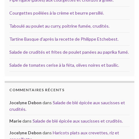
Courgettes poêlées à la crème et beurre persillé.
Taboulé au poulet au curry, poitrine fumée, crudités.
Tartine Basque d’après la recette de Philippe Etchebest.
Salade de crudités et frites de poulet panées au paprika fumé.
Salade de tomates cerise à la féta, olives noires et basilic.
COMMENTAIRES RÉCENTS
Jocelyne Debon
dans
Salade de blé épicée aux saucisses et
crudités.
Marie
dans
Salade de blé épicée aux saucisses et crudités.
Jocelyne Debon
dans
Haricots plats aux crevettes, riz et