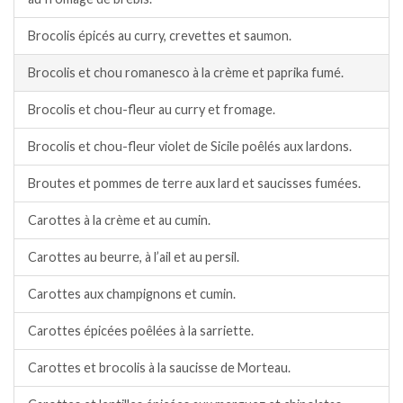
Brocolis épicés au curry, crevettes et saumon.
Brocolis et chou romanesco à la crème et paprika fumé.
Brocolis et chou-fleur au curry et fromage.
Brocolis et chou-fleur violet de Sicile poêlés aux lardons.
Broutes et pommes de terre aux lard et saucisses fumées.
Carottes à la crème et au cumin.
Carottes au beurre, à l’ail et au persil.
Carottes aux champignons et cumin.
Carottes épicées poêlées à la sarriette.
Carottes et brocolis à la saucisse de Morteau.