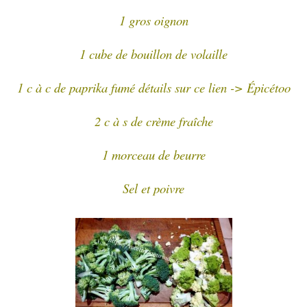
1 gros oignon
1 cube de bouillon de volaille
1 c à c de paprika fumé détails sur ce lien -> Épicétoo
2 c à s de crème fraîche
1 morceau de beurre
Sel et poivre