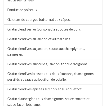
saucisses fumées
Fondue de poireaux.
Galettes de courges butternut aux cèpes.
Gratin d’endives au Gorgonzola et côtes de porc.
Gratin d’endives au jambon et au Maroilles.
Gratin d’endives au jambon, sauce aux champignons,
parmesan.
Gratin d’endives aux cèpes, jambon, fondue d’oignons.
Gratin d’endives braisées aux deux jambons, champignons
persillés et sauce au bouillon de volaille.
Gratin d’endives épicées aux noix et au roquefort.
Gratin d’aubergines aux champignons, sauce tomate et
sauce façon béchamel.