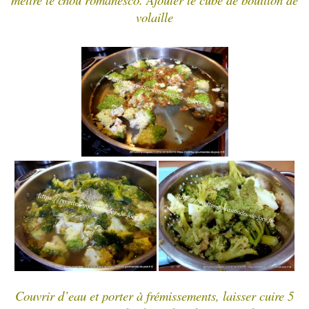
volaille
Couvrir d’eau et porter à frémissements, laisser cuire 5