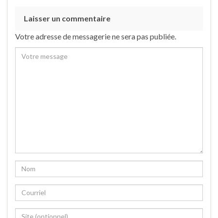
Laisser un commentaire
Votre adresse de messagerie ne sera pas publiée.