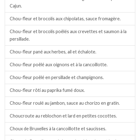
Cajun.
Chou-fleur et brocolis aux chipolatas, sauce fromagère.
Chou-fleur et brocolis poêlés aux crevettes et saumon à la
persillade.
Chou-fleur pané aux herbes, ail et échalote.
Chou-fleur poêlé aux oignons et à la cancoillotte.
Chou-fleur poêlé en persillade et champignons.
Chou-fleur rôti au paprika fumé doux.
Chou-fleur roulé au jambon, sauce au chorizo en gratin.
Choucroute au reblochon et lard en petites cocottes.
Choux de Bruxelles à la cancoillotte et saucisses.