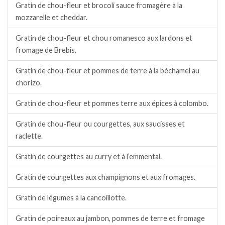
Gratin de chou-fleur et brocoli sauce fromagère à la
mozzarelle et cheddar.
Gratin de chou-fleur et chou romanesco aux lardons et
fromage de Brebis.
Gratin de chou-fleur et pommes de terre à la béchamel au
chorizo.
Gratin de chou-fleur et pommes terre aux épices à colombo.
Gratin de chou-fleur ou courgettes, aux saucisses et
raclette.
Gratin de courgettes au curry et à l’emmental.
Gratin de courgettes aux champignons et aux fromages.
Gratin de légumes à la cancoillotte.
Gratin de poireaux au jambon, pommes de terre et fromage