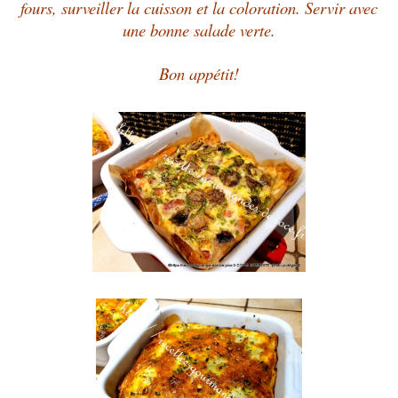
fours, surveiller la cuisson et la coloration. Servir avec
une bonne salade verte.
Bon appétit!