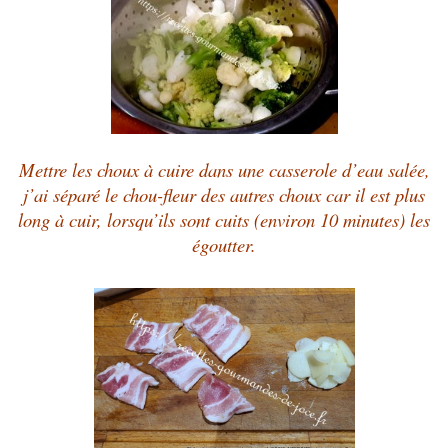
Mettre les choux à cuire dans une casserole d’eau salée,
j’ai séparé le chou-fleur des autres choux car il est plus
long à cuir, lorsqu’ils sont cuits (environ 10 minutes) les
égoutter.