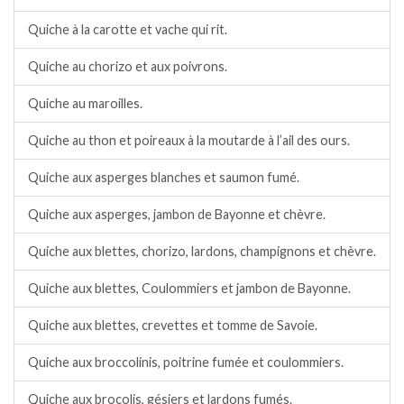
Quiche à la carotte et vache qui rit.
Quiche au chorizo et aux poivrons.
Quiche au maroilles.
Quiche au thon et poireaux à la moutarde à l’ail des ours.
Quiche aux asperges blanches et saumon fumé.
Quiche aux asperges, jambon de Bayonne et chèvre.
Quiche aux blettes, chorizo, lardons, champignons et chèvre.
Quiche aux blettes, Coulommiers et jambon de Bayonne.
Quiche aux blettes, crevettes et tomme de Savoie.
Quiche aux broccolinis, poitrine fumée et coulommiers.
Quiche aux brocolis, gésiers et lardons fumés.