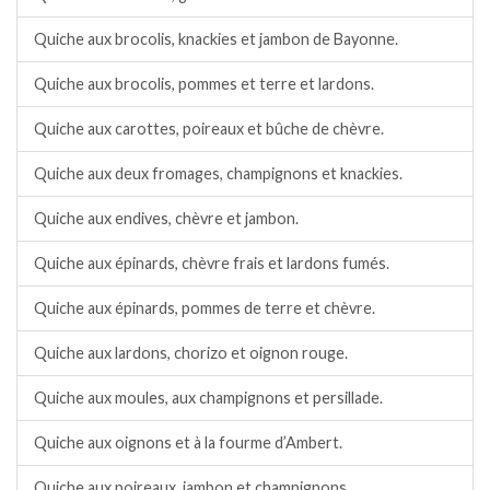
Quiche aux brocolis, knackies et jambon de Bayonne.
Quiche aux brocolis, pommes et terre et lardons.
Quiche aux carottes, poireaux et bûche de chèvre.
Quiche aux deux fromages, champignons et knackies.
Quiche aux endives, chèvre et jambon.
Quiche aux épinards, chèvre frais et lardons fumés.
Quiche aux épinards, pommes de terre et chèvre.
Quiche aux lardons, chorizo et oignon rouge.
Quiche aux moules, aux champignons et persillade.
Quiche aux oignons et à la fourme d’Ambert.
Quiche aux poireaux, jambon et champignons.