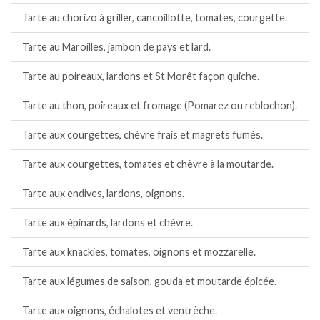
Tarte au chorizo à griller, cancoillotte, tomates, courgette.
Tarte au Maroilles, jambon de pays et lard.
Tarte au poireaux, lardons et St Morêt façon quiche.
Tarte au thon, poireaux et fromage (Pomarez ou reblochon).
Tarte aux courgettes, chèvre frais et magrets fumés.
Tarte aux courgettes, tomates et chèvre à la moutarde.
Tarte aux endives, lardons, oignons.
Tarte aux épinards, lardons et chèvre.
Tarte aux knackies, tomates, oignons et mozzarelle.
Tarte aux légumes de saison, gouda et moutarde épicée.
Tarte aux oignons, échalotes et ventrèche.