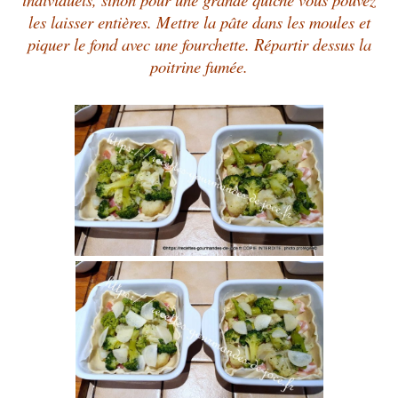
les laisser entières. Mettre la pâte dans les moules et
piquer le fond avec une fourchette. Répartir dessus la
poitrine fumée.