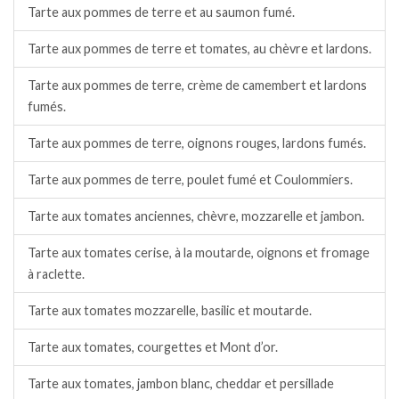
Tarte aux pommes de terre et au saumon fumé.
Tarte aux pommes de terre et tomates, au chèvre et lardons.
Tarte aux pommes de terre, crème de camembert et lardons
fumés.
Tarte aux pommes de terre, oignons rouges, lardons fumés.
Tarte aux pommes de terre, poulet fumé et Coulommiers.
Tarte aux tomates anciennes, chèvre, mozzarelle et jambon.
Tarte aux tomates cerise, à la moutarde, oignons et fromage
à raclette.
Tarte aux tomates mozzarelle, basilic et moutarde.
Tarte aux tomates, courgettes et Mont d’or.
Tarte aux tomates, jambon blanc, cheddar et persillade