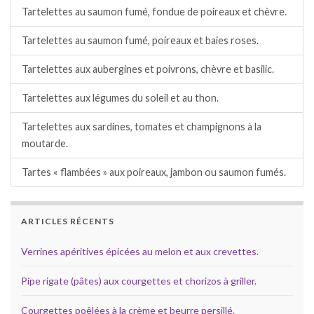
Tartelettes au saumon fumé, fondue de poireaux et chèvre.
Tartelettes au saumon fumé, poireaux et baies roses.
Tartelettes aux aubergines et poivrons, chèvre et basilic.
Tartelettes aux légumes du soleil et au thon.
Tartelettes aux sardines, tomates et champignons à la
moutarde.
Tartes « flambées » aux poireaux, jambon ou saumon fumés.
ARTICLES RÉCENTS
Verrines apéritives épicées au melon et aux crevettes.
Pipe rigate (pâtes) aux courgettes et chorizos à griller.
Courgettes poêlées à la crème et beurre persillé.