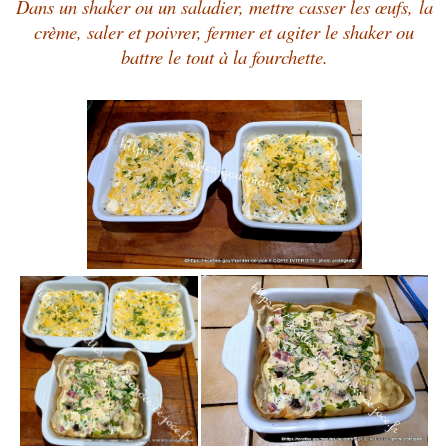
Dans un shaker ou un saladier, mettre casser les œufs, la
crème, saler et poivrer, fermer et agiter le shaker ou
battre le tout à la fourchette.