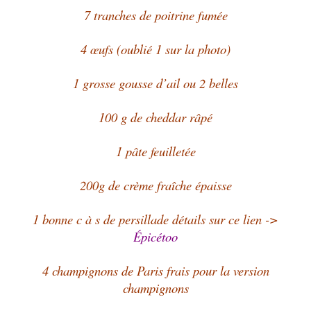
7 tranches de poitrine fumée
4 œufs (oublié 1 sur la photo)
1 grosse gousse d’ail ou 2 belles
100 g de cheddar râpé
1 pâte feuilletée
200g de crème fraîche épaisse
1 bonne c à s de persillade détails sur ce lien ->
Épicétoo
4 champignons de Paris frais pour la version
champignons