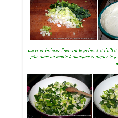
Laver et émincer finement le poireau et l’aille
pâte dans un moule à manquer et piquer le fon
u