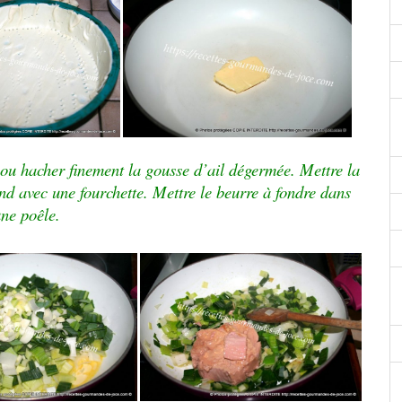
t ou hacher finement la gousse d’ail dégermée. Mettre la
d avec une fourchette. Mettre le beurre à fondre dans
ne poêle.