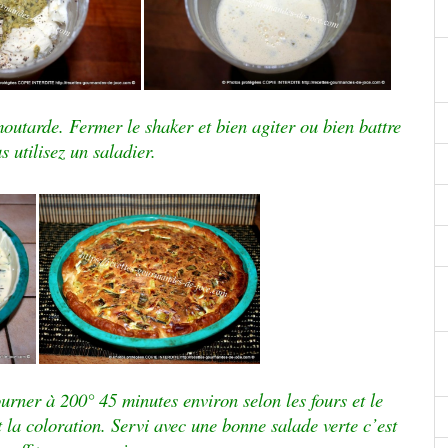
 moutarde.
Fermer le shaker et bien agiter ou bien battre
s utilisez un saladier.
urner à 200° 45 minutes environ selon les fours et le
t la coloration. Servi avec une bonne salade verte c’est