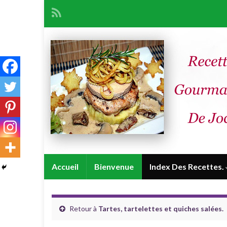
Accueil
Bienvenue
Index Des Recettes.
Retour à
Tartes, tartelettes et quiches salées.