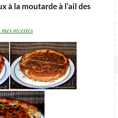
 à la moutarde à l’ail des
 mes recettes