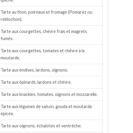
Tarte au thon, poireaux et fromage (Pomarez ou
reblochon).
Tarte aux courgettes, chèvre frais et magrets
fumés.
Tarte aux courgettes, tomates et chèvre à la
moutarde.
Tarte aux endives, lardons, oignons.
Tarte aux épinards, lardons et chèvre.
Tarte aux knackies, tomates, oignons et mozzarelle.
Tarte aux légumes de saison, gouda et moutarde
épicée.
Tarte aux oignons, échalotes et ventrèche.