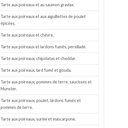
Tarte aux poireaux et au saumon gravlax.
Tarte aux poireaux et aux aiguillettes de poulet
épicées.
Tarte aux poireaux et chèvre.
Tarte aux poireaux et lardons fumés, persillade.
Tarte aux poireaux, chipolatas et cheddar.
Tarte aux poireaux, lard fumé et gouda.
Tarte aux poireaux, pommes de terre, saucisses et
Munster.
Tarte aux poireaux, poulet, lardons fumés et
pommes de terre.
Tarte aux poireaux, surimi et mascarpone.