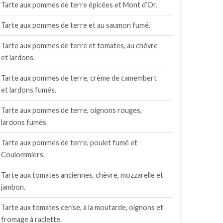
Tarte aux pommes de terre épicées et Mont d’Or.
Tarte aux pommes de terre et au saumon fumé.
Tarte aux pommes de terre et tomates, au chèvre
et lardons.
Tarte aux pommes de terre, crème de camembert
et lardons fumés.
Tarte aux pommes de terre, oignons rouges,
lardons fumés.
Tarte aux pommes de terre, poulet fumé et
Coulommiers.
Tarte aux tomates anciennes, chèvre, mozzarelle et
jambon.
Tarte aux tomates cerise, à la moutarde, oignons et
fromage à raclette.