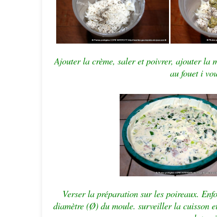
Ajouter la crème, saler et poivrer, ajouter la
au fouet i vou
Verser la préparation sur les poireaux. Enfo
diamètre (Ø) du moule. surveiller la cuisson e