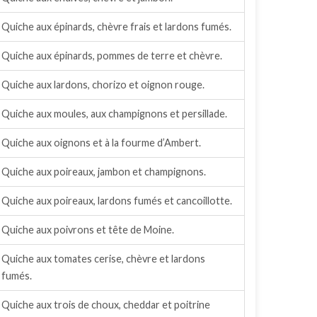
Quiche aux épinards, chèvre frais et lardons fumés.
Quiche aux épinards, pommes de terre et chèvre.
Quiche aux lardons, chorizo et oignon rouge.
Quiche aux moules, aux champignons et persillade.
Quiche aux oignons et à la fourme d’Ambert.
Quiche aux poireaux, jambon et champignons.
Quiche aux poireaux, lardons fumés et cancoillotte.
Quiche aux poivrons et tête de Moine.
Quiche aux tomates cerise, chèvre et lardons
fumés.
Quiche aux trois de choux, cheddar et poitrine