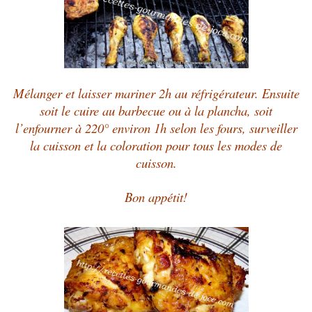
Mélanger et laisser mariner 2h au réfrigérateur. Ensuite
soit le cuire au barbecue ou à la plancha, soit
l’enfourner à 220° environ 1h selon les fours, surveiller
la cuisson et la coloration pour tous les modes de
cuisson.
Bon appétit!