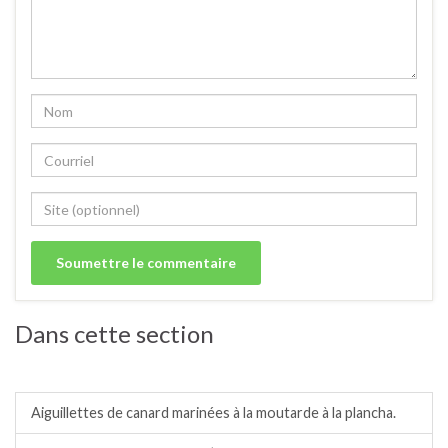
Dans cette section
Barbecue/plancha.
Aiguillettes de canard marinées à la moutarde à la plancha.