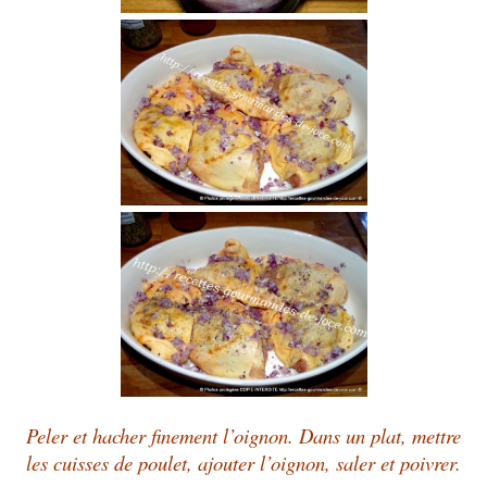
Peler et hacher finement l’oignon. Dans un plat, mettre
les cuisses de poulet, ajouter l’oignon, saler et poivrer.