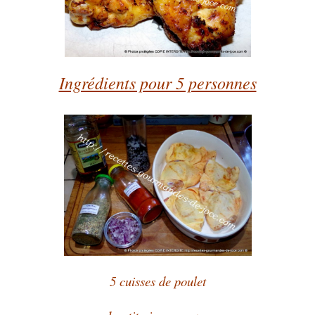
Ingrédients pour 5 personnes
5 cuisses de poulet