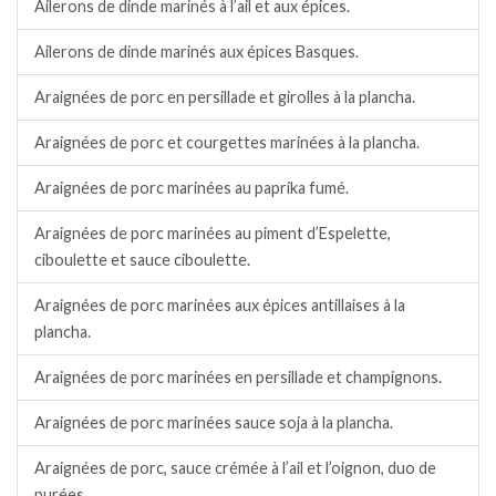
Ailerons de dinde marinés à l’ail et aux épices.
Ailerons de dinde marinés aux épices Basques.
Araignées de porc en persillade et girolles à la plancha.
Araignées de porc et courgettes marinées à la plancha.
Araignées de porc marinées au paprika fumé.
Araignées de porc marinées au piment d’Espelette,
ciboulette et sauce ciboulette.
Araignées de porc marinées aux épices antillaises à la
plancha.
Araignées de porc marinées en persillade et champignons.
Araignées de porc marinées sauce soja à la plancha.
Araignées de porc, sauce crémée à l’ail et l’oignon, duo de
purées.