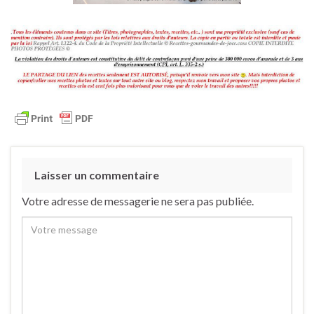
Laisser un commentaire
Votre adresse de messagerie ne sera pas publiée.