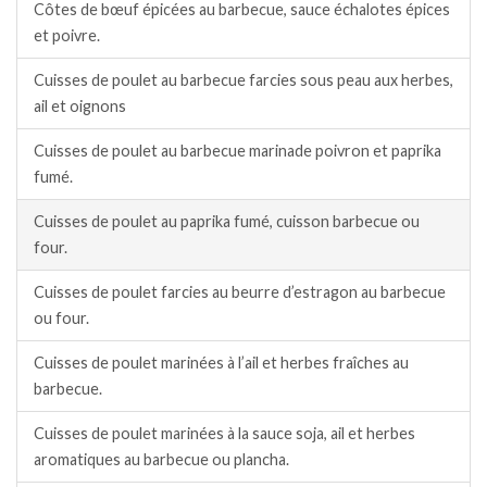
Côtes de bœuf épicées au barbecue, sauce échalotes épices
et poivre.
Cuisses de poulet au barbecue farcies sous peau aux herbes,
ail et oignons
Cuisses de poulet au barbecue marinade poivron et paprika
fumé.
Cuisses de poulet au paprika fumé, cuisson barbecue ou
four.
Cuisses de poulet farcies au beurre d’estragon au barbecue
ou four.
Cuisses de poulet marinées à l’ail et herbes fraîches au
barbecue.
Cuisses de poulet marinées à la sauce soja, ail et herbes
aromatiques au barbecue ou plancha.