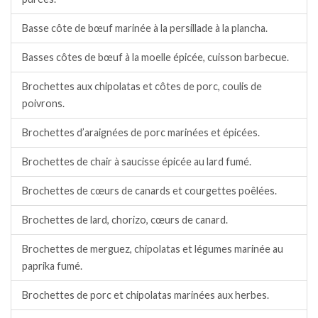
Basse côte de bœuf marinée à la persillade à la plancha.
Basses côtes de bœuf à la moelle épicée, cuisson barbecue.
Brochettes aux chipolatas et côtes de porc, coulis de
poivrons.
Brochettes d’araignées de porc marinées et épicées.
Brochettes de chair à saucisse épicée au lard fumé.
Brochettes de cœurs de canards et courgettes poêlées.
Brochettes de lard, chorizo, cœurs de canard.
Brochettes de merguez, chipolatas et légumes marinée au
paprika fumé.
Brochettes de porc et chipolatas marinées aux herbes.