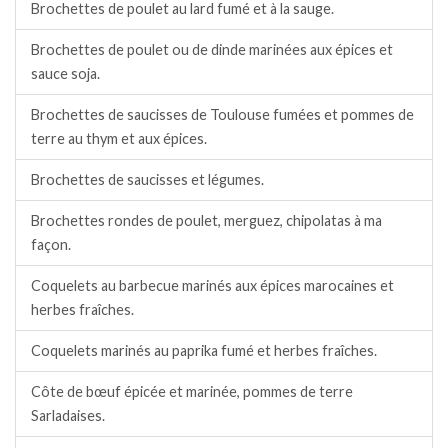
Brochettes de poulet au lard fumé et à la sauge.
Brochettes de poulet ou de dinde marinées aux épices et
sauce soja.
Brochettes de saucisses de Toulouse fumées et pommes de
terre au thym et aux épices.
Brochettes de saucisses et légumes.
Brochettes rondes de poulet, merguez, chipolatas à ma
façon.
Coquelets au barbecue marinés aux épices marocaines et
herbes fraîches.
Coquelets marinés au paprika fumé et herbes fraîches.
Côte de bœuf épicée et marinée, pommes de terre
Sarladaises.