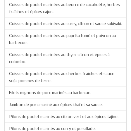
Cuisses de poulet marinées au beurre de cacahuète, herbes
fraîches et épices cajun.
Cuisses de poulet marinées au curry, citron et sauce sukiyaki.
Cuisses de poulet marinées au paprika fumé et poivron au
barbecue.
Cuisses de poulet marinées au thym, citron et épices à
colombo.
Cuisses de poulet marinées aux herbes fraîches et sauce
soja, pommes de terre.
Filets mignons de porc marinés au barbecue.
Jambon de porc mariné aux épices thaï et sa sauce.
Pilons de poulet marinés au citron vert et aux épices tajine.
Pilons de poulet marinés au curry et persillade.