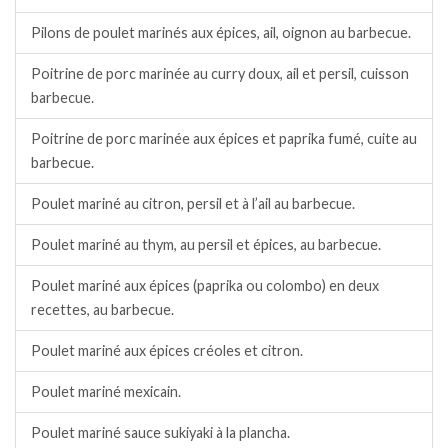
Pilons de poulet marinés aux épices, ail, oignon au barbecue.
Poitrine de porc marinée au curry doux, ail et persil, cuisson
barbecue.
Poitrine de porc marinée aux épices et paprika fumé, cuite au
barbecue.
Poulet mariné au citron, persil et à l’ail au barbecue.
Poulet mariné au thym, au persil et épices, au barbecue.
Poulet mariné aux épices (paprika ou colombo) en deux
recettes, au barbecue.
Poulet mariné aux épices créoles et citron.
Poulet mariné mexicain.
Poulet mariné sauce sukiyaki à la plancha.