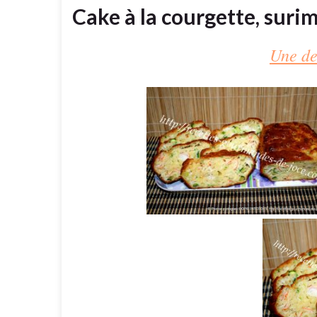
Cake à la courgette, surim
Une de