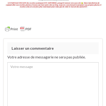
Laisser un commentaire
Votre adresse de messagerie ne sera pas publiée.