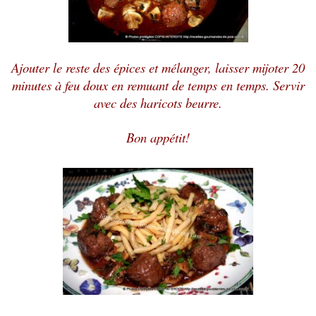
Ajouter le reste des épices et mélanger, laisser mijoter 20
minutes à feu doux en remuant de temps en temps. Servir
avec des haricots beurre.
Bon appétit!