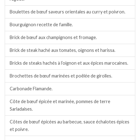
Boulettes de bœuf saveurs orientales au curry et poivron.
Bourguignon recette de famille.
Brick de bœuf aux champignons et fromage.
Brick de steak haché aux tomates, oignons et harissa.
Bricks de steaks hachés à l’oignon et aux épices marocaines.
Brochettes de bœuf marinées et poêlée de girolles.
Carbonade Flamande.
Côte de bœuf épicée et marinée, pommes de terre
Sarladaises.
Côtes de bœuf épicées au barbecue, sauce échalotes épices
et poivre.