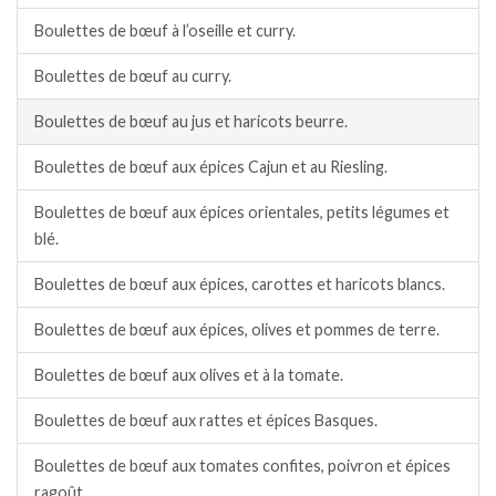
Boulettes de bœuf à l’oseille et curry.
Boulettes de bœuf au curry.
Boulettes de bœuf au jus et haricots beurre.
Boulettes de bœuf aux épices Cajun et au Riesling.
Boulettes de bœuf aux épices orientales, petits légumes et
blé.
Boulettes de bœuf aux épices, carottes et haricots blancs.
Boulettes de bœuf aux épices, olives et pommes de terre.
Boulettes de bœuf aux olives et à la tomate.
Boulettes de bœuf aux rattes et épices Basques.
Boulettes de bœuf aux tomates confites, poivron et épices
ragoût.