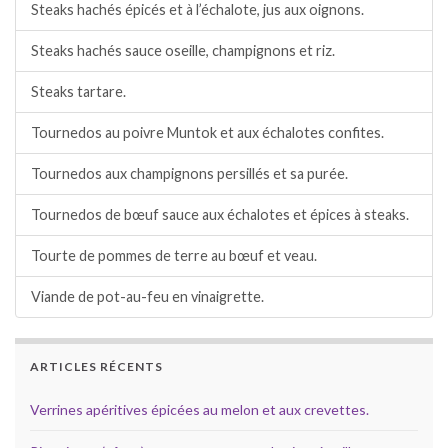
Steaks hachés épicés et à l’échalote, jus aux oignons.
Steaks hachés sauce oseille, champignons et riz.
Steaks tartare.
Tournedos au poivre Muntok et aux échalotes confites.
Tournedos aux champignons persillés et sa purée.
Tournedos de bœuf sauce aux échalotes et épices à steaks.
Tourte de pommes de terre au bœuf et veau.
Viande de pot-au-feu en vinaigrette.
ARTICLES RÉCENTS
Verrines apéritives épicées au melon et aux crevettes.