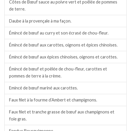
Côtes de Bœuf sauce au poivre vert et poêlée de pommes
de terre.
Daube à la provençale à ma façon.
Émincé de bœuf au curry et son écrasé de chou-fleur.
Émincé de bœuf aux carottes, oignons et épices chinoises.
Émincé de bœuf aux épices chinoises, oignons et carottes.
Émincé de bœuf et poêlée de chou-fleur, carottes et
pommes de terre à la crème.
Emincé de bœuf mariné aux carottes.
Faux filet à la fourme d’Ambert et champignons.
Faux filet et tranche grasse de bœuf aux champignons et
foie gras.
Fondue Bourguignonne.