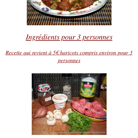
Ingrédients pour 3 personnes
Recette qui revient à 5€ haricots compris environ pour 3
personnes