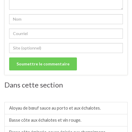
Dans cette section
Bœuf, taureau.
Aloyau de bœuf sauce au porto et aux échalotes.
Basse côte aux échalotes et vin rouge.