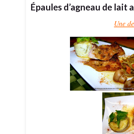
Épaules d’agneau de lait a
Une de