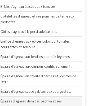
Bricks d’agneau épicées aux tomates.
Côtelettes d’agneau et ses pommes de terre aux
pleurotes.
Côtes d’agneau à la persillade basque.
Emincé d’agneau aux épices colombo, tomates,
courgettes et semoule.
Épaule d’agneau aux lentilles et petits légumes.
Epaule d’agneau aux oignons confits et romarin.
Épaule d’agneau en croûte d’herbes et pommes de
terre.
Épaule d’agneau sauce yakitori aux courgettes.
Épaules d’agneau de lait au paprika et ses