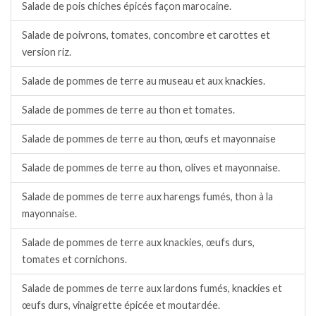
Salade de pois chiches épicés façon marocaine.
Salade de poivrons, tomates, concombre et carottes et
version riz.
Salade de pommes de terre au museau et aux knackies.
Salade de pommes de terre au thon et tomates.
Salade de pommes de terre au thon, œufs et mayonnaise
Salade de pommes de terre au thon, olives et mayonnaise.
Salade de pommes de terre aux harengs fumés, thon à la
mayonnaise.
Salade de pommes de terre aux knackies, œufs durs,
tomates et cornichons.
Salade de pommes de terre aux lardons fumés, knackies et
œufs durs, vinaigrette épicée et moutardée.