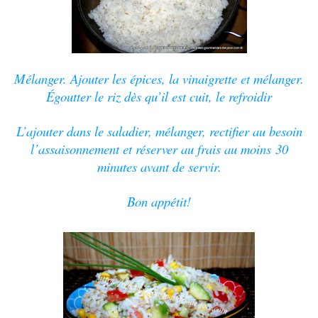
Mélanger. Ajouter les épices, la vinaigrette et mélanger.
Égoutter le riz dès qu’il est cuit, le refroidir
L’ajouter dans le saladier, mélanger, rectifier au besoin
l’assaisonnement et réserver au frais au moins
30
minutes avant de servir.
Bon appétit!