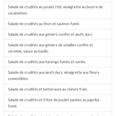
Salade de crudités au poulet rôti, vinaigrette au beurre de
cacahuètes.
Salade de crudités au thon et saumon fumé.
Salade de crudités aux gésiers confits et œufs durs.
Salade de crudités aux gésiers de volailles confits et
cervelas, sauce au basilic.
Salade de crudités aux harengs fumés et surimi.
Salade de crudités aux œufs durs, vinaigrette aux fleurs
comestibles.
Salade de crudités et betteraves au chèvre frais.
Salade de crudités et frites de poulet panées au paprika
fumé.