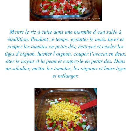
Mettre le riz à cuire dans une marmite d’eau salée à
ébullition. Pendant ce temps, égoutter le maïs, laver et
couper les tomates en petits dés, nettoyer et ciseler les
tiges d’oignon, hacher l’oignon, couper l’avocat en deux,
ôter le noyau et la peau et coupez-le en petits dés. Dans
un saladier, mettre les tomates, les oignons et leurs tiges
et mélanger.