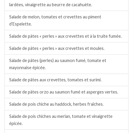
lardées, vinaigrette au beurre de cacahuète.
Salade de melon, tomates et crevettes au piment
d’Espelette.
Salade de pâtes « perles » aux crevettes et à la truite fumée.
Salade de pâtes « perles » aux crevettes et moules.
Salade de pâtes (perles) au saumon fumé, tomate et
mayonnaise épicée.
Salade de pâtes aux crevettes, tomates et surimi.
Salade de pâtes orzo au saumon fumé et asperges vertes.
Salade de pois chiche au haddock, herbes fraîches.
Salade de pois chiches au merlan, tomate et vinaigrette
épicée.