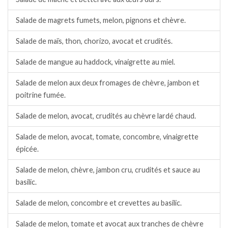
Salade de magrets fumets, melon, pignons et chèvre.
Salade de maïs, thon, chorizo, avocat et crudités.
Salade de mangue au haddock, vinaigrette au miel.
Salade de melon aux deux fromages de chèvre, jambon et
poitrine fumée.
Salade de melon, avocat, crudités au chèvre lardé chaud.
Salade de melon, avocat, tomate, concombre, vinaigrette
épicée.
Salade de melon, chèvre, jambon cru, crudités et sauce au
basilic.
Salade de melon, concombre et crevettes au basilic.
Salade de melon, tomate et avocat aux tranches de chèvre