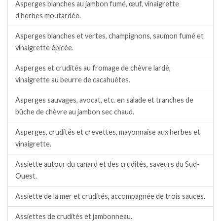
Asperges blanches au jambon fumé, œuf, vinaigrette
d’herbes moutardée.
Asperges blanches et vertes, champignons, saumon fumé et
vinaigrette épicée.
Asperges et crudités au fromage de chèvre lardé,
vinaigrette au beurre de cacahuètes.
Asperges sauvages, avocat, etc. en salade et tranches de
bûche de chèvre au jambon sec chaud.
Asperges, crudités et crevettes, mayonnaise aux herbes et
vinaigrette.
Assiette autour du canard et des crudités, saveurs du Sud-
Ouest.
Assiette de la mer et crudités, accompagnée de trois sauces.
Assiettes de crudités et jambonneau.