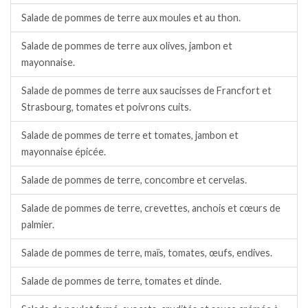
Salade de pommes de terre aux moules et au thon.
Salade de pommes de terre aux olives, jambon et
mayonnaise.
Salade de pommes de terre aux saucisses de Francfort et
Strasbourg, tomates et poivrons cuits.
Salade de pommes de terre et tomates, jambon et
mayonnaise épicée.
Salade de pommes de terre, concombre et cervelas.
Salade de pommes de terre, crevettes, anchois et cœurs de
palmier.
Salade de pommes de terre, maïs, tomates, œufs, endives.
Salade de pommes de terre, tomates et dinde.