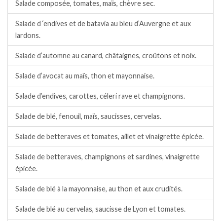
Salade composée, tomates, maïs, chèvre sec.
Salade d ‘endives et de batavia au bleu d’Auvergne et aux
lardons.
Salade d’automne au canard, châtaignes, croûtons et noix.
Salade d’avocat au maïs, thon et mayonnaise.
Salade d’endives, carottes, céleri rave et champignons.
Salade de blé, fenouil, maïs, saucisses, cervelas.
Salade de betteraves et tomates, aillet et vinaigrette épicée.
Salade de betteraves, champignons et sardines, vinaigrette
épicée.
Salade de blé à la mayonnaise, au thon et aux crudités.
Salade de blé au cervelas, saucisse de Lyon et tomates.