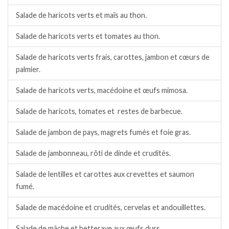
Salade de haricots verts et maïs au thon.
Salade de haricots verts et tomates au thon.
Salade de haricots verts frais, carottes, jambon et cœurs de
palmier.
Salade de haricots verts, macédoine et œufs mimosa.
Salade de haricots, tomates et restes de barbecue.
Salade de jambon de pays, magrets fumés et foie gras.
Salade de jambonneau, rôti de dinde et crudités.
Salade de lentilles et carottes aux crevettes et saumon
fumé.
Salade de macédoine et crudités, cervelas et andouillettes.
Salade de mâche et betterave aux œufs durs.