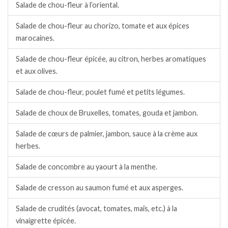
Salade de chou-fleur à l’oriental.
Salade de chou-fleur au chorizo, tomate et aux épices
marocaines.
Salade de chou-fleur épicée, au citron, herbes aromatiques
et aux olives.
Salade de chou-fleur, poulet fumé et petits légumes.
Salade de choux de Bruxelles, tomates, gouda et jambon.
Salade de cœurs de palmier, jambon, sauce à la crème aux
herbes.
Salade de concombre au yaourt à la menthe.
Salade de cresson au saumon fumé et aux asperges.
Salade de crudités (avocat, tomates, maïs, etc.) à la
vinaigrette épicée.