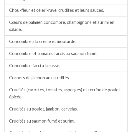
Chou-fleur et céleri-rave, crudités et leurs sauces.
Cœurs de palmier, concombre, champignons et surimi en
salade.
Concombre à la crème et moutarde.
Concombre et tomates farcis au saumon fumé.
Concombre farci à la russe.
Cornets de jambon aux crudités.
Crudités (carottes, tomates, asperges) et terrine de poulet
épicée.
Crudités au poulet, jambon, cervelas.
Crudités au saumon fumé et surimi.