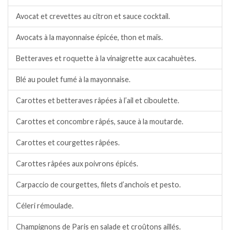
Avocat et crevettes au citron et sauce cocktail.
Avocats à la mayonnaise épicée, thon et maïs.
Betteraves et roquette à la vinaigrette aux cacahuètes.
Blé au poulet fumé à la mayonnaise.
Carottes et betteraves râpées à l’ail et ciboulette.
Carottes et concombre râpés, sauce à la moutarde.
Carottes et courgettes râpées.
Carottes râpées aux poivrons épicés.
Carpaccio de courgettes, filets d’anchois et pesto.
Céleri rémoulade.
Champignons de Paris en salade et croûtons aillés.