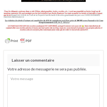
Laisser un commentaire
Votre adresse de messagerie ne sera pas publiée.