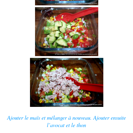
Ajouter le maïs et mélanger à nouveau. Ajouter ensuite
l’avocat et le thon