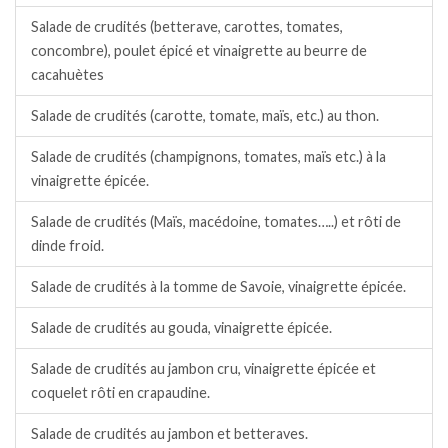
Salade de crudités (betterave, carottes, tomates,
concombre), poulet épicé et vinaigrette au beurre de
cacahuètes
Salade de crudités (carotte, tomate, maïs, etc.) au thon.
Salade de crudités (champignons, tomates, maïs etc.) à la
vinaigrette épicée.
Salade de crudités (Maïs, macédoine, tomates…..) et rôti de
dinde froid.
Salade de crudités à la tomme de Savoie, vinaigrette épicée.
Salade de crudités au gouda, vinaigrette épicée.
Salade de crudités au jambon cru, vinaigrette épicée et
coquelet rôti en crapaudine.
Salade de crudités au jambon et betteraves.