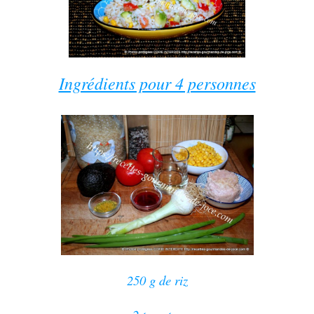
Ingrédients pour 4 personnes
250 g de riz