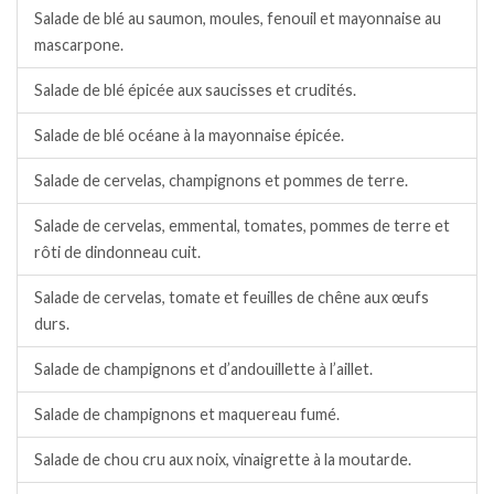
Salade de blé au saumon, moules, fenouil et mayonnaise au
mascarpone.
Salade de blé épicée aux saucisses et crudités.
Salade de blé océane à la mayonnaise épicée.
Salade de cervelas, champignons et pommes de terre.
Salade de cervelas, emmental, tomates, pommes de terre et
rôti de dindonneau cuit.
Salade de cervelas, tomate et feuilles de chêne aux œufs
durs.
Salade de champignons et d’andouillette à l’aillet.
Salade de champignons et maquereau fumé.
Salade de chou cru aux noix, vinaigrette à la moutarde.