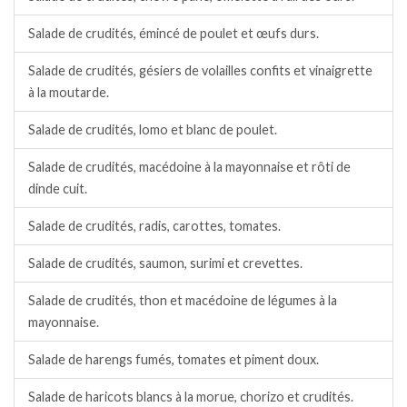
Salade de crudités, émincé de poulet et œufs durs.
Salade de crudités, gésiers de volailles confits et vinaigrette
à la moutarde.
Salade de crudités, lomo et blanc de poulet.
Salade de crudités, macédoine à la mayonnaise et rôti de
dinde cuit.
Salade de crudités, radis, carottes, tomates.
Salade de crudités, saumon, surimi et crevettes.
Salade de crudités, thon et macédoine de légumes à la
mayonnaise.
Salade de harengs fumés, tomates et piment doux.
Salade de haricots blancs à la morue, chorizo et crudités.