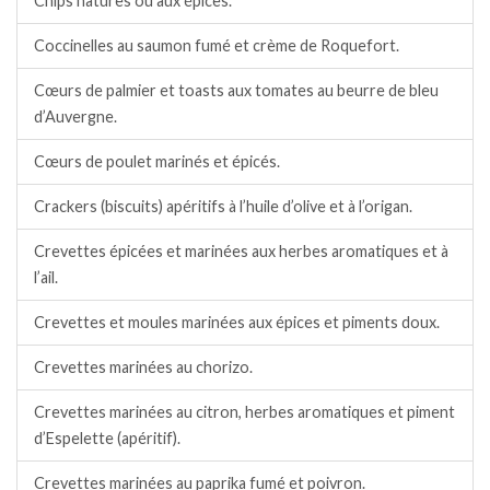
Chips natures ou aux épices.
Coccinelles au saumon fumé et crème de Roquefort.
Cœurs de palmier et toasts aux tomates au beurre de bleu
d’Auvergne.
Cœurs de poulet marinés et épicés.
Crackers (biscuits) apéritifs à l’huile d’olive et à l’origan.
Crevettes épicées et marinées aux herbes aromatiques et à
l’ail.
Crevettes et moules marinées aux épices et piments doux.
Crevettes marinées au chorizo.
Crevettes marinées au citron, herbes aromatiques et piment
d’Espelette (apéritif).
Crevettes marinées au paprika fumé et poivron.