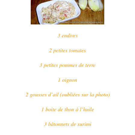
3 endives
2 petites tomates
3 petites pommes de terre
1 oignon
2 gousses d’ail (oubliées sur la photo)
1 boite de thon à l’huile
3 bâtonnets de surimi