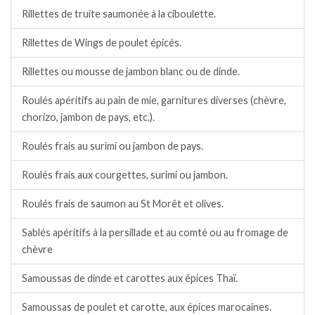
Rillettes de truite saumonée à la ciboulette.
Rillettes de Wings de poulet épicés.
Rillettes ou mousse de jambon blanc ou de dinde.
Roulés apéritifs au pain de mie, garnitures diverses (chèvre,
chorizo, jambon de pays, etc.).
Roulés frais au surimi ou jambon de pays.
Roulés frais aux courgettes, surimi ou jambon.
Roulés frais de saumon au St Morêt et olives.
Sablés apéritifs à la persillade et au comté ou au fromage de
chèvre
Samoussas de dinde et carottes aux épices Thaï.
Samoussas de poulet et carotte, aux épices marocaines.