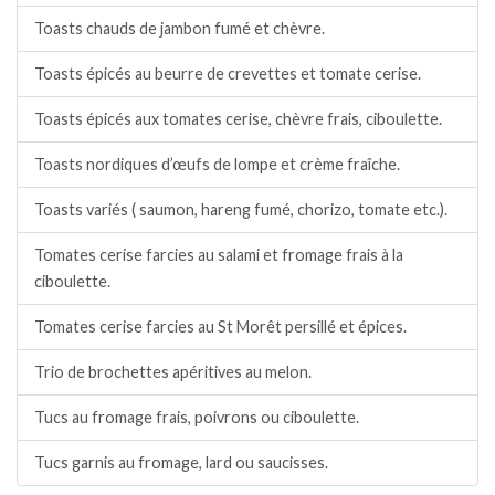
Toasts chauds de jambon fumé et chèvre.
Toasts épicés au beurre de crevettes et tomate cerise.
Toasts épicés aux tomates cerise, chèvre frais, ciboulette.
Toasts nordiques d’œufs de lompe et crème fraîche.
Toasts variés ( saumon, hareng fumé, chorizo, tomate etc.).
Tomates cerise farcies au salami et fromage frais à la
ciboulette.
Tomates cerise farcies au St Morêt persillé et épices.
Trio de brochettes apéritives au melon.
Tucs au fromage frais, poivrons ou ciboulette.
Tucs garnis au fromage, lard ou saucisses.