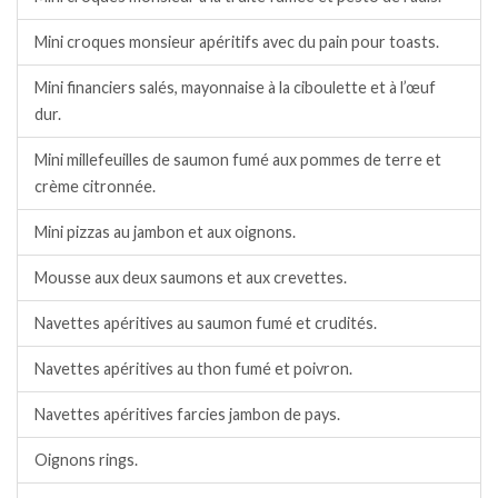
Mini croques monsieur apéritifs avec du pain pour toasts.
Mini financiers salés, mayonnaise à la ciboulette et à l’œuf
dur.
Mini millefeuilles de saumon fumé aux pommes de terre et
crème citronnée.
Mini pizzas au jambon et aux oignons.
Mousse aux deux saumons et aux crevettes.
Navettes apéritives au saumon fumé et crudités.
Navettes apéritives au thon fumé et poivron.
Navettes apéritives farcies jambon de pays.
Oignons rings.