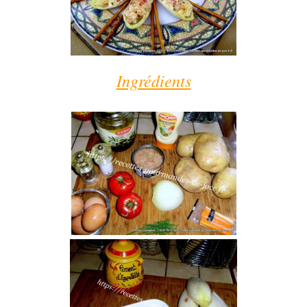
Ingrédients