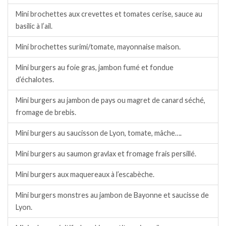
Mini brochettes aux crevettes et tomates cerise, sauce au
basilic à l’ail.
Mini brochettes surimi/tomate, mayonnaise maison.
Mini burgers au foie gras, jambon fumé et fondue
d’échalotes.
Mini burgers au jambon de pays ou magret de canard séché,
fromage de brebis.
Mini burgers au saucisson de Lyon, tomate, mâche….
Mini burgers au saumon gravlax et fromage frais persillé.
Mini burgers aux maquereaux à l’escabèche.
Mini burgers monstres au jambon de Bayonne et saucisse de
Lyon.