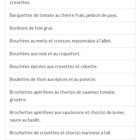
crevettes.
Barquettes de tomate au chèvre frais, jambon de pays.
Bonbons de foie gras.
Bouchées au merlu et cresson, mayonnaise à l’aillet.
Bouchées aux noix et au roquefort.
Bouchées épicées aux crevettes et cébette.
Boulettes de thon aux épices et au poivron.
Brochettes apéritives au chorizo de saumon, tomate,
gruyère.
Brochettes apéritives aux saucissons et chorizo de la mer,
sauce au basilic.
Brochettes de crevettes et chorizo marinées à l’ail.