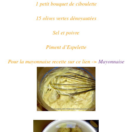
1 petit bouquet de ciboulette
15 olives vertes dénoyautées
Sel et poivre
Piment d’Espelette
Pour la mayonnaise recette sur ce lien ->
Mayonnaise