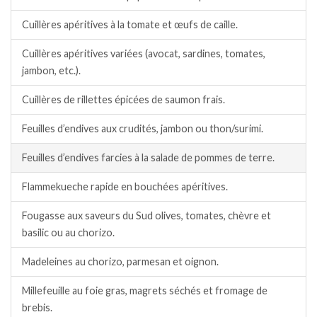
Cuillères apéritives à la tomate et œufs de caille.
Cuillères apéritives variées (avocat, sardines, tomates,
jambon, etc.).
Cuillères de rillettes épicées de saumon frais.
Feuilles d’endives aux crudités, jambon ou thon/surimi.
Feuilles d’endives farcies à la salade de pommes de terre.
Flammekueche rapide en bouchées apéritives.
Fougasse aux saveurs du Sud olives, tomates, chèvre et
basilic ou au chorizo.
Madeleines au chorizo, parmesan et oignon.
Millefeuille au foie gras, magrets séchés et fromage de
brebis.