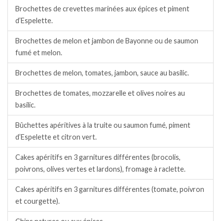
Brochettes de crevettes marinées aux épices et piment
d’Espelette.
Brochettes de melon et jambon de Bayonne ou de saumon
fumé et melon.
Brochettes de melon, tomates, jambon, sauce au basilic.
Brochettes de tomates, mozzarelle et olives noires au
basilic.
Bûchettes apéritives à la truite ou saumon fumé, piment
d’Espelette et citron vert.
Cakes apéritifs en 3 garnitures différentes (brocolis,
poivrons, olives vertes et lardons), fromage à raclette.
Cakes apéritifs en 3 garnitures différentes (tomate, poivron
et courgette).