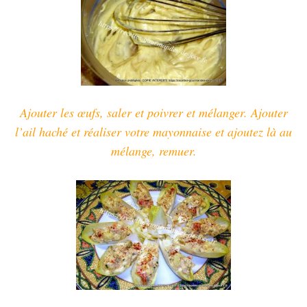
Ajouter les œufs, saler et poivrer et mélanger. Ajouter
l’ail haché et réaliser votre mayo
nnaise et ajoutez là au
mélange, remuer.