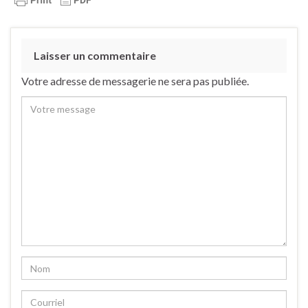
Laisser un commentaire
Votre adresse de messagerie ne sera pas publiée.