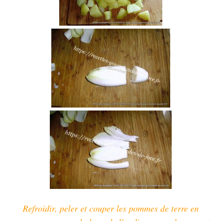
Refroidir, peler et couper les pommes de terre en