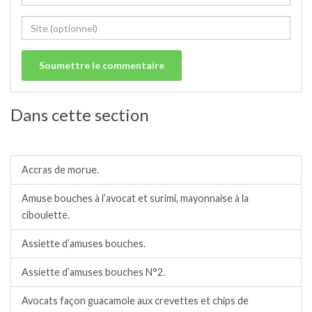
Dans cette section
Amuses bouches.
Accras de morue.
Amuse bouches à l’avocat et surimi, mayonnaise à la
ciboulette.
Assiette d’amuses bouches.
Assiette d’amuses bouches N°2.
Avocats façon guacamole aux crevettes et chips de