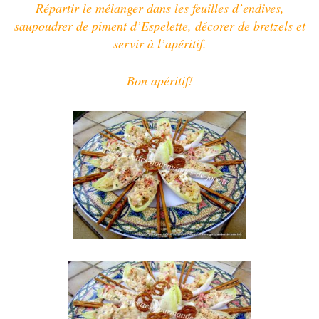
Répartir le mélanger dans les feuilles d’endives,
saupoudrer de piment d’Espelette, décorer de bretzels et
servir à l’apéritif.
Bon apéritif!