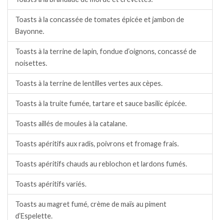
Toasts à la concassée de tomates épicée et jambon de
Bayonne.
Toasts à la terrine de lapin, fondue d’oignons, concassé de
noisettes.
Toasts à la terrine de lentilles vertes aux cèpes.
Toasts à la truite fumée, tartare et sauce basilic épicée.
Toasts aillés de moules à la catalane.
Toasts apéritifs aux radis, poivrons et fromage frais.
Toasts apéritifs chauds au reblochon et lardons fumés.
Toasts apéritifs variés.
Toasts au magret fumé, crème de maïs au piment
d’Espelette.