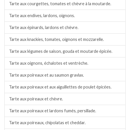
Tarte aux courgettes, tomates et chèvre à la moutarde.
Tarte aux endives, lardons, oignons.
Tarte aux épinards, lardons et chèvre.
Tarte aux knackies, tomates, oignons et mozzarelle.
Tarte aux légumes de saison, gouda et moutarde épicée.
Tarte aux oignons, échalotes et ventrèche.
Tarte aux poireaux et au saumon gravlax.
Tarte aux poireaux et aux aiguillettes de poulet épicées.
Tarte aux poireaux et chèvre.
Tarte aux poireaux et lardons fumés, persillade.
Tarte aux poireaux, chipolatas et cheddar.