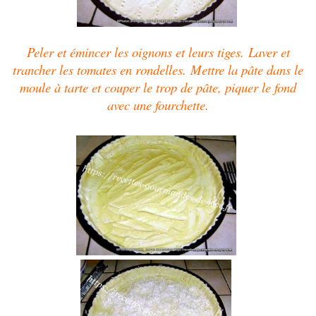
Peler et émincer les oignons et leurs tiges.
Laver et
trancher les tomates en rondelles.
Mettre la pâte dans le
moule à tarte et couper le trop de pâte, piquer le fond
avec une fourchette.