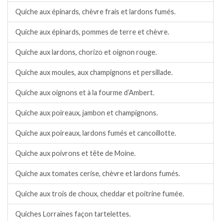
Quiche aux épinards, chèvre frais et lardons fumés.
Quiche aux épinards, pommes de terre et chèvre.
Quiche aux lardons, chorizo et oignon rouge.
Quiche aux moules, aux champignons et persillade.
Quiche aux oignons et à la fourme d’Ambert.
Quiche aux poireaux, jambon et champignons.
Quiche aux poireaux, lardons fumés et cancoillotte.
Quiche aux poivrons et tête de Moine.
Quiche aux tomates cerise, chèvre et lardons fumés.
Quiche aux trois de choux, cheddar et poitrine fumée.
Quiches Lorraines façon tartelettes.