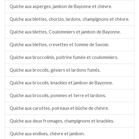
Quiche aux asperges, jambon de Bayonne et chèvre.
Quiche aux blettes, chorizo, lardons, champignons et chèvre.
Quiche aux blettes, Coulommiers et jambon de Bayonne.
Quiche aux blettes, crevettes et tomme de Savoie.
Quiche aux broccolinis, poitrine fumée et coulommiers.
Quiche aux brocolis, gésiers et lardons fumés.
Quiche aux brocolis, knackies et jambon de Bayonne.
Quiche aux brocolis, pommes et terre et lardons.
Quiche aux carottes, poireaux et bûche de chèvre.
Quiche aux deux fromages, champignons et knackies.
Quiche aux endives, chèvre et jambon.