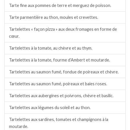
Tarte fine aux pommes de terre et merguez de poisson.
Tarte parmentière au thon, moules et crevettes.
Tartelettes « façon pizza » aux deux fromages en forme de
cœur.
Tartelettes à la tomate, au chèvre et au thym.
Tartelettes à la tomate, fourme d’Ambert et moutarde.
Tartelettes au saumon fumé, fondue de poireaux et chèvre.
Tartelettes au saumon fumé, poireaux et baies roses.
Tartelettes aux aubergines et poivrons, chèvre et basilic.
Tartelettes aux légumes du soleil et au thon.
Tartelettes aux sardines, tomates et champignons à la
moutarde.