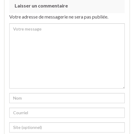
Laisser un commentaire
Votre adresse de messagerie ne sera pas publiée.