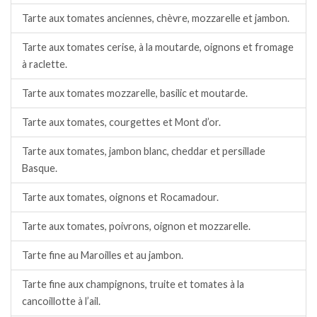
Tarte aux tomates anciennes, chèvre, mozzarelle et jambon.
Tarte aux tomates cerise, à la moutarde, oignons et fromage
à raclette.
Tarte aux tomates mozzarelle, basilic et moutarde.
Tarte aux tomates, courgettes et Mont d’or.
Tarte aux tomates, jambon blanc, cheddar et persillade
Basque.
Tarte aux tomates, oignons et Rocamadour.
Tarte aux tomates, poivrons, oignon et mozzarelle.
Tarte fine au Maroilles et au jambon.
Tarte fine aux champignons, truite et tomates à la
cancoillotte à l’ail.