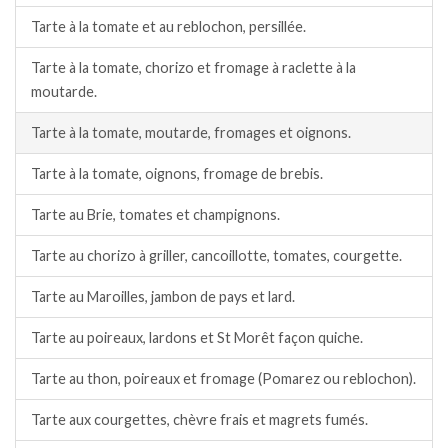
Tarte à la tomate et au reblochon, persillée.
Tarte à la tomate, chorizo et fromage à raclette à la
moutarde.
Tarte à la tomate, moutarde, fromages et oignons.
Tarte à la tomate, oignons, fromage de brebis.
Tarte au Brie, tomates et champignons.
Tarte au chorizo à griller, cancoillotte, tomates, courgette.
Tarte au Maroilles, jambon de pays et lard.
Tarte au poireaux, lardons et St Morêt façon quiche.
Tarte au thon, poireaux et fromage (Pomarez ou reblochon).
Tarte aux courgettes, chèvre frais et magrets fumés.