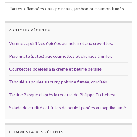
Tartes « flambées » aux poireaux, jambon ou saumon fumés.
ARTICLES RÉCENTS
Verrines apéritives épicées au melon et aux crevettes.
Pipe rigate (pâtes) aux courgettes et chorizos à griller.
Courgettes poêlées à la crème et beurre persillé.
Taboulé au poulet au curry, poitrine fumée, crudités.
Tartine Basque d’après la recette de Philippe Etchebest.
Salade de crudités et frites de poulet panées au paprika fumé.
COMMENTAIRES RÉCENTS