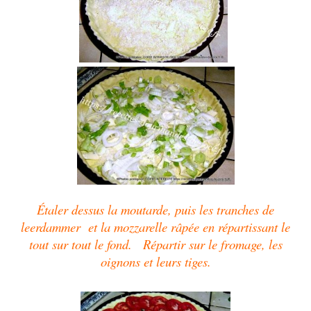
Étaler dessus la moutarde, puis les tranches de
leerdammer et la mozzarelle râpée en répartissant le
tout sur tout le fond.
Répartir sur le fromage, les
oignons et leurs tiges.