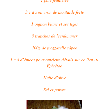
3 c à s environ de moutarde forte
1 oignon blanc et ses tiges
3 tranches de leerdammer
100g de mozzarelle râpée
1 c à d’épices pour omelette détails sur ce lien ->
Épicétoo
Huile d’olive
Sel et poivre