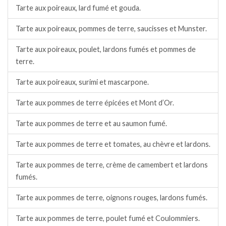
Tarte aux poireaux, lard fumé et gouda.
Tarte aux poireaux, pommes de terre, saucisses et Munster.
Tarte aux poireaux, poulet, lardons fumés et pommes de
terre.
Tarte aux poireaux, surimi et mascarpone.
Tarte aux pommes de terre épicées et Mont d’Or.
Tarte aux pommes de terre et au saumon fumé.
Tarte aux pommes de terre et tomates, au chèvre et lardons.
Tarte aux pommes de terre, crème de camembert et lardons
fumés.
Tarte aux pommes de terre, oignons rouges, lardons fumés.
Tarte aux pommes de terre, poulet fumé et Coulommiers.