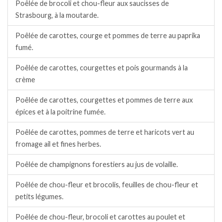
Poêlée de brocoli et chou-fleur aux saucisses de
Strasbourg, à la moutarde.
Poêlée de carottes, courge et pommes de terre au paprika
fumé.
Poêlée de carottes, courgettes et pois gourmands à la
crème
Poêlée de carottes, courgettes et pommes de terre aux
épices et à la poitrine fumée.
Poêlée de carottes, pommes de terre et haricots vert au
fromage ail et fines herbes.
Poêlée de champignons forestiers au jus de volaille.
Poêlée de chou-fleur et brocolis, feuilles de chou-fleur et
petits légumes.
Poêlée de chou-fleur, brocoli et carottes au poulet et