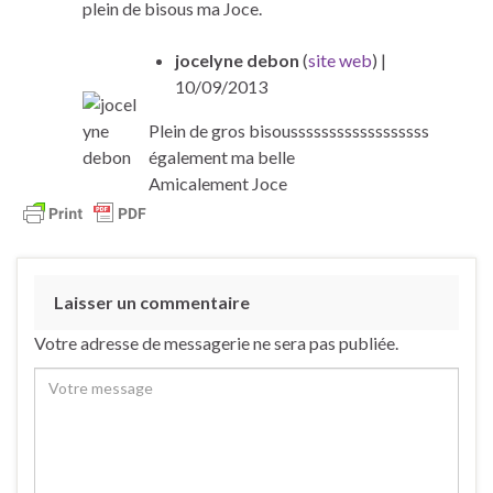
plein de bisous ma Joce.
jocelyne debon
(
site web
)
|
10/09/2013
Plein de gros bisoussssssssssssssssss
également ma belle
Amicalement Joce
Laisser un commentaire
Votre adresse de messagerie ne sera pas publiée.