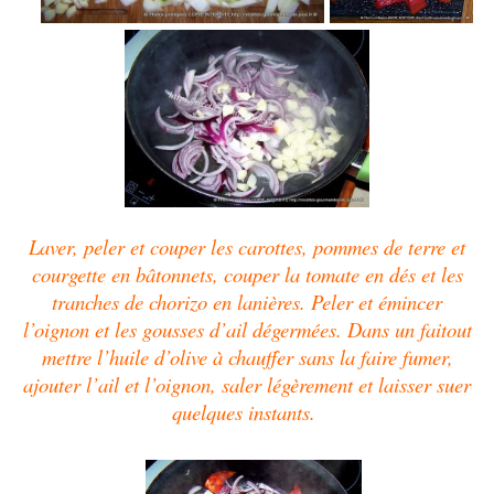
Laver, peler et couper les carottes, pommes de terre et
courgette en bâtonnets, couper la tomate en dés et les
tranches de chorizo en lanières. Peler et émincer
l’oignon et les gousses d’ail dégermées. Dans un faitout
mettre l’huile d’olive à chauffer sans la faire fumer,
ajouter l’ail et l’oignon, saler légèrement et laisser suer
quelques instants.