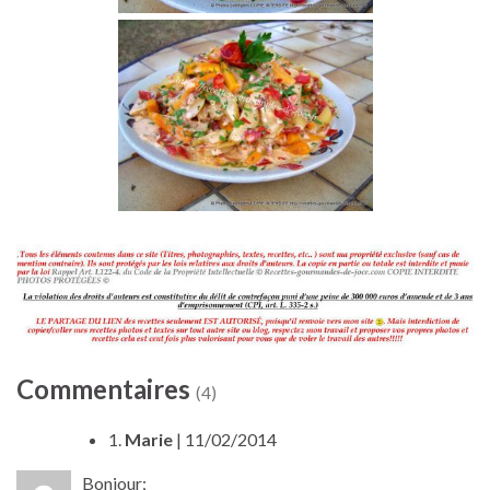
Commentaires
(4)
1.
Marie
| 11/02/2014
Bonjour;