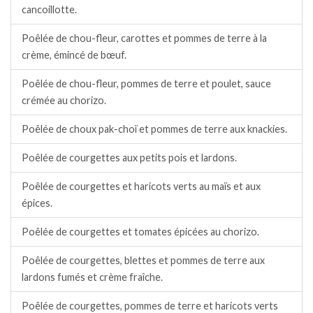
cancoillotte.
Poêlée de chou-fleur, carottes et pommes de terre à la
crème, émincé de bœuf.
Poêlée de chou-fleur, pommes de terre et poulet, sauce
crémée au chorizo.
Poêlée de choux pak-choï et pommes de terre aux knackies.
Poêlée de courgettes aux petits pois et lardons.
Poêlée de courgettes et haricots verts au maïs et aux
épices.
Poêlée de courgettes et tomates épicées au chorizo.
Poêlée de courgettes, blettes et pommes de terre aux
lardons fumés et crème fraîche.
Poêlée de courgettes, pommes de terre et haricots verts