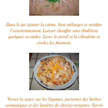
Dans le jus ajouter la crème, bien mélanger et rectifier
l’assaisonnement. Laisser chauffer sans ébullition
quelques secondes.
Laver le persil et la ciboulette et
ciselez-les finement.
Verser la sauce sur les légumes, parsemer des herbes
aromatiques et des lanières de chorizo restantes. Servir