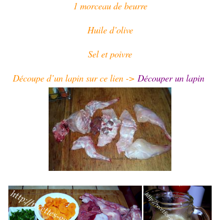
1 morceau de beurre
Huile d’olive
Sel et poivre
Découpe d’un lapin sur ce lien ->
Découper un lapin