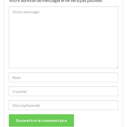
Votre adresse de messagerie ne sera pas publiée.