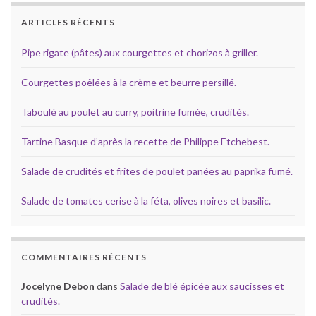
ARTICLES RÉCENTS
Pipe rigate (pâtes) aux courgettes et chorizos à griller.
Courgettes poêlées à la crème et beurre persillé.
Taboulé au poulet au curry, poitrine fumée, crudités.
Tartine Basque d’après la recette de Philippe Etchebest.
Salade de crudités et frites de poulet panées au paprika fumé.
Salade de tomates cerise à la féta, olives noires et basilic.
COMMENTAIRES RÉCENTS
Jocelyne Debon
dans
Salade de blé épicée aux saucisses et
crudités.