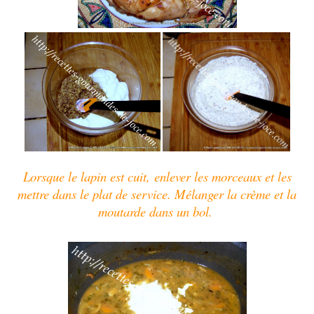
Lorsque le lapin est cuit, enlever les morceaux et les
mettre dans le plat de service. Mélanger la crème et la
moutarde dans un bol.