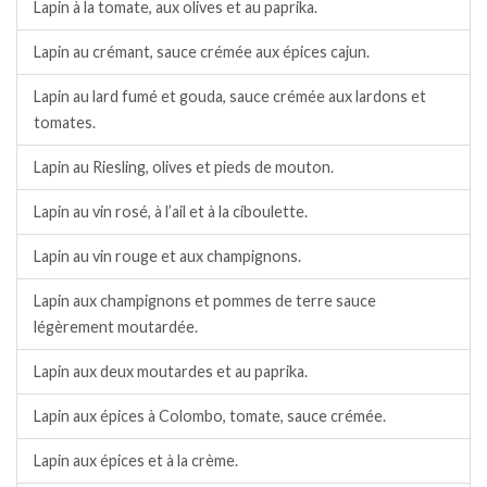
Lapin à la tomate, aux olives et au paprika.
Lapin au crémant, sauce crémée aux épices cajun.
Lapin au lard fumé et gouda, sauce crémée aux lardons et
tomates.
Lapin au Riesling, olives et pieds de mouton.
Lapin au vin rosé, à l’ail et à la ciboulette.
Lapin au vin rouge et aux champignons.
Lapin aux champignons et pommes de terre sauce
légèrement moutardée.
Lapin aux deux moutardes et au paprika.
Lapin aux épices à Colombo, tomate, sauce crémée.
Lapin aux épices et à la crème.