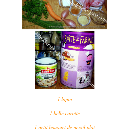
1 lapin
1 belle carotte
1 petit bouquet de persil plat