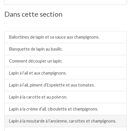
Dans cette section
Lapin.
Ballottines de lapin et sa sauce aux champignons.
Blanquette de lapin au basilic.
Comment découper un lapin.
Lapin à l’ail et aux champignons.
Lapin à l’ail, piment d’Espelette et aux tomates.
Lapin à la carotte et au poivron.
Lapin à la crème d’ail, ciboulette et champignons.
Lapin à la moutarde à l’ancienne, carottes et champignons.