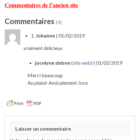
Commentaires de l’ancien site
Commentaires
(4)
1.
Johanne
| 01/02/2019
vraiment délicieux
jocelyne debon
(
site web
)
| 01/02/2019
Merci beaucoup
Au plaisir Amicalement Joce
Laisser un commentaire