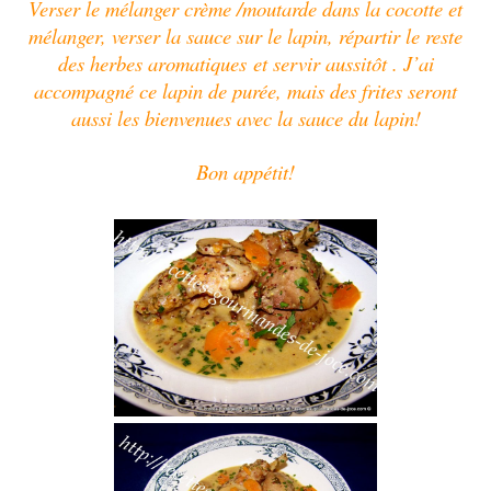
Verser le mélanger crème /moutarde dans la cocotte et
mélanger, verser la sauce sur le lapin, répartir le reste
des herbes aromatiques et servir aussitôt . J’ai
accompagné ce lapin de purée, mais des frites seront
aussi les bienvenues avec la sauce du lapin!
Bon appétit!