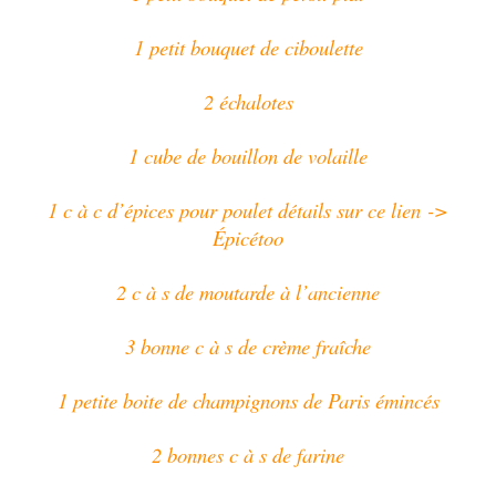
1 petit bouquet de ciboulette
2 échalotes
1 cube de bouillon de volaille
1 c à c d’épices pour poulet détails sur ce lien ->
Épicétoo
2 c à s de moutarde à l’ancienne
3 bonne c à s de crème fraîche
1 petite boite de champignons de Paris émincés
2 bonnes c à s de farine