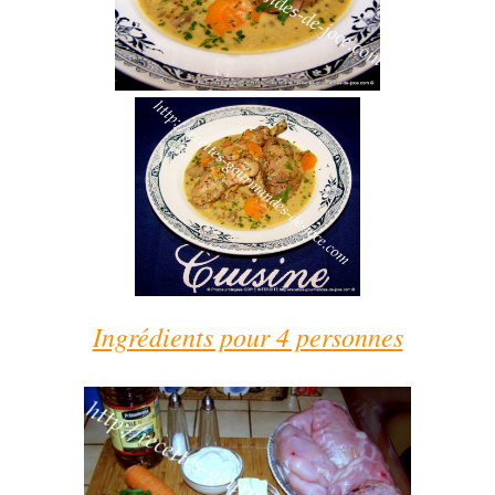
Ingrédients pour 4 personnes