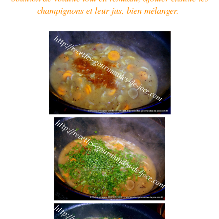
champignons et leur jus, bien mélanger.