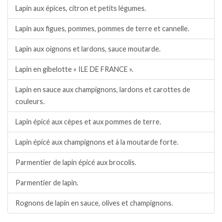
Lapin aux épices, citron et petits légumes.
Lapin aux figues, pommes, pommes de terre et cannelle.
Lapin aux oignons et lardons, sauce moutarde.
Lapin en gibelotte « ILE DE FRANCE ».
Lapin en sauce aux champignons, lardons et carottes de
couleurs.
Lapin épicé aux cèpes et aux pommes de terre.
Lapin épicé aux champignons et à la moutarde forte.
Parmentier de lapin épicé aux brocolis.
Parmentier de lapin.
Rognons de lapin en sauce, olives et champignons.