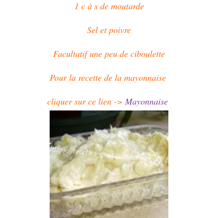
1 c à s de moutarde
Sel et poivre
Facultatif une peu de ciboulette
Pour la recette de la mayonnaise
cliquer sur ce lien ->
Mayonnaise