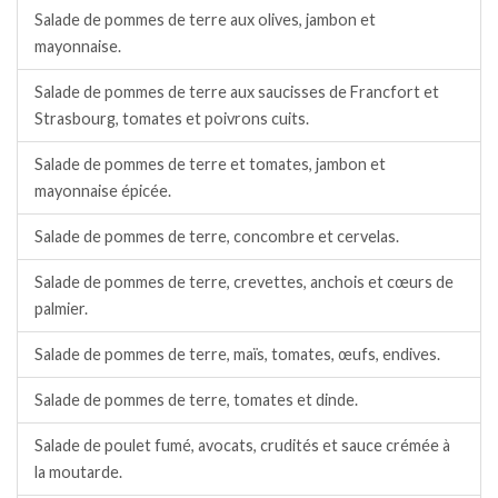
Salade de pommes de terre aux olives, jambon et
mayonnaise.
Salade de pommes de terre aux saucisses de Francfort et
Strasbourg, tomates et poivrons cuits.
Salade de pommes de terre et tomates, jambon et
mayonnaise épicée.
Salade de pommes de terre, concombre et cervelas.
Salade de pommes de terre, crevettes, anchois et cœurs de
palmier.
Salade de pommes de terre, maïs, tomates, œufs, endives.
Salade de pommes de terre, tomates et dinde.
Salade de poulet fumé, avocats, crudités et sauce crémée à
la moutarde.