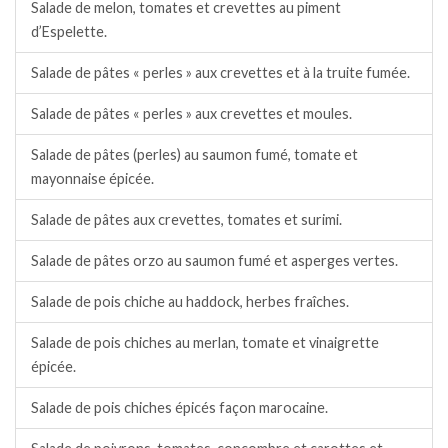
Salade de melon, tomates et crevettes au piment
d’Espelette.
Salade de pâtes « perles » aux crevettes et à la truite fumée.
Salade de pâtes « perles » aux crevettes et moules.
Salade de pâtes (perles) au saumon fumé, tomate et
mayonnaise épicée.
Salade de pâtes aux crevettes, tomates et surimi.
Salade de pâtes orzo au saumon fumé et asperges vertes.
Salade de pois chiche au haddock, herbes fraîches.
Salade de pois chiches au merlan, tomate et vinaigrette
épicée.
Salade de pois chiches épicés façon marocaine.