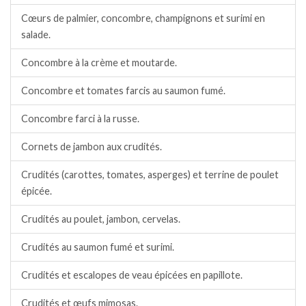
Cœurs de palmier, concombre, champignons et surimi en
salade.
Concombre à la crème et moutarde.
Concombre et tomates farcis au saumon fumé.
Concombre farci à la russe.
Cornets de jambon aux crudités.
Crudités (carottes, tomates, asperges) et terrine de poulet
épicée.
Crudités au poulet, jambon, cervelas.
Crudités au saumon fumé et surimi.
Crudités et escalopes de veau épicées en papillote.
Crudités et œufs mimosas.