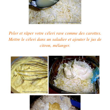
Peler et râper votre céleri rave comme des carottes.
Mettre le céleri dans un saladier et ajouter le jus de
citron,
mélanger.