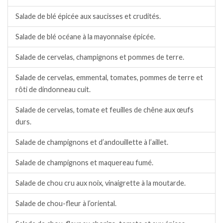
Salade de blé épicée aux saucisses et crudités.
Salade de blé océane à la mayonnaise épicée.
Salade de cervelas, champignons et pommes de terre.
Salade de cervelas, emmental, tomates, pommes de terre et
rôti de dindonneau cuit.
Salade de cervelas, tomate et feuilles de chêne aux œufs
durs.
Salade de champignons et d’andouillette à l’aillet.
Salade de champignons et maquereau fumé.
Salade de chou cru aux noix, vinaigrette à la moutarde.
Salade de chou-fleur à l’oriental.