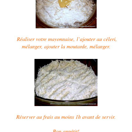
R
éaliser votre mayonnaise,
l’
ajouter au céleri,
mélanger, ajouter la moutarde, mélanger.
Réserver au frais au moins 1h avant de servir.
Bon appétit!