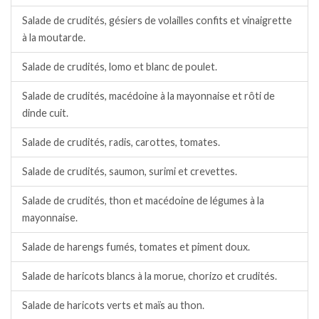
Salade de crudités, gésiers de volailles confits et vinaigrette
à la moutarde.
Salade de crudités, lomo et blanc de poulet.
Salade de crudités, macédoine à la mayonnaise et rôti de
dinde cuit.
Salade de crudités, radis, carottes, tomates.
Salade de crudités, saumon, surimi et crevettes.
Salade de crudités, thon et macédoine de légumes à la
mayonnaise.
Salade de harengs fumés, tomates et piment doux.
Salade de haricots blancs à la morue, chorizo et crudités.
Salade de haricots verts et maïs au thon.