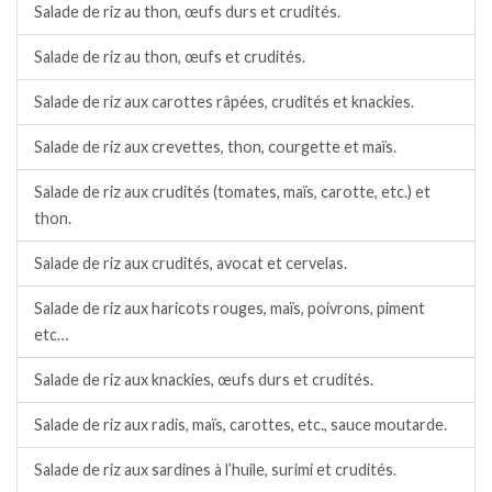
Salade de riz au thon, œufs durs et crudités.
Salade de riz au thon, œufs et crudités.
Salade de riz aux carottes râpées, crudités et knackies.
Salade de riz aux crevettes, thon, courgette et maïs.
Salade de riz aux crudités (tomates, maïs, carotte, etc.) et
thon.
Salade de riz aux crudités, avocat et cervelas.
Salade de riz aux haricots rouges, maïs, poivrons, piment
etc…
Salade de riz aux knackies, œufs durs et crudités.
Salade de riz aux radis, maïs, carottes, etc., sauce moutarde.
Salade de riz aux sardines à l’huile, surimi et crudités.