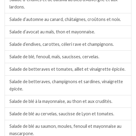
lardons.
Salade d’automne au canard, châtaignes, croûtons et noix.
Salade d’avocat au maïs, thon et mayonnaise.
Salade d’endives, carottes, céleri rave et champignons.
Salade de blé, fenouil, maïs, saucisses, cervelas.
Salade de betteraves et tomates, aillet et vinaigrette épicée.
Salade de betteraves, champignons et sardines, vinaigrette
épicée.
Salade de blé à la mayonnaise, au thon et aux crudités.
Salade de blé au cervelas, saucisse de Lyon et tomates.
Salade de blé au saumon, moules, fenouil et mayonnaise au
mascarpone.