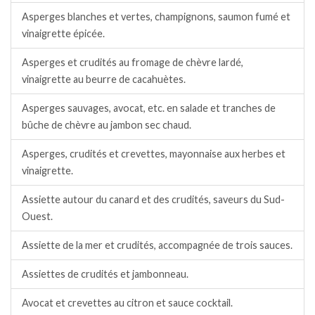
Asperges blanches et vertes, champignons, saumon fumé et
vinaigrette épicée.
Asperges et crudités au fromage de chèvre lardé,
vinaigrette au beurre de cacahuètes.
Asperges sauvages, avocat, etc. en salade et tranches de
bûche de chèvre au jambon sec chaud.
Asperges, crudités et crevettes, mayonnaise aux herbes et
vinaigrette.
Assiette autour du canard et des crudités, saveurs du Sud-
Ouest.
Assiette de la mer et crudités, accompagnée de trois sauces.
Assiettes de crudités et jambonneau.
Avocat et crevettes au citron et sauce cocktail.