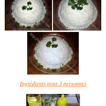
Ingrédients pour 3 personnes