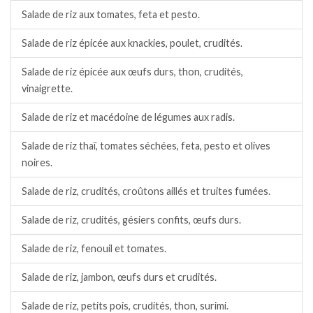
Salade de riz aux tomates, feta et pesto.
Salade de riz épicée aux knackies, poulet, crudités.
Salade de riz épicée aux œufs durs, thon, crudités,
vinaigrette.
Salade de riz et macédoine de légumes aux radis.
Salade de riz thaï, tomates séchées, feta, pesto et olives
noires.
Salade de riz, crudités, croûtons aillés et truites fumées.
Salade de riz, crudités, gésiers confits, œufs durs.
Salade de riz, fenouil et tomates.
Salade de riz, jambon, œufs durs et crudités.
Salade de riz, petits pois, crudités, thon, surimi.