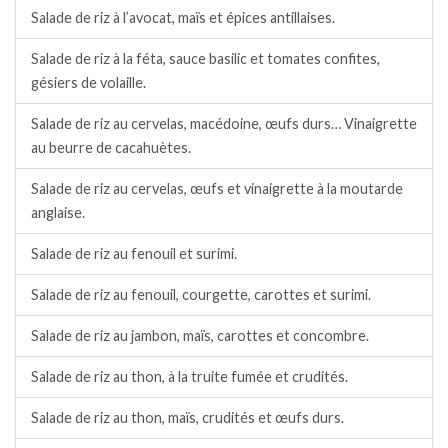
Salade de riz à l’avocat, maïs et épices antillaises.
Salade de riz à la féta, sauce basilic et tomates confites,
gésiers de volaille.
Salade de riz au cervelas, macédoine, œufs durs… Vinaigrette
au beurre de cacahuètes.
Salade de riz au cervelas, œufs et vinaigrette à la moutarde
anglaise.
Salade de riz au fenouil et surimi.
Salade de riz au fenouil, courgette, carottes et surimi.
Salade de riz au jambon, maïs, carottes et concombre.
Salade de riz au thon, à la truite fumée et crudités.
Salade de riz au thon, maïs, crudités et œufs durs.