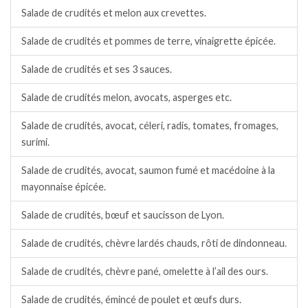
Salade de crudités et melon aux crevettes.
Salade de crudités et pommes de terre, vinaigrette épicée.
Salade de crudités et ses 3 sauces.
Salade de crudités melon, avocats, asperges etc.
Salade de crudités, avocat, céleri, radis, tomates, fromages,
surimi.
Salade de crudités, avocat, saumon fumé et macédoine à la
mayonnaise épicée.
Salade de crudités, bœuf et saucisson de Lyon.
Salade de crudités, chèvre lardés chauds, rôti de dindonneau.
Salade de crudités, chèvre pané, omelette à l’ail des ours.
Salade de crudités, émincé de poulet et œufs durs.