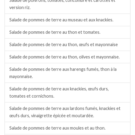
Salade de poivrons, tomates, concombre et carottes et
version riz.
Salade de pommes de terre au museau et aux knackies.
Salade de pommes de terre au thon et tomates.
Salade de pommes de terre au thon, œufs et mayonnaise
Salade de pommes de terre au thon, olives et mayonnaise.
Salade de pommes de terre aux harengs fumés, thon à la
mayonnaise.
Salade de pommes de terre aux knackies, œufs durs,
tomates et cornichons.
Salade de pommes de terre aux lardons fumés, knackies et
œufs durs, vinaigrette épicée et moutardée.
Salade de pommes de terre aux moules et au thon.