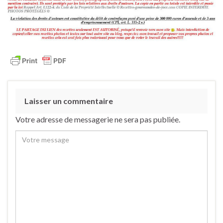
Laisser un commentaire
Votre adresse de messagerie ne sera pas publiée.