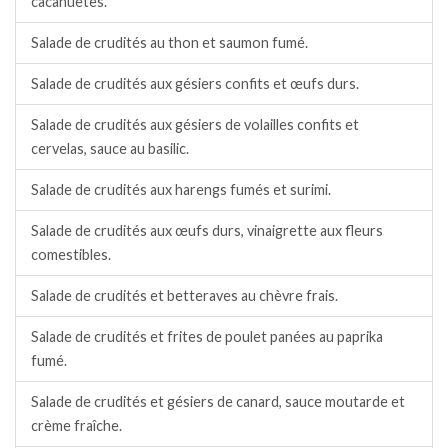
cacahuètes.
Salade de crudités au thon et saumon fumé.
Salade de crudités aux gésiers confits et œufs durs.
Salade de crudités aux gésiers de volailles confits et
cervelas, sauce au basilic.
Salade de crudités aux harengs fumés et surimi.
Salade de crudités aux œufs durs, vinaigrette aux fleurs
comestibles.
Salade de crudités et betteraves au chèvre frais.
Salade de crudités et frites de poulet panées au paprika
fumé.
Salade de crudités et gésiers de canard, sauce moutarde et
crème fraîche.