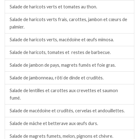
Salade de haricots verts et tomates au thon.
Salade de haricots verts frais, carottes, jambon et cœurs de
palmier.
Salade de haricots verts, macédoine et œufs mimosa.
Salade de haricots, tomates et restes de barbecue.
Salade de jambon de pays, magrets fumés et foie gras.
Salade de jambonneau, rôti de dinde et crudités.
Salade de lentilles et carottes aux crevettes et saumon
fumé.
Salade de macédoine et crudités, cervelas et andouillettes.
Salade de mâche et betterave aux œufs durs.
Salade de magrets fumets, melon, pignons et chèvre.