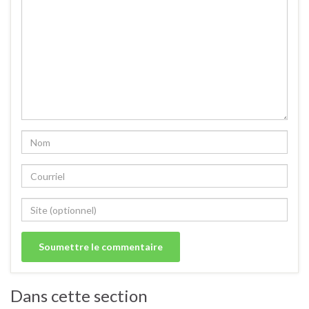
Dans cette section