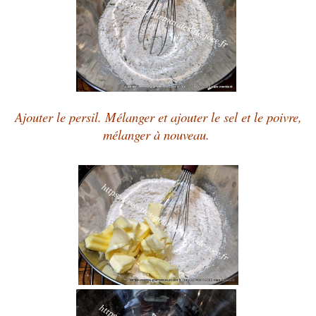
Ajouter le persil. Mélanger et ajouter le sel et le poivre,
mélanger à nouveau.