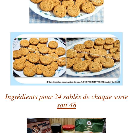
Ingrédients pour 24 sablés de chaque sorte
soit 48