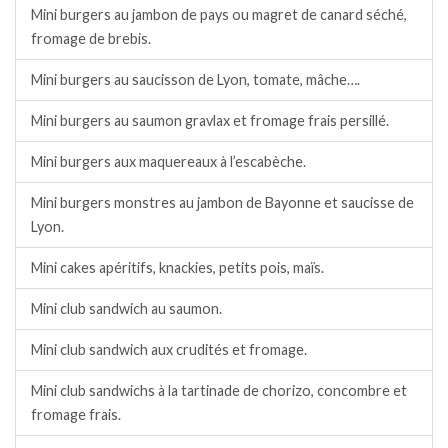
Mini burgers au jambon de pays ou magret de canard séché,
fromage de brebis.
Mini burgers au saucisson de Lyon, tomate, mâche….
Mini burgers au saumon gravlax et fromage frais persillé.
Mini burgers aux maquereaux à l’escabèche.
Mini burgers monstres au jambon de Bayonne et saucisse de
Lyon.
Mini cakes apéritifs, knackies, petits pois, maïs.
Mini club sandwich au saumon.
Mini club sandwich aux crudités et fromage.
Mini club sandwichs à la tartinade de chorizo, concombre et
fromage frais.