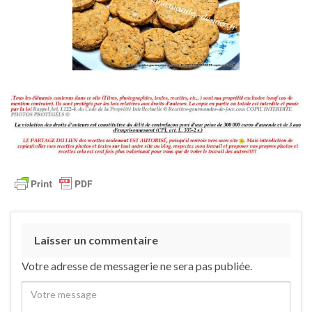
Laisser un commentaire
Votre adresse de messagerie ne sera pas publiée.