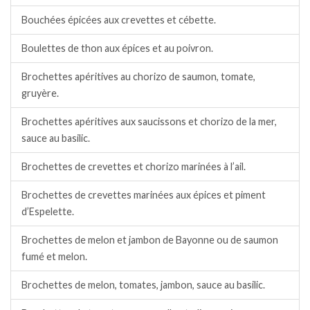
Bouchées épicées aux crevettes et cébette.
Boulettes de thon aux épices et au poivron.
Brochettes apéritives au chorizo de saumon, tomate,
gruyère.
Brochettes apéritives aux saucissons et chorizo de la mer,
sauce au basilic.
Brochettes de crevettes et chorizo marinées à l’ail.
Brochettes de crevettes marinées aux épices et piment
d’Espelette.
Brochettes de melon et jambon de Bayonne ou de saumon
fumé et melon.
Brochettes de melon, tomates, jambon, sauce au basilic.