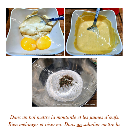
Dans un bol mettre la moutarde et les jaunes d’œufs.
Bien mélanger et réserver. Dans
un
saladier mettre la