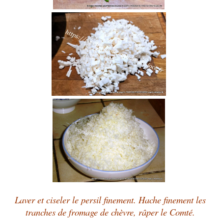
Laver et ciseler le persil finement. Hache finement les
tranches de fromage de chèvre, râper le Comté.