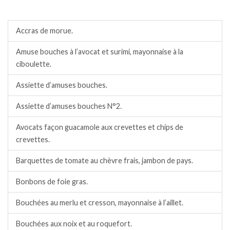
Amuses bouches.
Accras de morue.
Amuse bouches à l’avocat et surimi, mayonnaise à la
ciboulette.
Assiette d’amuses bouches.
Assiette d’amuses bouches N°2.
Avocats façon guacamole aux crevettes et chips de
crevettes.
Barquettes de tomate au chèvre frais, jambon de pays.
Bonbons de foie gras.
Bouchées au merlu et cresson, mayonnaise à l’aillet.
Bouchées aux noix et au roquefort.