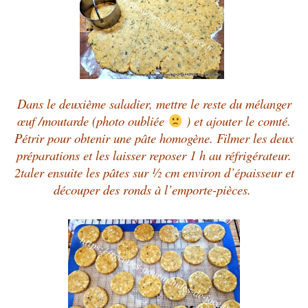
Dans le deuxième saladier, mettre le reste du mélanger
œuf /moutarde (photo oubliée
) et ajouter le comté.
Pétrir pour obtenir une pâte homogène. Filmer les deux
préparations et les laisser reposer 1 h au réfrigérateur.
2taler ensuite les pâtes sur ½ cm environ d’épaisseur et
découper des ronds à l’emporte-pièces.