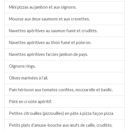
Mini pizzas au jambon et aux oignons.
Mousse aux deux saumons et aux crevettes.
Navettes apéritives au saumon fumé et crudités.
Navettes apéritives au thon fumé et poivron.
Navettes apéritives farcies jambon de pays.
Oignons rings.
Olives marinées à l’ail.
Pain hérisson aux tomates confites, mozzarelle et basilic.
Pâté en croûte apéritif.
Petites citrouilles (pizzouilles) en pâte à pizza façon pizza.
Petits plats d’amuse-bouche aux œufs de caille, crudités.