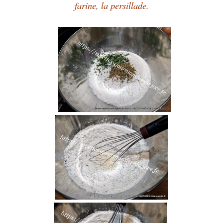
farine, la persillade.