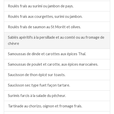
Roulés frais au surimi ou jambon de pays.
Roulés frais aux courgettes, surimi ou jambon.
Roulés frais de saumon au St Morêt et olives.
Sablés apéritifs à la persillade et au comté ou au fromage de
chèvre
Samoussas de dinde et carottes aux épices Thaï.
Samoussas de poulet et carotte, aux épices marocaines.
Saucisson de thon épicé sur toasts.
Saucisson sec type fuet façon tartare.
Surimis farcis à la salade du pêcheur.
Tartinade au chorizo, oignon et fromage frais.