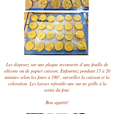
Les disposez sur une plaque recouverte d’une feuille de
silicone ou de papier cuisson. Enfournez pendant 15 à 20
minutes selon les fours à 180°, surveiller la cuisson et la
coloration. Les laisser refroidir une sur ne grille à la
sortie du four.
Bon appétit!