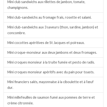
Mini club sandwichs aux rillettes de jambon, tomate,
champignons.
Mini club-sandwichs au fromage frais, rosette et salami.
Mini club-sandwichs aux 3 saveurs (thon, sardine, jambon) et
concombre.
Mini cocottes apéritives de St Jacques et poireaux.
Mini croque-monsieur aux deux jambons et deux fromages.
Mini croques monsieur à la truite fumée et pesto de radis.
Mini croques monsieur apéritifs avec du pain pour toasts.
Mini financiers salés, mayonnaise à la ciboulette et à l’œuf
dur.
Mini millefeuilles de saumon fumé aux pommes de terre et
crème citronnée.