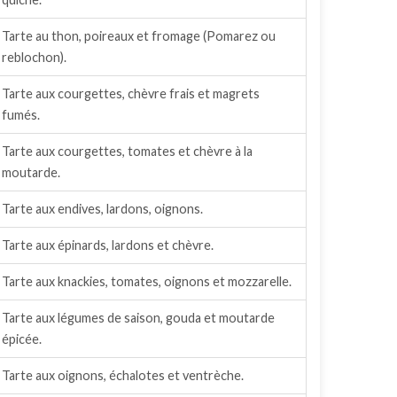
Tarte au thon, poireaux et fromage (Pomarez ou
reblochon).
Tarte aux courgettes, chèvre frais et magrets
fumés.
Tarte aux courgettes, tomates et chèvre à la
moutarde.
Tarte aux endives, lardons, oignons.
Tarte aux épinards, lardons et chèvre.
Tarte aux knackies, tomates, oignons et mozzarelle.
Tarte aux légumes de saison, gouda et moutarde
épicée.
Tarte aux oignons, échalotes et ventrèche.