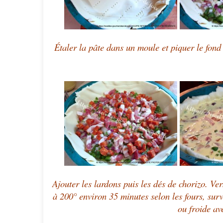
Étaler la pâte dans un moule et piquer le fond 
Ajouter les lardons puis les dés de chorizo.
Ver
à 200° environ 35 minutes selon les fours, surv
ou froide av