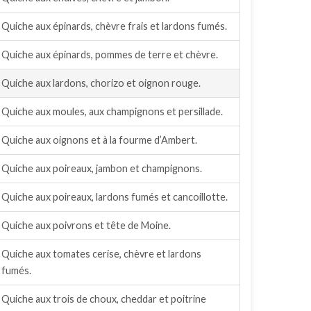
Quiche aux épinards, chèvre frais et lardons fumés.
Quiche aux épinards, pommes de terre et chèvre.
Quiche aux lardons, chorizo et oignon rouge.
Quiche aux moules, aux champignons et persillade.
Quiche aux oignons et à la fourme d’Ambert.
Quiche aux poireaux, jambon et champignons.
Quiche aux poireaux, lardons fumés et cancoillotte.
Quiche aux poivrons et tête de Moine.
Quiche aux tomates cerise, chèvre et lardons
fumés.
Quiche aux trois de choux, cheddar et poitrine