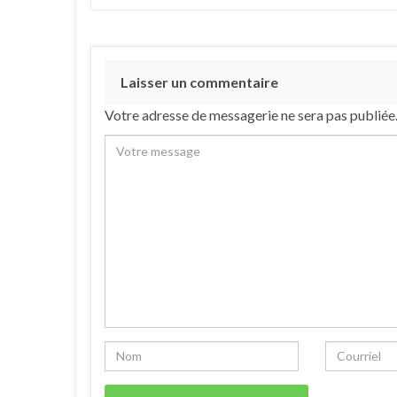
Laisser un commentaire
Votre adresse de messagerie ne sera pas publiée