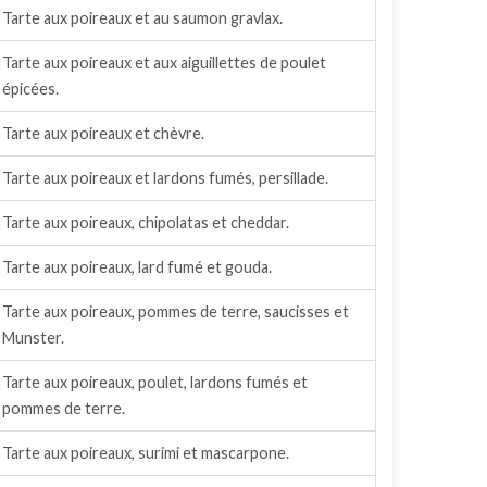
Tarte aux poireaux et au saumon gravlax.
Tarte aux poireaux et aux aiguillettes de poulet
épicées.
Tarte aux poireaux et chèvre.
Tarte aux poireaux et lardons fumés, persillade.
Tarte aux poireaux, chipolatas et cheddar.
Tarte aux poireaux, lard fumé et gouda.
Tarte aux poireaux, pommes de terre, saucisses et
Munster.
Tarte aux poireaux, poulet, lardons fumés et
pommes de terre.
Tarte aux poireaux, surimi et mascarpone.