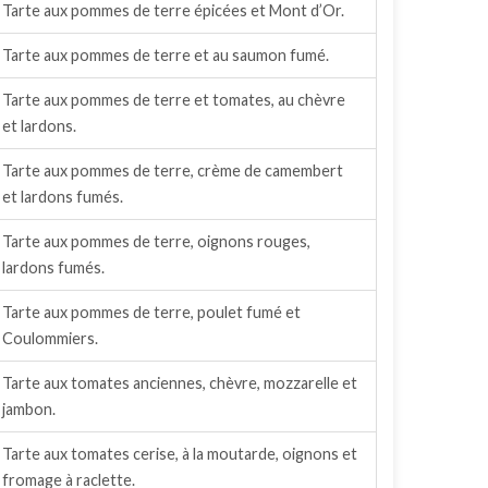
Tarte aux pommes de terre épicées et Mont d’Or.
Tarte aux pommes de terre et au saumon fumé.
Tarte aux pommes de terre et tomates, au chèvre
et lardons.
Tarte aux pommes de terre, crème de camembert
et lardons fumés.
Tarte aux pommes de terre, oignons rouges,
lardons fumés.
Tarte aux pommes de terre, poulet fumé et
Coulommiers.
Tarte aux tomates anciennes, chèvre, mozzarelle et
jambon.
Tarte aux tomates cerise, à la moutarde, oignons et
fromage à raclette.