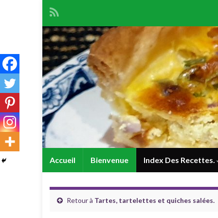
Accueil
Bienvenue
Index Des Recettes.
Retour à
Tartes, tartelettes et quiches salées.