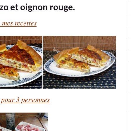
zo et oignon rouge.
 mes recettes
 pour 3 personnes