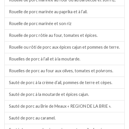
Rouelle de porc marinée au paprika et à l’ail.
Rouelle de porc marinée et son riz
Rouelle de porc rôtie au four, tomates et épices.
Rouelle ou rôti de porc aux épices cajun et pommes de terre.
Rouelles de porc à l’ail et à la moutarde.
Rouelles de porc au four aux olives, tomates et poivrons.
Sauté de porc à la crème d’ail, pommes de terre et cèpes.
Sauté de porc à la moutarde et épices cajun.
Sauté de porc au Brie de Meaux « REGION DE LA BRIE ».
Sauté de porc au caramel.