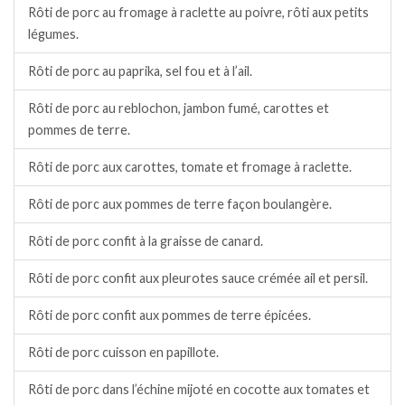
Rôti de porc au fromage à raclette au poivre, rôti aux petits
légumes.
Rôti de porc au paprika, sel fou et à l’ail.
Rôti de porc au reblochon, jambon fumé, carottes et
pommes de terre.
Rôti de porc aux carottes, tomate et fromage à raclette.
Rôti de porc aux pommes de terre façon boulangère.
Rôti de porc confit à la graisse de canard.
Rôti de porc confit aux pleurotes sauce crémée ail et persil.
Rôti de porc confit aux pommes de terre épicées.
Rôti de porc cuisson en papillote.
Rôti de porc dans l’échine mijoté en cocotte aux tomates et