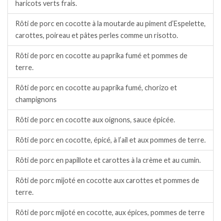
haricots verts frais.
Rôti de porc en cocotte à la moutarde au piment d’Espelette,
carottes, poireau et pâtes perles comme un risotto.
Rôti de porc en cocotte au paprika fumé et pommes de
terre.
Rôti de porc en cocotte au paprika fumé, chorizo et
champignons
Rôti de porc en cocotte aux oignons, sauce épicée.
Rôti de porc en cocotte, épicé, à l’ail et aux pommes de terre.
Rôti de porc en papillote et carottes à la crème et au cumin.
Rôti de porc mijoté en cocotte aux carottes et pommes de
terre.
Rôti de porc mijoté en cocotte, aux épices, pommes de terre