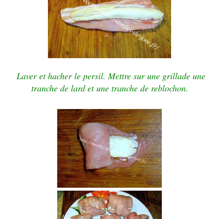
Laver et hacher le persil.
Mettre sur une grillade une
tranche de lard et une tranche
de reblochon.