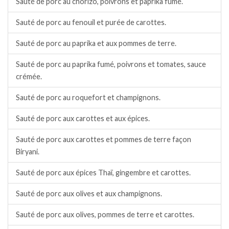
Sauté de porc au chorizo, poivrons et paprika fumé.
Sauté de porc au fenouil et purée de carottes.
Sauté de porc au paprika et aux pommes de terre.
Sauté de porc au paprika fumé, poivrons et tomates, sauce
crémée.
Sauté de porc au roquefort et champignons.
Sauté de porc aux carottes et aux épices.
Sauté de porc aux carottes et pommes de terre façon
Biryani.
Sauté de porc aux épices Thaï, gingembre et carottes.
Sauté de porc aux olives et aux champignons.
Sauté de porc aux olives, pommes de terre et carottes.