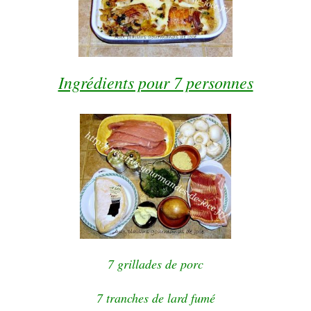
Ingrédients pour 7 personnes
7 grillades de porc
7 tranches de lard fumé