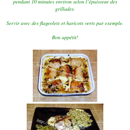
pendant
10 minutes environ selon l’épaisseur des
grillades.
Servir avec des flageolets et haricots verts par exemple.
Bon appétit!