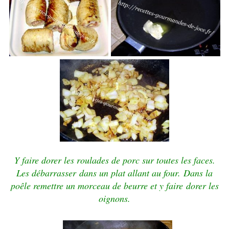
Y faire
dorer les roulades de porc sur toutes les faces.
Les débarrasser
dans un plat allant au four.
Dans la
poêle remettre un morceau de beurre et y faire
dorer les
oignons.