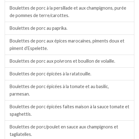
Boulettes de porc à la persillade et aux champignons, purée
de pommes de terre/carottes.
Boulettes de porc au paprika.
Boulettes de porc aux épices marocaines, piments doux et
piment d’Espelette.
Boulettes de porc aux poivrons et bouillon de volaille.
Boulettes de porc épicées à la ratatouille.
Boulettes de porc épicées à la tomate et au basilic,
parmesan.
Boulettes de porc épicées faites maison à la sauce tomate et
spaghettis.
Boulettes de porc/poulet en sauce aux champignons et
tagliatelles.