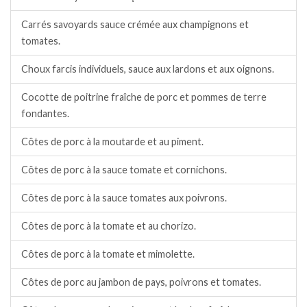
Carrés savoyards sauce crémée aux champignons et
tomates.
Choux farcis individuels, sauce aux lardons et aux oignons.
Cocotte de poitrine fraîche de porc et pommes de terre
fondantes.
Côtes de porc à la moutarde et au piment.
Côtes de porc à la sauce tomate et cornichons.
Côtes de porc à la sauce tomates aux poivrons.
Côtes de porc à la tomate et au chorizo.
Côtes de porc à la tomate et mimolette.
Côtes de porc au jambon de pays, poivrons et tomates.