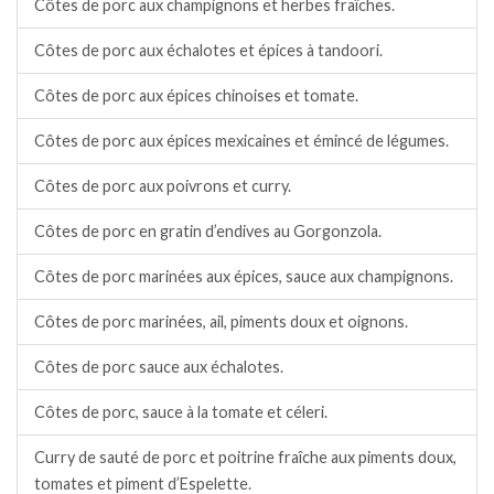
Côtes de porc aux champignons et herbes fraîches.
Côtes de porc aux échalotes et épices à tandoori.
Côtes de porc aux épices chinoises et tomate.
Côtes de porc aux épices mexicaines et émincé de légumes.
Côtes de porc aux poivrons et curry.
Côtes de porc en gratin d’endives au Gorgonzola.
Côtes de porc marinées aux épices, sauce aux champignons.
Côtes de porc marinées, ail, piments doux et oignons.
Côtes de porc sauce aux échalotes.
Côtes de porc, sauce à la tomate et céleri.
Curry de sauté de porc et poitrine fraîche aux piments doux,
tomates et piment d’Espelette.