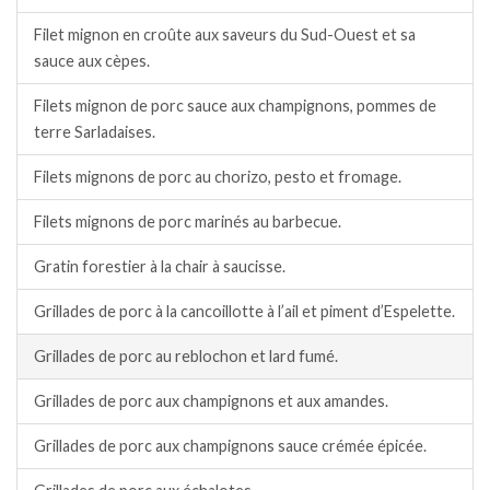
Filet mignon en croûte aux saveurs du Sud-Ouest et sa
sauce aux cèpes.
Filets mignon de porc sauce aux champignons, pommes de
terre Sarladaises.
Filets mignons de porc au chorizo, pesto et fromage.
Filets mignons de porc marinés au barbecue.
Gratin forestier à la chair à saucisse.
Grillades de porc à la cancoillotte à l’ail et piment d’Espelette.
Grillades de porc au reblochon et lard fumé.
Grillades de porc aux champignons et aux amandes.
Grillades de porc aux champignons sauce crémée épicée.