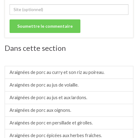
Dans cette section
Porc.
Araignées de porc au curry et son riz au poireau.
Araignées de porc au jus de volaille.
Araignées de porc au jus et aux lardons.
Araignées de porc aux oignons.
Araignées de porc en persillade et girolles.
Araignées de porc épicées aux herbes fraîches.