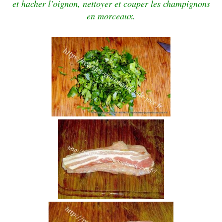
et hacher l’oignon, nettoyer et couper les champignons
en morceaux.