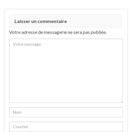
Laisser un commentaire
Votre adresse de messagerie ne sera pas publiée.