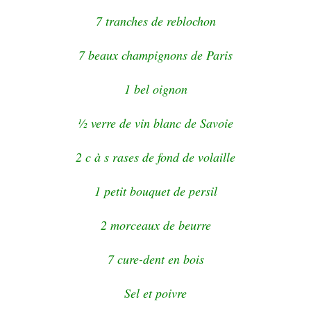
7 tranches de reblochon
7 beaux champignons de Paris
1 bel oignon
½ verre de vin blanc de Savoie
2 c à s rases de fond de volaille
1 petit bouquet de persil
2 morceaux de beurre
7 cure-dent en bois
Sel et poivre