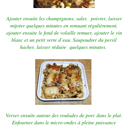
Ajouter ensuite les champignons, saler,
poivrer, laisser
mijoter quelques minutes en remuant
régulièrement,
ajouter ensuite le fond de volaille
remuer, ajouter le vin
blanc et un petit verre d’eau.
Saupoudrer du persil
hacher, laisser réduire quelques
minutes.
Verser ensuite autour des roulades de porc dans le plat.
Enfourner dans le micro-ondes à pleine puissance