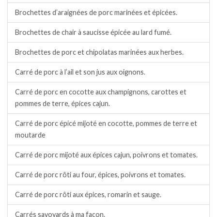
Brochettes d’araignées de porc marinées et épicées.
Brochettes de chair à saucisse épicée au lard fumé.
Brochettes de porc et chipolatas marinées aux herbes.
Carré de porc à l’ail et son jus aux oignons.
Carré de porc en cocotte aux champignons, carottes et
pommes de terre, épices cajun.
Carré de porc épicé mijoté en cocotte, pommes de terre et
moutarde
Carré de porc mijoté aux épices cajun, poivrons et tomates.
Carré de porc rôti au four, épices, poivrons et tomates.
Carré de porc rôti aux épices, romarin et sauge.
Carrés savoyards à ma façon.