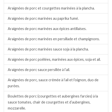
Araignées de porc et courgettes marinées à la plancha.
Araignées de porc marinées au paprika fumé.
Araignées de porc marinées aux épices antillaises.
Araignées de porc marinées en persillade et champignons.
Araignées de porc marinées sauce soja à la plancha.
Araignées de porc poêlées, marinées aux épices, soja et ail.
Araignées de porc sauce persillée à l’ail.
Araignées de porc, sauce crémée à l’ail et l’oignon, duo de
purées.
Boulettes de porc (courgettes et aubergines farcies) à la
sauce tomates, chair de courgettes et d’aubergines,
mozzarelle.