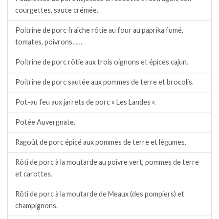
courgettes, sauce crémée.
Poitrine de porc fraîche rôtie au four au paprika fumé,
tomates, poivrons……
Poitrine de porc rôtie aux trois oignons et épices cajun.
Poitrine de porc sautée aux pommes de terre et brocolis.
Pot-au feu aux jarrets de porc « Les Landes ».
Potée Auvergnate.
Ragoût de porc épicé aux pommes de terre et légumes.
Rôti de porc à la moutarde au poivre vert, pommes de terre
et carottes.
Rôti de porc à la moutarde de Meaux (des pompiers) et
champignons.