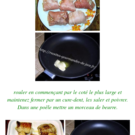
rouler en commençant par le coté le plus large
et
maintenez fermer par un cure-dent, les saler et poivrer.
Dans une poêle mettre un morceau de beurre.