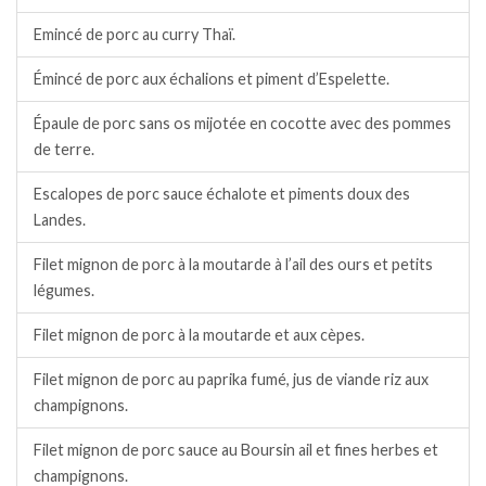
Emincé de porc au curry Thaï.
Émincé de porc aux échalions et piment d’Espelette.
Épaule de porc sans os mijotée en cocotte avec des pommes
de terre.
Escalopes de porc sauce échalote et piments doux des
Landes.
Filet mignon de porc à la moutarde à l’ail des ours et petits
légumes.
Filet mignon de porc à la moutarde et aux cèpes.
Filet mignon de porc au paprika fumé, jus de viande riz aux
champignons.
Filet mignon de porc sauce au Boursin ail et fines herbes et
champignons.