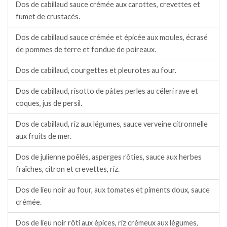
Dos de cabillaud sauce crémée aux carottes, crevettes et
fumet de crustacés.
Dos de cabillaud sauce crémée et épicée aux moules, écrasé
de pommes de terre et fondue de poireaux.
Dos de cabillaud, courgettes et pleurotes au four.
Dos de cabillaud, risotto de pâtes perles au céleri rave et
coques, jus de persil.
Dos de cabillaud, riz aux légumes, sauce verveine citronnelle
aux fruits de mer.
Dos de julienne poêlés, asperges rôties, sauce aux herbes
fraîches, citron et crevettes, riz.
Dos de lieu noir au four, aux tomates et piments doux, sauce
crémée.
Dos de lieu noir rôti aux épices, riz crémeux aux légumes,