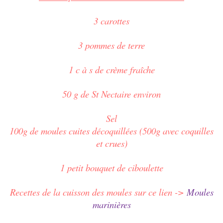
3 carottes
3 pommes de terre
1 c à s de crème fraîche
50 g de St Nectaire environ
Sel
100g de moules cuites décoquillées (500g avec coquilles
et crues)
1 petit bouquet de ciboulette
Recettes de la cuisson des moules sur ce lien ->
Moules
marinières