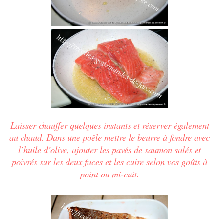
Laisser chauffer quelques instants et réserver également
au chaud. Dans une poêle mettre le beurre à fondre avec
l’huile d’olive, ajouter les pavés de saumon salés et
poivrés sur les deux faces et les cuire selon vos goûts à
point ou mi-cuit.