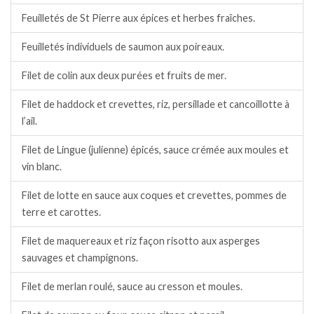
Feuilletés de St Pierre aux épices et herbes fraîches.
Feuilletés individuels de saumon aux poireaux.
Filet de colin aux deux purées et fruits de mer.
Filet de haddock et crevettes, riz, persillade et cancoillotte à
l’ail.
Filet de Lingue (julienne) épicés, sauce crémée aux moules et
vin blanc.
Filet de lotte en sauce aux coques et crevettes, pommes de
terre et carottes.
Filet de maquereaux et riz façon risotto aux asperges
sauvages et champignons.
Filet de merlan roulé, sauce au cresson et moules.