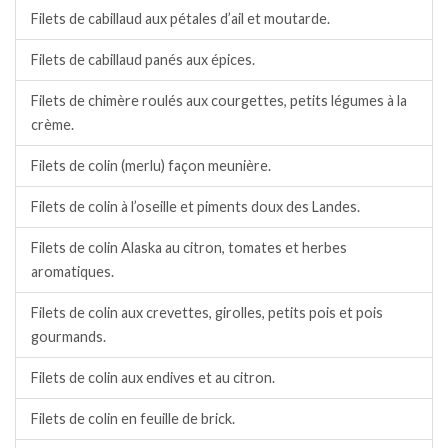
Filets de cabillaud aux pétales d’ail et moutarde.
Filets de cabillaud panés aux épices.
Filets de chimère roulés aux courgettes, petits légumes à la
crème.
Filets de colin (merlu) façon meunière.
Filets de colin à l’oseille et piments doux des Landes.
Filets de colin Alaska au citron, tomates et herbes
aromatiques.
Filets de colin aux crevettes, girolles, petits pois et pois
gourmands.
Filets de colin aux endives et au citron.
Filets de colin en feuille de brick.