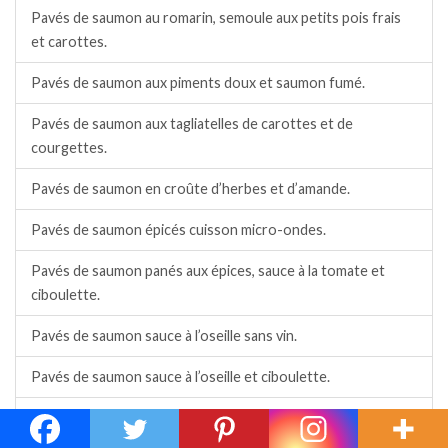
Pavés de saumon au romarin, semoule aux petits pois frais
et carottes.
Pavés de saumon aux piments doux et saumon fumé.
Pavés de saumon aux tagliatelles de carottes et de
courgettes.
Pavés de saumon en croûte d’herbes et d’amande.
Pavés de saumon épicés cuisson micro-ondes.
Pavés de saumon panés aux épices, sauce à la tomate et
ciboulette.
Pavés de saumon sauce à l’oseille sans vin.
Pavés de saumon sauce à l’oseille et ciboulette.
Pavés de saumon sauce au curry doux et persillade, riz.