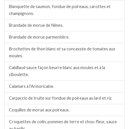
Blanquette de saumon, fondue de poireaux, carottes et
champignons.
Brandade de morue de Nîmes.
Brandade de morue parmentière.
Brochettes de thon blanc et sa concassée de tomates aux
moules.
Cabillaud sauce façon beurre blanc aux moules et à la
ciboulette.
Calamars à l’Armoricaine.
Carpaccio de truite sur fondue de poireaux au lard et riz.
Coquilles de morue aux poireaux.
Croquettes de colin, pommes de terre et chou-fleur, sauce
au basilic.