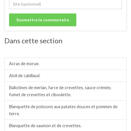
Dans cette section
Filets, pavés, dos, saucisses de poisson.
Acras de morue.
Aïoli de cabillaud.
Ballotines de merlan, farce de crevettes, sauce crémée,
fumet de crevettes et ciboulette.
Blanquette de poissons aux patates douces et pommes de
terre.
Blanquette de saumon et de crevettes.