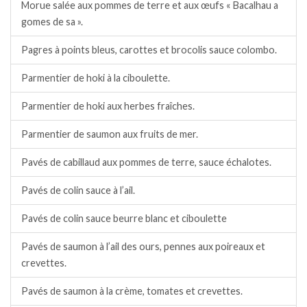
Morue salée aux pommes de terre et aux œufs « Bacalhau a
gomes de sa ».
Pagres à points bleus, carottes et brocolis sauce colombo.
Parmentier de hoki à la ciboulette.
Parmentier de hoki aux herbes fraîches.
Parmentier de saumon aux fruits de mer.
Pavés de cabillaud aux pommes de terre, sauce échalotes.
Pavés de colin sauce à l’ail.
Pavés de colin sauce beurre blanc et ciboulette
Pavés de saumon à l’ail des ours, pennes aux poireaux et
crevettes.
Pavés de saumon à la crème, tomates et crevettes.