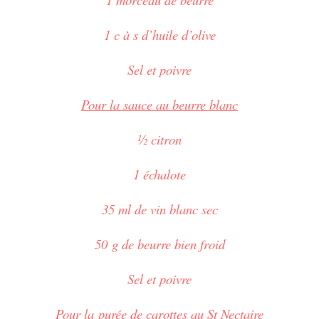
1 c à s d’huile d’olive
Sel et poivre
Pour la sauce au beurre blanc
½ citron
1 échalote
35 ml de vin blanc sec
50 g de beurre bien froid
Sel et poivre
Pour la purée de carottes au St Nectaire