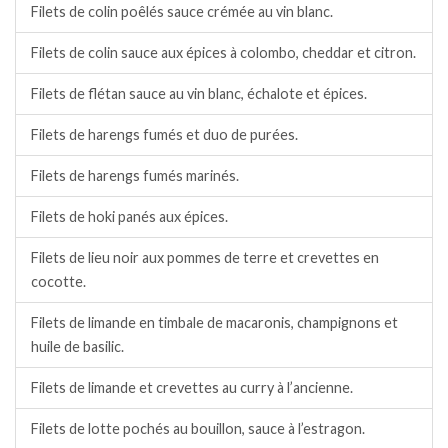
Filets de colin poêlés sauce crémée au vin blanc.
Filets de colin sauce aux épices à colombo, cheddar et citron.
Filets de flétan sauce au vin blanc, échalote et épices.
Filets de harengs fumés et duo de purées.
Filets de harengs fumés marinés.
Filets de hoki panés aux épices.
Filets de lieu noir aux pommes de terre et crevettes en
cocotte.
Filets de limande en timbale de macaronis, champignons et
huile de basilic.
Filets de limande et crevettes au curry à l’ancienne.
Filets de lotte pochés au bouillon, sauce à l’estragon.