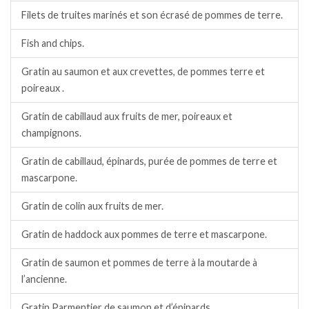
Filets de truites marinés et son écrasé de pommes de terre.
Fish and chips.
Gratin au saumon et aux crevettes, de pommes terre et
poireaux .
Gratin de cabillaud aux fruits de mer, poireaux et
champignons.
Gratin de cabillaud, épinards, purée de pommes de terre et
mascarpone.
Gratin de colin aux fruits de mer.
Gratin de haddock aux pommes de terre et mascarpone.
Gratin de saumon et pommes de terre à la moutarde à
l’ancienne.
Gratin Parmentier de saumon et d’épinards.