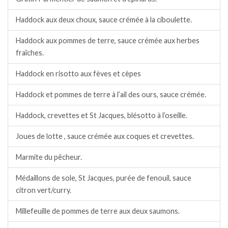
Haddock aux deux choux, sauce crémée à la ciboulette.
Haddock aux pommes de terre, sauce crémée aux herbes
fraîches.
Haddock en risotto aux fèves et cèpes
Haddock et pommes de terre à l’ail des ours, sauce crémée.
Haddock, crevettes et St Jacques, blésotto à l’oseille.
Joues de lotte , sauce crémée aux coques et crevettes.
Marmite du pêcheur.
Médaillons de sole, St Jacques, purée de fenouil, sauce
citron vert/curry.
Millefeuille de pommes de terre aux deux saumons.