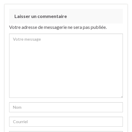
Laisser un commentaire
Votre adresse de messagerie ne sera pas publiée.