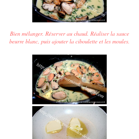
Bien mélanger. Réserver au chaud. Réaliser la sauce
beurre blanc, puis ajouter la ciboulette et les moules.