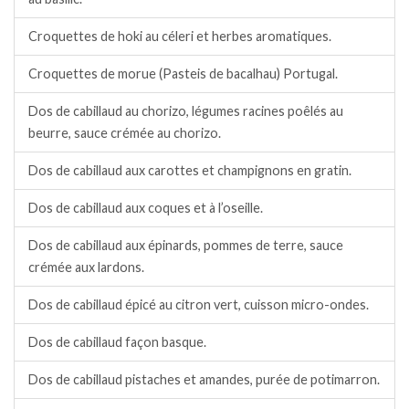
Croquettes de hoki au céleri et herbes aromatiques.
Croquettes de morue (Pasteis de bacalhau) Portugal.
Dos de cabillaud au chorizo, légumes racines poêlés au
beurre, sauce crémée au chorizo.
Dos de cabillaud aux carottes et champignons en gratin.
Dos de cabillaud aux coques et à l’oseille.
Dos de cabillaud aux épinards, pommes de terre, sauce
crémée aux lardons.
Dos de cabillaud épicé au citron vert, cuisson micro-ondes.
Dos de cabillaud façon basque.
Dos de cabillaud pistaches et amandes, purée de potimarron.