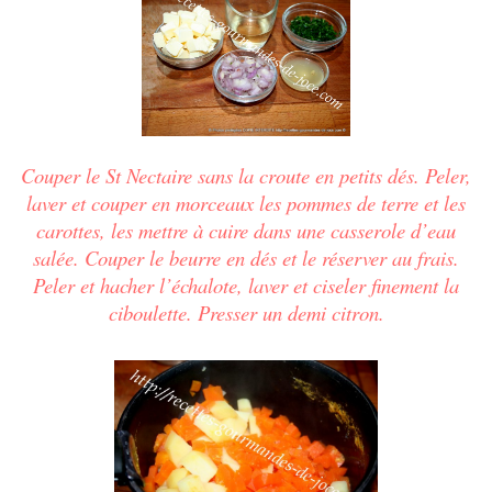
Couper le St Nectaire sans la croute en petits dés. Peler,
laver et couper en morceaux les pommes de terre et les
carottes, les mettre à cuire dans une casserole d’eau
salée. Couper le beurre en dés et le réserver au frais.
Peler et hacher l’échalote, laver et ciseler finement la
ciboulette. Presser un demi citron.