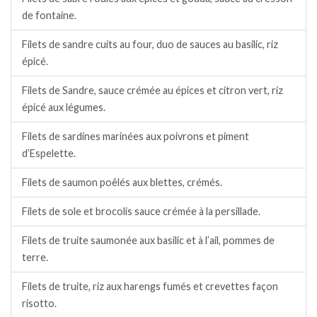
de fontaine.
Filets de sandre cuits au four, duo de sauces au basilic, riz
épicé.
Filets de Sandre, sauce crémée au épices et citron vert, riz
épicé aux légumes.
Filets de sardines marinées aux poivrons et piment
d’Espelette.
Filets de saumon poêlés aux blettes, crémés.
Filets de sole et brocolis sauce crémée à la persillade.
Filets de truite saumonée aux basilic et à l’ail, pommes de
terre.
Filets de truite, riz aux harengs fumés et crevettes façon
risotto.