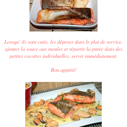
Lorsqu’ ils sont cuits, les déposer dans le plat de service,
ajouter la sauce aux moules et répartir la purée dans des
petites cocottes individuelles, servir immédiatement.
Bon appétit!