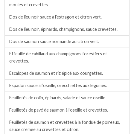
moules et crevettes.
Dos de lieu noir sauce à l’estragon et citron vert.
Dos de lieu noir, épinards, champignons, sauce crevettes.
Dos de saumon sauce normande au citron vert.
Effeuillé de cabillaud aux champignons forestiers et
crevettes.
Escalopes de saumon et riz épicé aux courgettes.
Espadon sauce à l’oseille, orecchiettes aux légumes.
Feuilletés de colin, épinards, salade et sauce oseille.
Feuilletés de pavé de saumon à l’oseille et crevettes.
Feuilletés de saumon et crevettes à la fondue de poireaux,
sauce crémée au crevettes et citron.