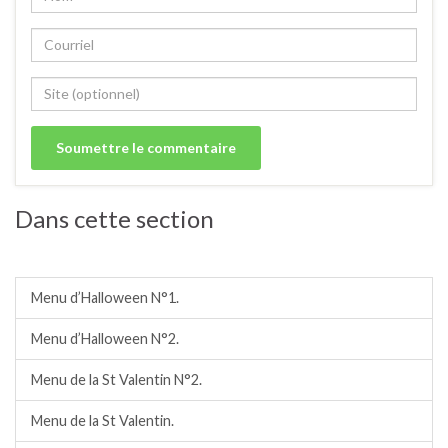
Dans cette section
Menus à thème
Menu d’Halloween N°1.
Menu d’Halloween N°2.
Menu de la St Valentin N°2.
Menu de la St Valentin.