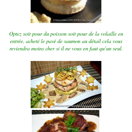
Optez soit pour du poisson soit pour de la volaille en
entrée, acheté le pavé de saumon au détail cela vous
reviendra moins cher si il ne vous en faut qu’un seul.