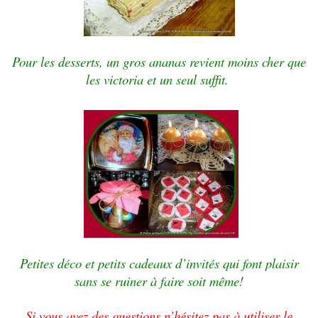
Pour les desserts, un gros ananas revient moins cher que
les victoria et un seul suffit.
Petites déco et petits cadeaux d’invités qui font plaisir
sans se ruiner à faire soit même!
Si vous avez des questions n’hésitez pas à utiliser le