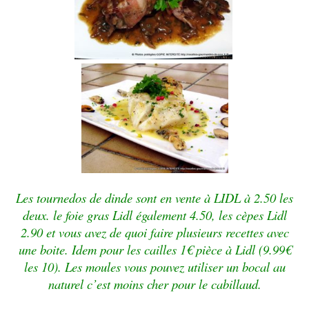
Les tournedos de dinde sont en vente à LIDL à 2.50 les
deux. le foie gras Lidl également 4.50, les cèpes Lidl
2.90 et vous avez de quoi faire plusieurs recettes avec
une boite. Idem pour les cailles 1€ pièce à Lidl (9.99€
les 10). Les moules vous pouvez utiliser un bocal au
naturel c’est moins cher pour le cabillaud.