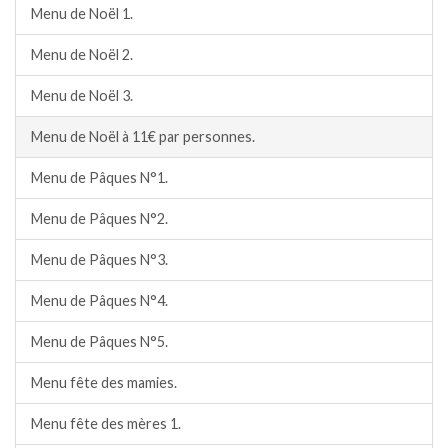
Menu de Noël 1.
Menu de Noël 2.
Menu de Noël 3.
Menu de Noël à 11€ par personnes.
Menu de Pâques N°1.
Menu de Pâques N°2.
Menu de Pâques N°3.
Menu de Pâques N°4.
Menu de Pâques N°5.
Menu fête des mamies.
Menu fête des mères 1.