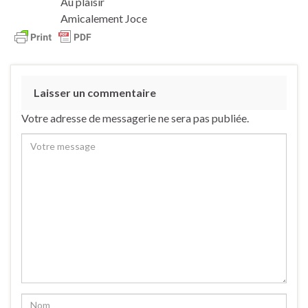
Au plaisir
Amicalement Joce
Laisser un commentaire
Votre adresse de messagerie ne sera pas publiée.