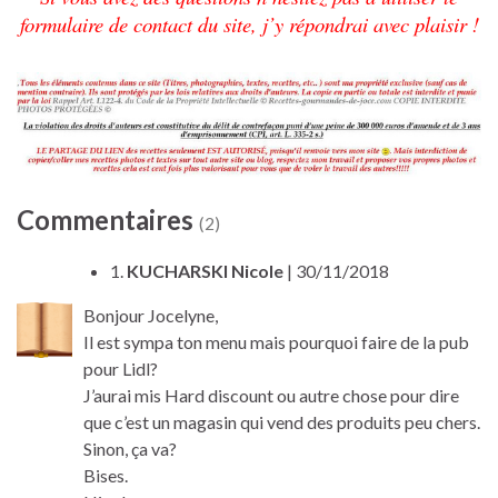
formulaire de contact du site, j’y répondrai avec plaisir !
Commentaires
(2)
1.
KUCHARSKI Nicole
| 30/11/2018
Bonjour Jocelyne,
Il est sympa ton menu mais pourquoi faire de la pub
pour Lidl?
J’aurai mis Hard discount ou autre chose pour dire
que c’est un magasin qui vend des produits peu chers.
Sinon, ça va?
Bises.