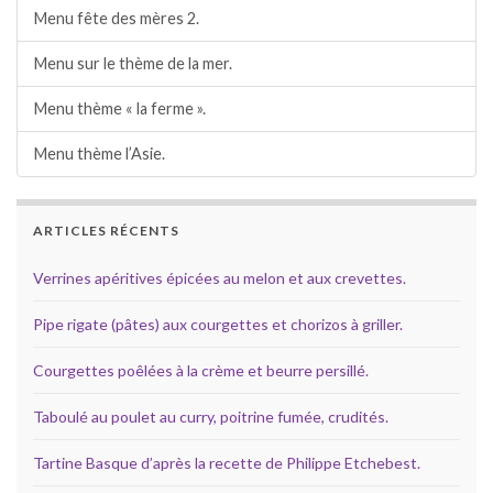
Menu fête des mères 2.
Menu sur le thème de la mer.
Menu thème « la ferme ».
Menu thème l’Asie.
ARTICLES RÉCENTS
Verrines apéritives épicées au melon et aux crevettes.
Pipe rigate (pâtes) aux courgettes et chorizos à griller.
Courgettes poêlées à la crème et beurre persillé.
Taboulé au poulet au curry, poitrine fumée, crudités.
Tartine Basque d’après la recette de Philippe Etchebest.