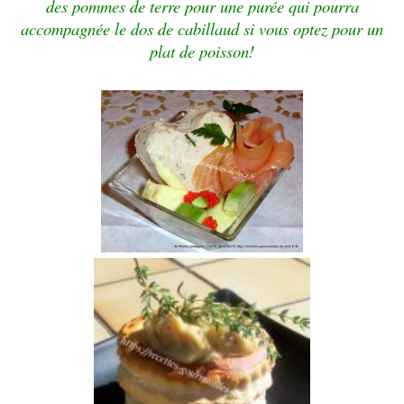
des pommes de terre pour une purée qui pourra
accompagnée le dos de cabillaud si vous optez pour un
plat de poisson!