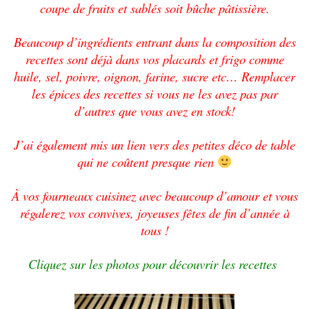
coupe de fruits et sablés soit bûche pâtissière.
Beaucoup d’ingrédients entrant dans la composition des
recettes sont déjà dans vos placards et frigo comme
huile, sel, poivre, oignon, farine, sucre etc… Remplacer
les épices des recettes si vous ne les avez pas par
d’autres que vous avez en stock!
J’ai également mis un lien vers des petites déco de table
qui ne coûtent presque rien
À vos fourneaux cuisinez avec beaucoup d’amour et vous
régalerez vos convives, joyeuses fêtes de fin d’année à
tous !
Cliquez sur les photos pour découvrir les recettes