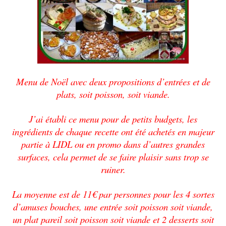
Menu de Noël avec deux propositions d’entrées et de
plats, soit poisson, soit viande.
J’ai établi ce menu pour de petits budgets, les
ingrédients de chaque recette ont été achetés en majeur
partie à LIDL ou en promo dans d’autres grandes
surfaces, cela permet de se faire plaisir sans trop se
ruiner.
La moyenne est de
11€
par personnes pour les 4 sortes
d’amuses bouches, une entrée soit poisson soit viande,
un plat pareil soit poisson soit viande et 2 desserts soit