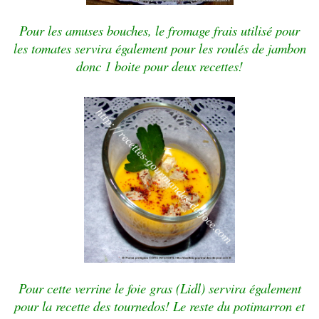
Pour les amuses bouches, le fromage frais utilisé pour
les tomates servira également pour les roulés de jambon
donc 1 boite pour deux recettes!
Pour cette verrine le foie gras (Lidl) servira également
pour la recette des tournedos! Le reste du potimarron et