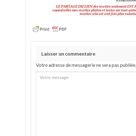
Laisser un commentaire
Votre adresse de messagerie ne sera pas publiée