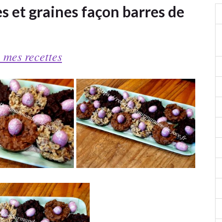
s et graines façon barres de
 mes recettes