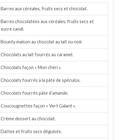
Barres aux céréales, fruits secs et chocolat.
Barres chocolatées aux céréales, fruits secs et
sucre candi.
Bounty maison au chocolat au lait ou noir.
Chocolats au lait fourrés au caramel.
Chocolats façon « Mon chéri ».
Chocolats fourrés à la pâte de spéculos.
Chocolats fourrés pâte d’amande.
Coucougnettes façon « Vert Galant ».
Crème dessert au chocolat.
Dattes et fruits secs déguisés.