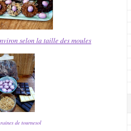
nviron selon la taille des moules
graines de tournesol