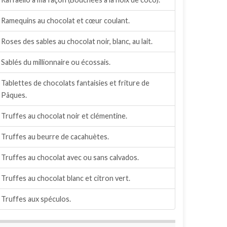
Ramequins au chocolat et cœur coulant.
Roses des sables au chocolat noir, blanc, au lait.
Sablés du millionnaire ou écossais.
Tablettes de chocolats fantaisies et friture de
Pâques.
Truffes au chocolat noir et clémentine.
Truffes au beurre de cacahuètes.
Truffes au chocolat avec ou sans calvados.
Truffes au chocolat blanc et citron vert.
Truffes aux spéculos.