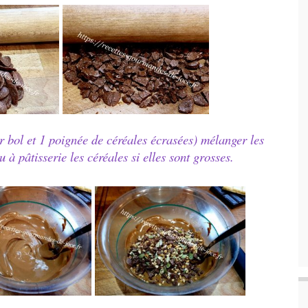
r bol et 1 poignée de céréales écrasées) mélanger les
 à pâtisserie les céréales si elles sont grosses.