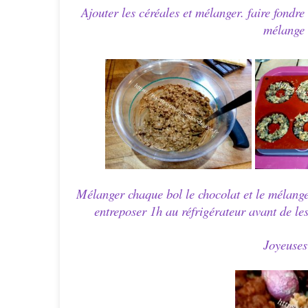
Ajouter les céréales et mélanger. faire fondr
mélange 
Mélanger chaque bol le chocolat et le mélange 
entreposer 1h au réfrigérateur avant de l
Joyeuses