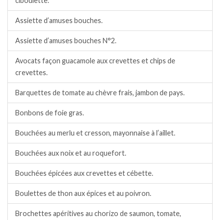
ciboulette.
Assiette d’amuses bouches.
Assiette d’amuses bouches N°2.
Avocats façon guacamole aux crevettes et chips de
crevettes.
Barquettes de tomate au chèvre frais, jambon de pays.
Bonbons de foie gras.
Bouchées au merlu et cresson, mayonnaise à l’aillet.
Bouchées aux noix et au roquefort.
Bouchées épicées aux crevettes et cébette.
Boulettes de thon aux épices et au poivron.
Brochettes apéritives au chorizo de saumon, tomate,