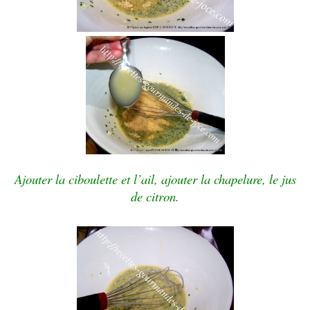
Ajouter la ciboulette et l’ail, ajouter la chapelure, le jus
de citron.