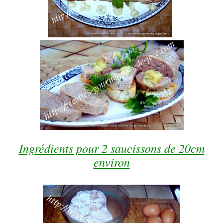
Ingrédients pour 2 saucissons de 20cm
environ