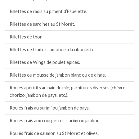
Rillettes de radis au piment d’Espelette.
Rillettes de sardines au St Morêt.
Rillettes de thon.
Rillettes de truite saumonée à la ciboulette.
Rillettes de Wings de poulet épicés.
Rillettes ou mousse de jambon blanc ou de dinde.
Roulés apéritifs au pain de mie, garnitures diverses (chèvre,
chorizo, jambon de pays, etc.).
Roulés frais au surimi ou jambon de pays.
Roulés frais aux courgettes, surimi ou jambon.
Roulés frais de saumon au St Morêt et olives.