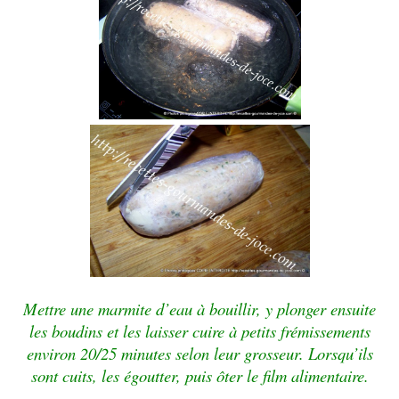
Mettre une marmite d’eau à bouillir, y plonger ensuite
les boudins et les laisser cuire à petits frémissements
environ 20/25 minutes selon leur grosseur. Lorsqu’ils
sont cuits, les égoutter, puis ôter le film alimentaire.