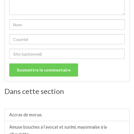
Dans cette section
Amuses bouches.
Accras de morue.
Amuse bouches à l’avocat et surimi, mayonnaise à la