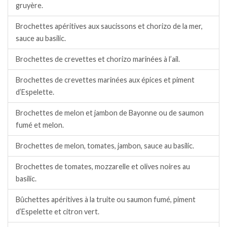
gruyère.
Brochettes apéritives aux saucissons et chorizo de la mer,
sauce au basilic.
Brochettes de crevettes et chorizo marinées à l’ail.
Brochettes de crevettes marinées aux épices et piment
d’Espelette.
Brochettes de melon et jambon de Bayonne ou de saumon
fumé et melon.
Brochettes de melon, tomates, jambon, sauce au basilic.
Brochettes de tomates, mozzarelle et olives noires au
basilic.
Bûchettes apéritives à la truite ou saumon fumé, piment
d’Espelette et citron vert.