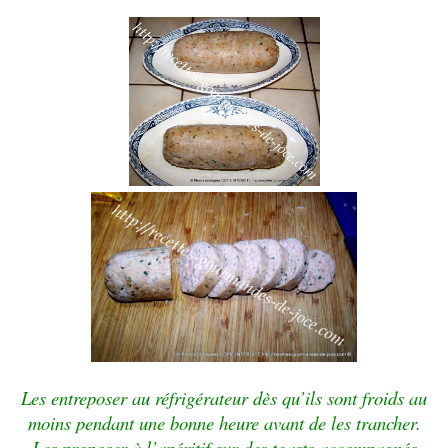
Les entreposer au réfrigérateur dès qu’ils sont froids au
moins pendant une bonne heure avant de les trancher.
Les proposer à l’apéritif sur des toasts accompagnés