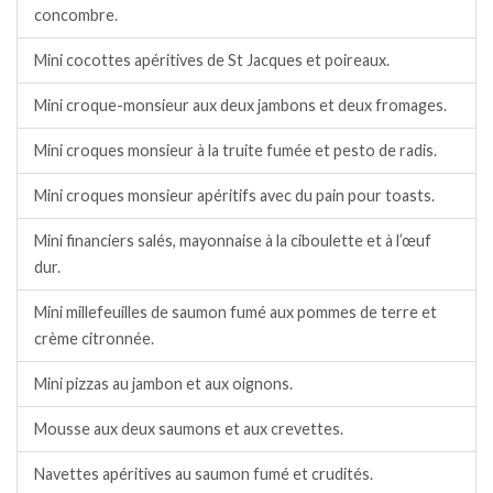
concombre.
Mini cocottes apéritives de St Jacques et poireaux.
Mini croque-monsieur aux deux jambons et deux fromages.
Mini croques monsieur à la truite fumée et pesto de radis.
Mini croques monsieur apéritifs avec du pain pour toasts.
Mini financiers salés, mayonnaise à la ciboulette et à l’œuf
dur.
Mini millefeuilles de saumon fumé aux pommes de terre et
crème citronnée.
Mini pizzas au jambon et aux oignons.
Mousse aux deux saumons et aux crevettes.
Navettes apéritives au saumon fumé et crudités.