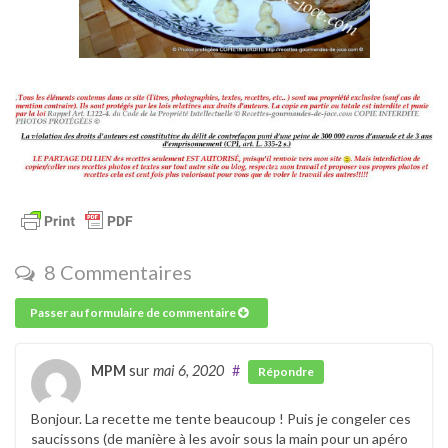
8 Commentaires
Passer au formulaire de commentaire
MPM
sur
mai 6, 2020
#
Répondre
Bonjour. La recette me tente beaucoup ! Puis je congeler ces
saucissons (de manière à les avoir sous la main pour un apéro