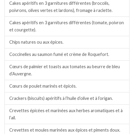
Cakes apéritifs en 3 garnitures différentes (brocolis,
poivrons, olives vertes et lardons), fromage à raclette.
Cakes apéritifs en 3 garnitures différentes (tomate, poivron
et courgette).
Chips natures ou aux épices.
Coccinelles au saumon fumé et crème de Roquefort.
Cœurs de palmier et toasts aux tomates au beurre de bleu
d’Auvergne.
Cœurs de poulet marinés et épicés.
Crackers (biscuits) apéritifs à l’huile d’olive et à l’origan.
Crevettes épicées et marinées aux herbes aromatiques et à
l’ail.
Crevettes et moules marinées aux épices et piments doux.