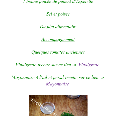
1 bonne pincée de piment d’Espelette
Sel et poivre
Du film alimentaire
Accompagnement
Quelques tomates anciennes
Vinaigrette recette sur ce lien ->
Vinaigrette
Mayonnaise à l’ail et persil recette sur ce lien ->
Mayonnaise