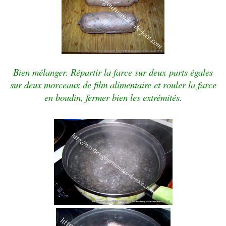
Bien mélanger. Répartir la farce sur deux parts égales
sur deux morceaux de film alimentaire et rouler la farce
en boudin, fermer bien les extrémités.