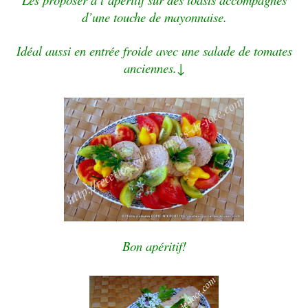
d’une touche de mayonnaise.
Idéal aussi en entrée froide avec une salade de tomates
anciennes.↓
Bon apéritif
!