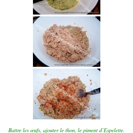
Battre les œufs, ajouter le thon, le piment d’Espelette.