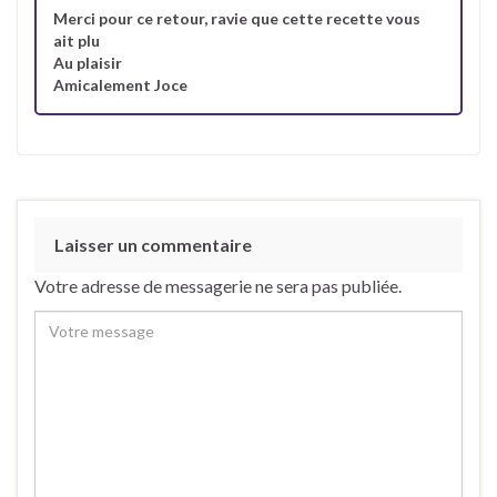
Merci pour ce retour, ravie que cette recette vous
ait plu
Au plaisir
Amicalement Joce
Laisser un commentaire
Votre adresse de messagerie ne sera pas publiée.