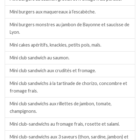
Mini burgers aux maquereaux à l’escabèche.
Mini burgers monstres au jambon de Bayonne et saucisse de
Lyon.
Mini cakes apéritifs, knackies, petits pois, maïs.
Mini club sandwich au saumon.
Mini club sandwich aux crudités et fromage.
Mini club sandwichs à la tartinade de chorizo, concombre et
fromage frais.
Mini club sandwichs aux rillettes de jambon, tomate,
champignons.
Mini club-sandwichs au fromage frais, rosette et salami.
Mini club-sandwichs aux 3 saveurs (thon, sardine, jambon) et