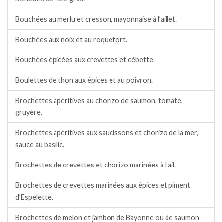
Bouchées au merlu et cresson, mayonnaise à l’aillet.
Bouchées aux noix et au roquefort.
Bouchées épicées aux crevettes et cébette.
Boulettes de thon aux épices et au poivron.
Brochettes apéritives au chorizo de saumon, tomate,
gruyère.
Brochettes apéritives aux saucissons et chorizo de la mer,
sauce au basilic.
Brochettes de crevettes et chorizo marinées à l’ail.
Brochettes de crevettes marinées aux épices et piment
d’Espelette.
Brochettes de melon et jambon de Bayonne ou de saumon