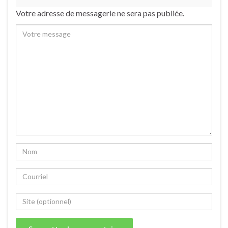
Votre adresse de messagerie ne sera pas publiée.