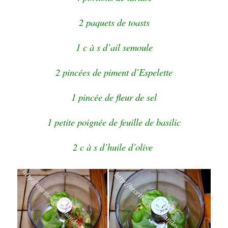
2 paquets de toasts
1 c à s d’ail semoule
2 pincées de piment d’Espelette
1 pincée de fleur de sel
1 petite poignée de feuille de basilic
2 c à s d’huile d’olive