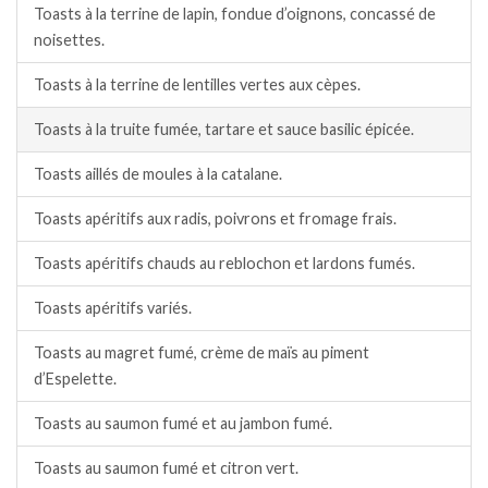
Toasts à la terrine de lapin, fondue d’oignons, concassé de
noisettes.
Toasts à la terrine de lentilles vertes aux cèpes.
Toasts à la truite fumée, tartare et sauce basilic épicée.
Toasts aillés de moules à la catalane.
Toasts apéritifs aux radis, poivrons et fromage frais.
Toasts apéritifs chauds au reblochon et lardons fumés.
Toasts apéritifs variés.
Toasts au magret fumé, crème de maïs au piment
d’Espelette.
Toasts au saumon fumé et au jambon fumé.
Toasts au saumon fumé et citron vert.