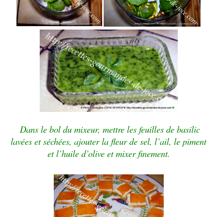
Dans le bol du mixeur, mettre les feuilles de basilic
lavées et séchées, ajouter la fleur de sel, l’ail, le piment
et l’huile d’olive et mixer finement.