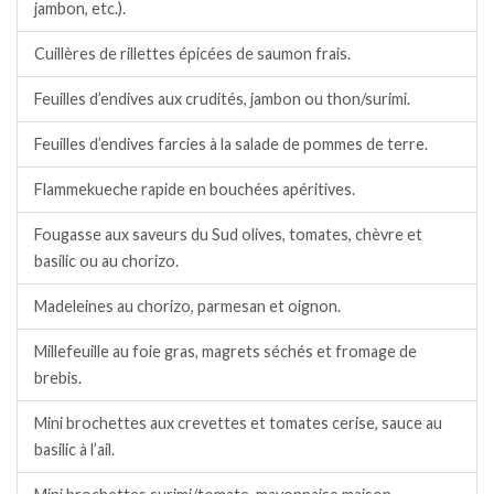
jambon, etc.).
Cuillères de rillettes épicées de saumon frais.
Feuilles d’endives aux crudités, jambon ou thon/surimi.
Feuilles d’endives farcies à la salade de pommes de terre.
Flammekueche rapide en bouchées apéritives.
Fougasse aux saveurs du Sud olives, tomates, chèvre et
basilic ou au chorizo.
Madeleines au chorizo, parmesan et oignon.
Millefeuille au foie gras, magrets séchés et fromage de
brebis.
Mini brochettes aux crevettes et tomates cerise, sauce au
basilic à l’ail.