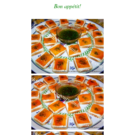
Bon appétit!