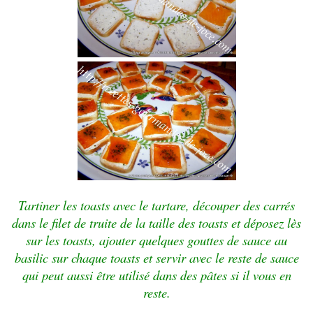
Tartiner les toasts avec le tartare, découper des carrés
dans le filet de truite de la taille des toasts et déposez lès
sur les toasts, ajouter quelques gouttes de sauce au
basilic sur chaque toasts et servir avec le reste de sauce
qui peut aussi être utilisé dans des pâtes si il vous en
reste.