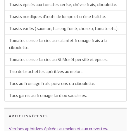
Toasts épicés aux tomates cerise, chèvre frais, ciboulette.
Toasts nordiques d’œufs de lompe et crème fraîche.
Toasts variés ( saumon, hareng fumé, chorizo, tomate etc.).
Tomates cerise farcies au salami et fromage frais à la
ciboulette.
Tomates cerise farcies au St Morêt persillé et épices.
Trio de brochettes apéritives au melon.
Tucs au fromage frais, poivrons ou ciboulette.
Tucs garnis au fromage, lard ou saucisses.
ARTICLES RÉCENTS
Verrines apéritives épicées au melon et aux crevettes.