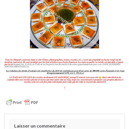
!
Laisser un commentaire