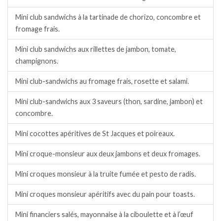
Mini club sandwichs à la tartinade de chorizo, concombre et
fromage frais.
Mini club sandwichs aux rillettes de jambon, tomate,
champignons.
Mini club-sandwichs au fromage frais, rosette et salami.
Mini club-sandwichs aux 3 saveurs (thon, sardine, jambon) et
concombre.
Mini cocottes apéritives de St Jacques et poireaux.
Mini croque-monsieur aux deux jambons et deux fromages.
Mini croques monsieur à la truite fumée et pesto de radis.
Mini croques monsieur apéritifs avec du pain pour toasts.
Mini financiers salés, mayonnaise à la ciboulette et à l’œuf