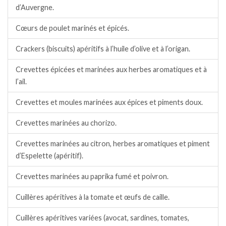
d’Auvergne.
Cœurs de poulet marinés et épicés.
Crackers (biscuits) apéritifs à l’huile d’olive et à l’origan.
Crevettes épicées et marinées aux herbes aromatiques et à
l’ail.
Crevettes et moules marinées aux épices et piments doux.
Crevettes marinées au chorizo.
Crevettes marinées au citron, herbes aromatiques et piment
d’Espelette (apéritif).
Crevettes marinées au paprika fumé et poivron.
Cuillères apéritives à la tomate et œufs de caille.
Cuillères apéritives variées (avocat, sardines, tomates,