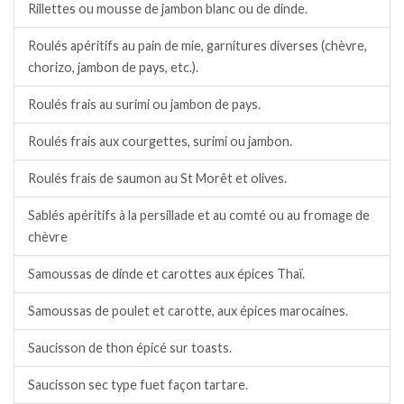
Rillettes ou mousse de jambon blanc ou de dinde.
Roulés apéritifs au pain de mie, garnitures diverses (chèvre,
chorizo, jambon de pays, etc.).
Roulés frais au surimi ou jambon de pays.
Roulés frais aux courgettes, surimi ou jambon.
Roulés frais de saumon au St Morêt et olives.
Sablés apéritifs à la persillade et au comté ou au fromage de
chèvre
Samoussas de dinde et carottes aux épices Thaï.
Samoussas de poulet et carotte, aux épices marocaines.
Saucisson de thon épicé sur toasts.
Saucisson sec type fuet façon tartare.