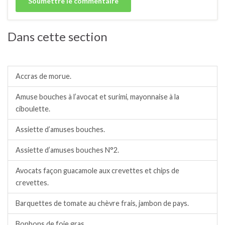
Dans cette section
Amuses bouches.
Accras de morue.
Amuse bouches à l’avocat et surimi, mayonnaise à la
ciboulette.
Assiette d’amuses bouches.
Assiette d’amuses bouches N°2.
Avocats façon guacamole aux crevettes et chips de
crevettes.
Barquettes de tomate au chèvre frais, jambon de pays.
Bonbons de foie gras.