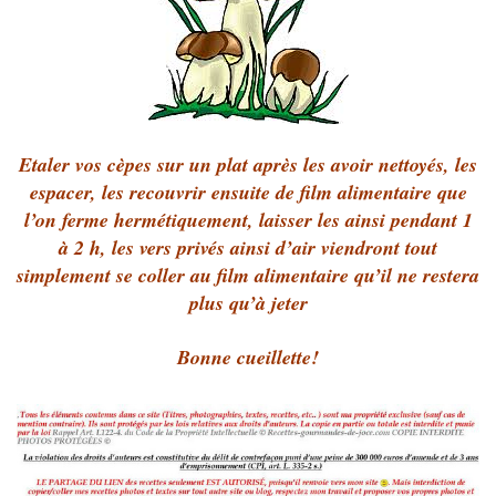
Etaler vos cèpes sur un plat après les avoir nettoyés, les
espacer, les recouvrir ensuite de film alimentaire que
l’on ferme hermétiquement, laisser les ainsi pendant 1
à 2 h, les vers privés ainsi d’air viendront tout
simplement se coller au film alimentaire qu’il ne restera
plus qu’à jeter
Bonne cueillette!