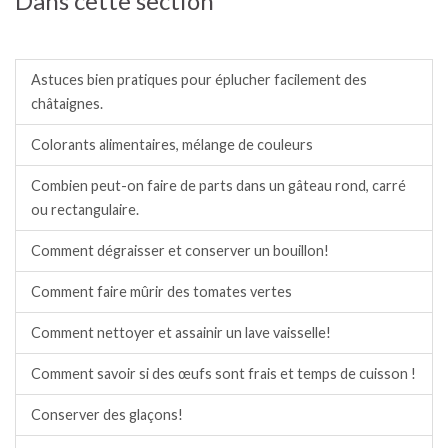
Dans cette section
Trucs et astuces.
Astuces bien pratiques pour éplucher facilement des
châtaignes.
Colorants alimentaires, mélange de couleurs
Combien peut-on faire de parts dans un gâteau rond, carré
ou rectangulaire.
Comment dégraisser et conserver un bouillon!
Comment faire mûrir des tomates vertes
Comment nettoyer et assainir un lave vaisselle!
Comment savoir si des œufs sont frais et temps de cuisson !
Conserver des glaçons!