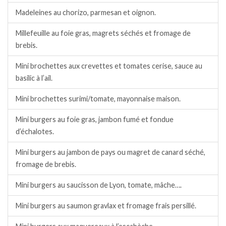
Madeleines au chorizo, parmesan et oignon.
Millefeuille au foie gras, magrets séchés et fromage de
brebis.
Mini brochettes aux crevettes et tomates cerise, sauce au
basilic à l’ail.
Mini brochettes surimi/tomate, mayonnaise maison.
Mini burgers au foie gras, jambon fumé et fondue
d’échalotes.
Mini burgers au jambon de pays ou magret de canard séché,
fromage de brebis.
Mini burgers au saucisson de Lyon, tomate, mâche….
Mini burgers au saumon gravlax et fromage frais persillé.