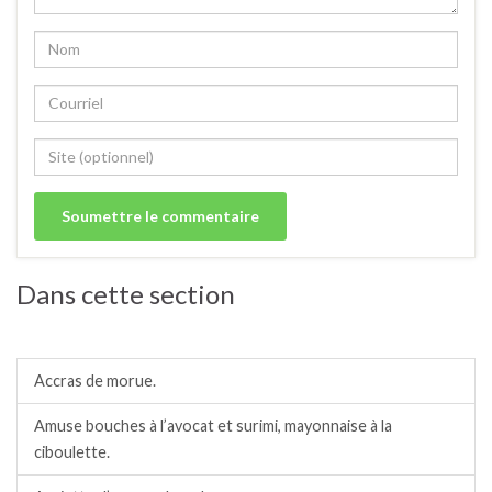
Dans cette section
Amuses bouches.
Accras de morue.
Amuse bouches à l’avocat et surimi, mayonnaise à la
ciboulette.