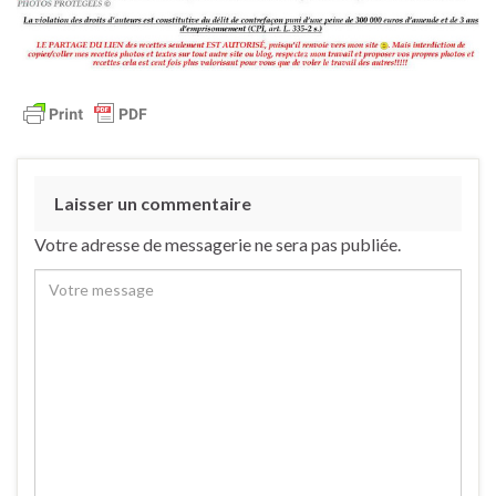
Laisser un commentaire
Votre adresse de messagerie ne sera pas publiée.