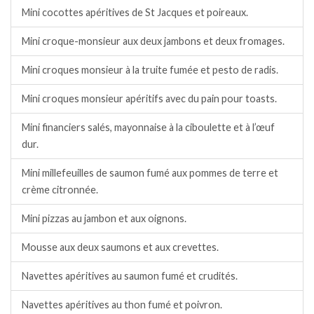
Mini cocottes apéritives de St Jacques et poireaux.
Mini croque-monsieur aux deux jambons et deux fromages.
Mini croques monsieur à la truite fumée et pesto de radis.
Mini croques monsieur apéritifs avec du pain pour toasts.
Mini financiers salés, mayonnaise à la ciboulette et à l’œuf
dur.
Mini millefeuilles de saumon fumé aux pommes de terre et
crème citronnée.
Mini pizzas au jambon et aux oignons.
Mousse aux deux saumons et aux crevettes.
Navettes apéritives au saumon fumé et crudités.
Navettes apéritives au thon fumé et poivron.