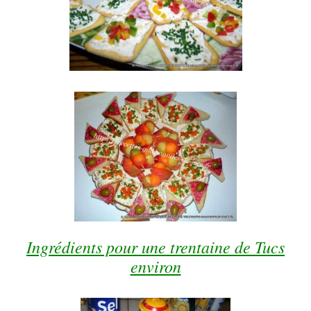
Ingrédients pour une trentaine de Tucs
environ