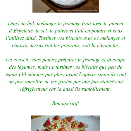
Dans un bol, mélanger le fromage frais avec le piment
d’Espelette, le sel, le poivre et l’ail en poudre si vous
l’utilisez ainsi. Tartiner vos biscuits avec ce mélanger et
répartir dessus soit les poivrons, soit la ciboulette.
Un conseil
, vous pouvez préparer le fromage et la coupe
des légumes, mais ne tartiner vos biscuits que peu de
temps (30 minutes pas plus) avant l’apéro, sinon ils vont
un peu ramollir, ne les garder pas une fois réalisés au
réfrigérateur car la aussi ils ramolliraient.
Bon apéritif!