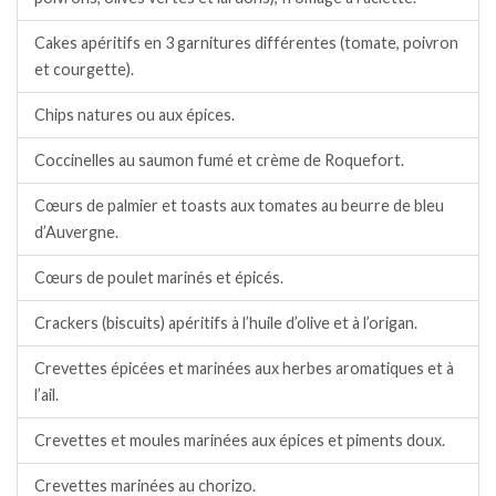
Cakes apéritifs en 3 garnitures différentes (tomate, poivron
et courgette).
Chips natures ou aux épices.
Coccinelles au saumon fumé et crème de Roquefort.
Cœurs de palmier et toasts aux tomates au beurre de bleu
d’Auvergne.
Cœurs de poulet marinés et épicés.
Crackers (biscuits) apéritifs à l’huile d’olive et à l’origan.
Crevettes épicées et marinées aux herbes aromatiques et à
l’ail.
Crevettes et moules marinées aux épices et piments doux.
Crevettes marinées au chorizo.