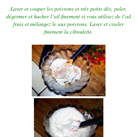
Laver et couper les poivrons et très petits dés, peler,
dégermer et hacher l’ail finement si vous utilisez de l’ail
frais et mélangez le aux poivrons. Laver et ciseler
finement la ciboulette.