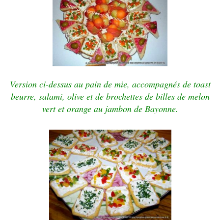
Version ci-dessus au pain de mie, accompagnés de toast
beurre, salami, olive et de brochettes de billes de melon
vert et orange au jambon de Bayonne.