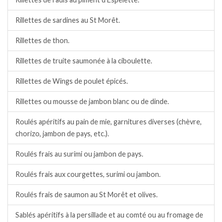
Rillettes de sardines au St Morêt.
Rillettes de thon.
Rillettes de truite saumonée à la ciboulette.
Rillettes de Wings de poulet épicés.
Rillettes ou mousse de jambon blanc ou de dinde.
Roulés apéritifs au pain de mie, garnitures diverses (chèvre,
chorizo, jambon de pays, etc.).
Roulés frais au surimi ou jambon de pays.
Roulés frais aux courgettes, surimi ou jambon.
Roulés frais de saumon au St Morêt et olives.
Sablés apéritifs à la persillade et au comté ou au fromage de